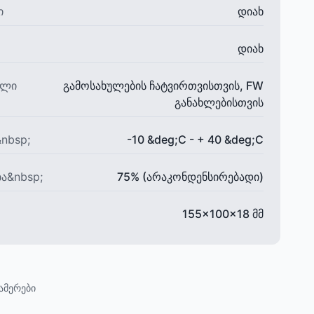
ი
დიახ
დიახ
ელი
გამოსახულების ჩატვირთვისთვის, FW
განახლებისთვის
nbsp;
-10 &deg;C - + 40 &deg;C
ა&nbsp;
75% (არაკონდენსირებადი)
155x100x18 მმ
ამერები