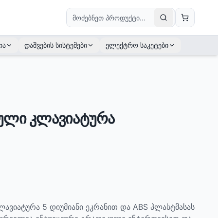
ია
დაშვების სისტემები
ელექტრო საკეტები
რული კლავიატურა
ლავიატურა 5 დიუმიანი ეკრანით და ABS პლასტმასას