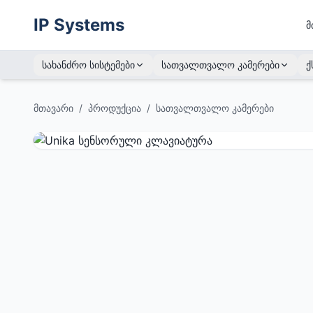
IP Systems
მ
სახანძრო სისტემები
სათვალთვალო კამერები
ქ
მთავარი
/
პროდუქცია
/
სათვალთვალო კამერები