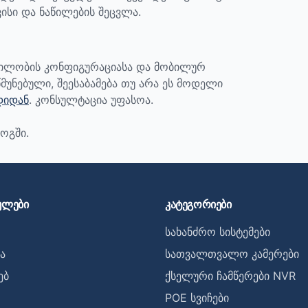
ისი და ნაწილების შეცვლა.
ბილობის კონფიგურაციასა და მობილურ
მუნებული, შეესაბამება თუ არა ეს მოდელი
დიდან
. კონსულტაცია უფასოა.
ოგში.
ულები
კატეგორიები
სახანძრო სისტემები
ა
სათვალთვალო კამერები
ებ
ქსელური ჩამწერები NVR
POE სვიჩები