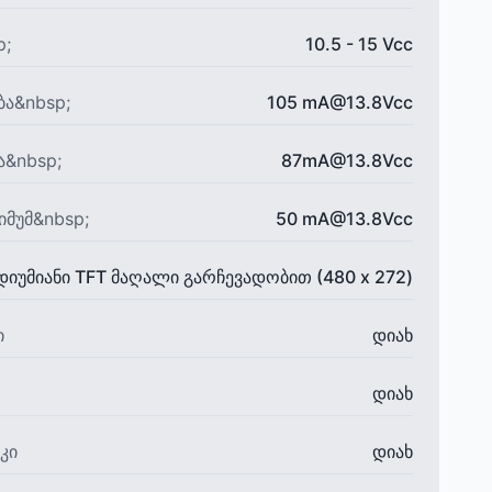
p;
10.5 - 15 Vcc
ბა&nbsp;
105 mA@13.8Vcc
ა&nbsp;
87mA@13.8Vcc
იმუმ&nbsp;
50 mA@13.8Vcc
დიუმიანი TFT მაღალი გარჩევადობით (480 x 272)
ი
დიახ
დიახ
კი
დიახ