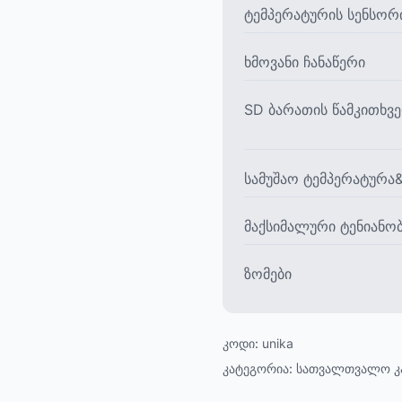
ტემპერატურის სენსორ
ხმოვანი ჩანაწერი
SD ბარათის წამკითხვ
სამუშაო ტემპერატურა&
მაქსიმალური ტენიანობ
ზომები
კოდი:
unika
კატეგორია:
სათვალთვალო კ