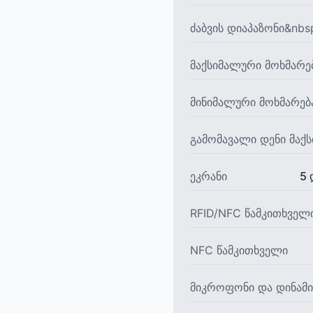
ძაბვის დიაპაზონი&nbs
მაქსიმალური მოხმარე
მინიმალური მოხმარებ
გამომავალი დენი მაქს
ეკრანი
5 
RFID/NFC წამკითხველ
NFC წამკითხველი
მიკროფონი და დინამი