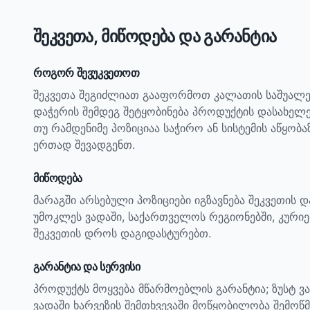
შეკვეთა, მიწოდება და გარანტია
როგორ შევუკვეთოთ
შეკვეთა შეგიძლიათ გააფორმოთ კალათის საშუალე
დაჭერის შემდეგ შეტყობინება პროდუქტის დასახელ
თუ რამდენიმე პოზიციაა საჭირო ან სისტემის აწყობ
ერთად შევადგენთ.
მიწოდება
მარაგში არსებული პოზიციები იგზავნება შეკვეთის 
უმოკლეს ვადაში, საქართველოს რეგიონებში, კურიე
შეკვეთის დროს დაგიდასტურებთ.
გარანტია და სერვისი
პროდუქტს მოყვება მწარმოებლის გარანტია; ზუსტ ვ
ვადაში ხარვეზის შემთხვევაში მოწყობილობა შემოწმ