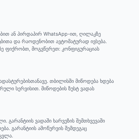
ბით ან პირდაპირ WhatsApp-ით, ღილაკზე
ებითა და რაოდენობით ავტომატურად ივსება.
აზე ფიქრობთ, მოგვწერეთ: კონფიგურაციას
დადასტურებისთანავე. თბილისში მიწოდება ხდება
რული სერვისით. მიწოდების ზუსტ ვადას
ელი.
გარანტიის ვადაში ხარვეზის შემთხვევაში
ება. გარანტიის ამოწურვის შემდეგაც
ცვლა.