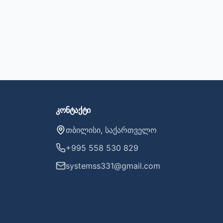
კონტაქტი
თბილისი, საქართველო
+995 558 530 829
systemss331@gmail.com