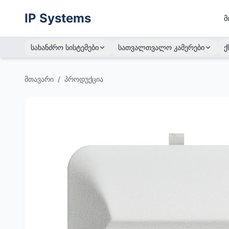
IP Systems
მ
სახანძრო სისტემები
სათვალთვალო კამერები
ქ
მთავარი
/
პროდუქცია