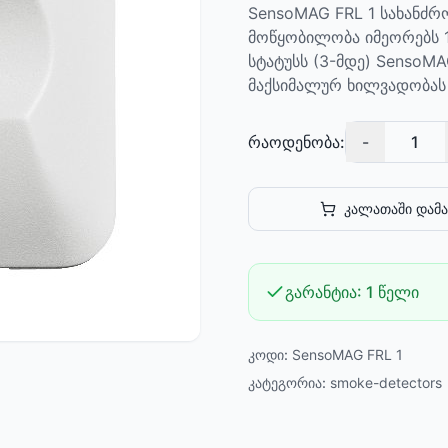
SensoMAG FRL 1 სახანძრ
მოწყობილობა იმეორებს 1
სტატუსს (3-მდე) SensoMAG
მაქსიმალურ ხილვადობას 
რაოდენობა:
-
1
კალათაში დამა
გარანტია:
1 წელი
კოდი:
SensoMAG FRL 1
კატეგორია:
smoke-detectors