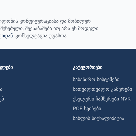
ბილობის კონფიგურაციასა და მობილურ
მუნებული, შეესაბამება თუ არა ეს მოდელი
დიდან
. კონსულტაცია უფასოა.
ულები
კატეგორიები
სახანძრო სისტემები
ა
სათვალთვალო კამერები
ებ
ქსელური ჩამწერები NVR
POE სვიჩები
სახლის სიგნალიზაცია