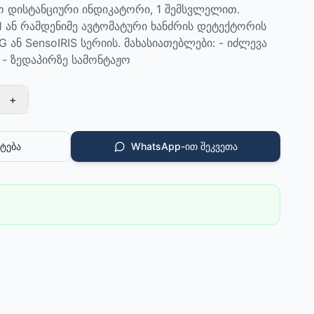
ო დისტანციური ინდიკატორი, 1 შემსვლელით.
 ან რამდენიმე ავტომატური ხანძრის დეტექტორის
 ან SensoIRIS სერიის. მახასიათებლები: - იძლევა
- ზედაპირზე სამონტაჟო
+
ტება
WhatsApp-ით შეკვეთა