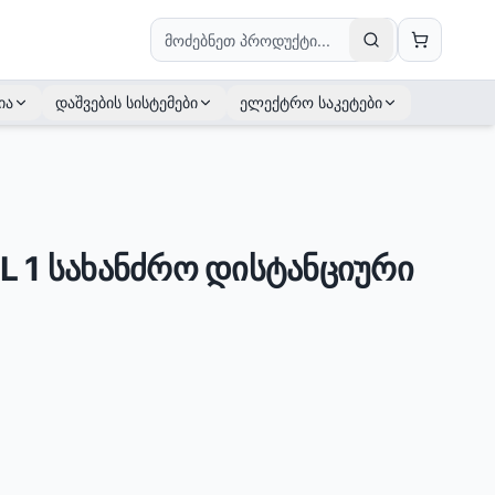
ია
დაშვების სისტემები
ელექტრო საკეტები
 1 სახანძრო დისტანციური