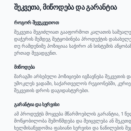
შეკვეთა, მიწოდება და გარანტია
როგორ შევუკვეთოთ
შეკვეთა შეგიძლიათ გააფორმოთ კალათის საშუალე
დაჭერის შემდეგ შეტყობინება პროდუქტის დასახელ
თუ რამდენიმე პოზიციაა საჭირო ან სისტემის აწყობ
ერთად შევადგენთ.
მიწოდება
მარაგში არსებული პოზიციები იგზავნება შეკვეთის 
უმოკლეს ვადაში, საქართველოს რეგიონებში, კურიე
შეკვეთის დროს დაგიდასტურებთ.
გარანტია და სერვისი
ამ პროდუქტს მოყვება მწარმოებლის გარანტია, 1 წ
მოწყობილობა შემოწმდება და შეიცვლება ან შეკეთდ
ხელმისაწვდომია ფასიანი სერვისი და ნაწილების შე