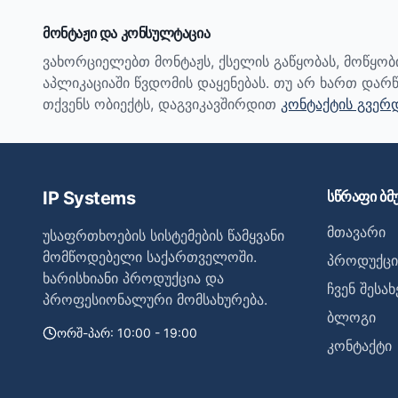
მონტაჟი და კონსულტაცია
ვახორციელებთ მონტაჟს, ქსელის გაწყობას, მოწყო
აპლიკაციაში წვდომის დაყენებას. თუ არ ხართ დარწ
თქვენს ობიექტს, დაგვიკავშირდით
კონტაქტის გვერ
IP Systems
სწრაფი ბმ
მთავარი
უსაფრთხოების სისტემების წამყვანი
მომწოდებელი საქართველოში.
პროდუქცი
ხარისხიანი პროდუქცია და
ჩვენ შესახ
პროფესიონალური მომსახურება.
ბლოგი
ორშ-პარ: 10:00 - 19:00
კონტაქტი