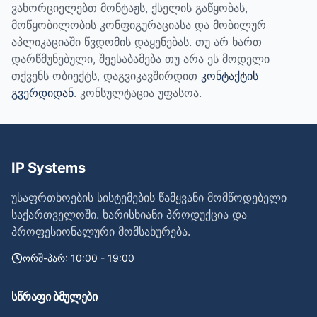
ვახორციელებთ მონტაჟს, ქსელის გაწყობას,
მოწყობილობის კონფიგურაციასა და მობილურ
აპლიკაციაში წვდომის დაყენებას. თუ არ ხართ
დარწმუნებული, შეესაბამება თუ არა ეს მოდელი
თქვენს ობიექტს, დაგვიკავშირდით
კონტაქტის
გვერდიდან
. კონსულტაცია უფასოა.
IP Systems
უსაფრთხოების სისტემების წამყვანი მომწოდებელი
საქართველოში. ხარისხიანი პროდუქცია და
პროფესიონალური მომსახურება.
ორშ-პარ: 10:00 - 19:00
სწრაფი ბმულები