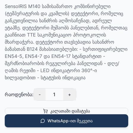
SensoIRIS M140 სამისამართო კომბინირებული
(ტემპერატურის და კვამლის) დეტექტორი, რომელიც
განკუთვნილია ხანძრის აღმოსაჩენად, ადრეულ
ეტაპზე. დეტექტორი მუშაობს პანელებთან, რომელთაც
გააჩნიათ TTE საკომუნიკაციო პროტოკოლის
მხარდაჭერა. დეტექტორი თავსებადია სახანძრო
ბაზასთან B124 მახასიათებლები: - სერთიფიცირებული
EN54-5, EN54-7 და EN54-17 სტანდარტით -
მგრძნობიარობის რეგულირება პანელიდან - დღე/
ღამის რეჟიმი - LED ინდიკატორი 360°-ი
ხილვადობით - სტატუსის ინდიკაცია
რაოდენობა:
-
1
+
კალათაში დამატება
WhatsApp-ით შეკვეთა