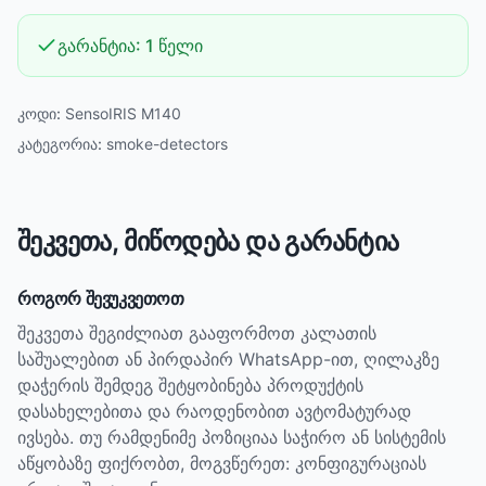
გარანტია:
1 წელი
კოდი:
SensoIRIS M140
კატეგორია:
smoke-detectors
შეკვეთა, მიწოდება და გარანტია
როგორ შევუკვეთოთ
შეკვეთა შეგიძლიათ გააფორმოთ კალათის
საშუალებით ან პირდაპირ WhatsApp-ით, ღილაკზე
დაჭერის შემდეგ შეტყობინება პროდუქტის
დასახელებითა და რაოდენობით ავტომატურად
ივსება. თუ რამდენიმე პოზიციაა საჭირო ან სისტემის
აწყობაზე ფიქრობთ, მოგვწერეთ: კონფიგურაციას