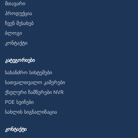
მთავარი
პროდუქცია
ჩვენ შესახებ
ბლოგი
კონტაქტი
კატეგორიები
სახანძრო სისტემები
სათვალთვალო კამერები
ქსელური ჩამწერები NVR
POE სვიჩები
სახლის სიგნალიზაცია
კონტაქტი