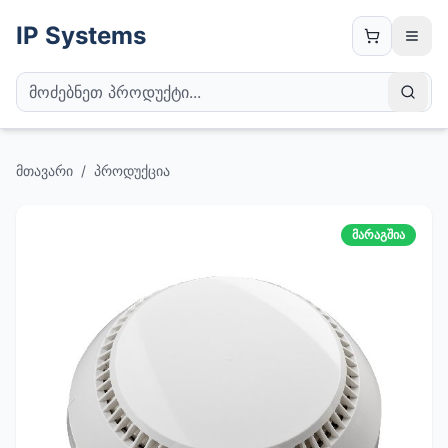
IP Systems
მთავარი
/
პროდუქცია
მარაგშია