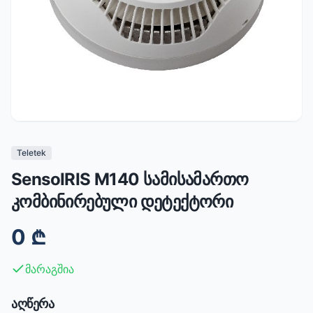
Teletek
SensoIRIS M140 სამისამართო
კომბინირებული დეტექტორი
0
₾
მარაგშია
აღწერა