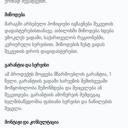
ერთად შევადგენთ.
მიწოდება
მარაგში არსებული პოზიციები იგზავნება შეკვეთის
დადასტურებისთანავე. თბილისში მიწოდება ხდება
უმოკლეს ვადაში, საქართველოს რეგიონებში,
კურიერული სერვისით. მიწოდების ზუსტ ვადას
შეკვეთის დროს დაგიდასტურებთ.
გარანტია და სერვისი
ამ პროდუქტს მოყვება მწარმოებლის გარანტია, 1
წელი.
გარანტიის ვადაში ხარვეზის შემთხვევაში
მოწყობილობა შემოწმდება და შეიცვლება ან
შეკეთდება. გარანტიის ამოწურვის შემდეგაც
ხელმისაწვდომია ფასიანი სერვისი და ნაწილების
შეცვლა.
მონტაჟი და კონსულტაცია