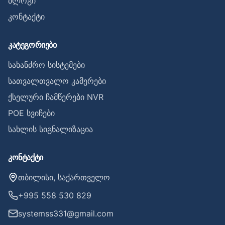
ბლოგი
კონტაქტი
კატეგორიები
სახანძრო სისტემები
სათვალთვალო კამერები
ქსელური ჩამწერები NVR
POE სვიჩები
სახლის სიგნალიზაცია
კონტაქტი
თბილისი, საქართველო
+995 558 530 829
systemss331@gmail.com