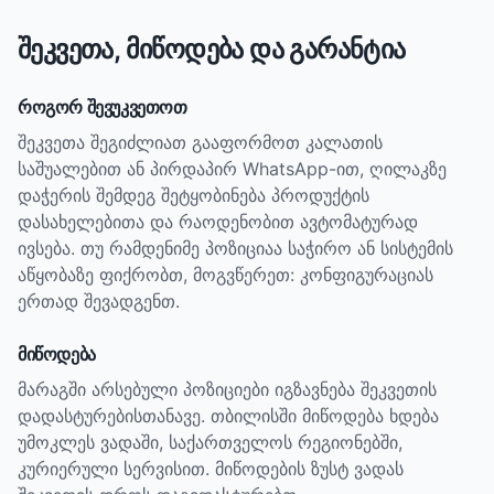
შეკვეთა, მიწოდება და გარანტია
როგორ შევუკვეთოთ
შეკვეთა შეგიძლიათ გააფორმოთ კალათის
საშუალებით ან პირდაპირ WhatsApp-ით, ღილაკზე
დაჭერის შემდეგ შეტყობინება პროდუქტის
დასახელებითა და რაოდენობით ავტომატურად
ივსება. თუ რამდენიმე პოზიციაა საჭირო ან სისტემის
აწყობაზე ფიქრობთ, მოგვწერეთ: კონფიგურაციას
ერთად შევადგენთ.
მიწოდება
მარაგში არსებული პოზიციები იგზავნება შეკვეთის
დადასტურებისთანავე. თბილისში მიწოდება ხდება
უმოკლეს ვადაში, საქართველოს რეგიონებში,
კურიერული სერვისით. მიწოდების ზუსტ ვადას