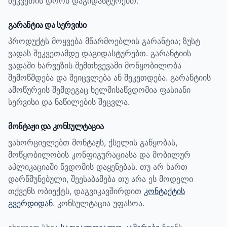
შეკვეთის დროს დაგიდასტურებთ.
გარანტია და სერვისი
პროდუქტს მოყვება მწარმოებლის გარანტია; ზუსტ
ვადას შეკვეთამდე დაგიდასტურებთ.
გარანტიის
ვადაში ხარვეზის შემთხვევაში მოწყობილობა
შემოწმდება და შეიცვლება ან შეკეთდება. გარანტიის
ამოწურვის შემდეგაც ხელმისაწვდომია ფასიანი
სერვისი და ნაწილების შეცვლა.
მონტაჟი და კონსულტაცია
ვახორციელებთ მონტაჟს, ქსელის გაწყობას,
მოწყობილობის კონფიგურაციასა და მობილურ
აპლიკაციაში წვდომის დაყენებას. თუ არ ხართ
დარწმუნებული, შეესაბამება თუ არა ეს მოდელი
თქვენს ობიექტს, დაგვიკავშირდით
კონტაქტის
გვერდიდან
. კონსულტაცია უფასოა.