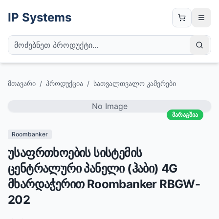
IP Systems
მთავარი
/
პროდუქცია
/
სათვალთვალო კამერები
No Image
მარაგშია
Roombanker
უსაფრთხოების სისტემის
ცენტრალური პანელი (ჰაბი) 4G
მხარდაჭერით Roombanker RBGW-
202