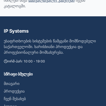
იხილეთ სხვა
სათვალთვალო კამერები
ჩვენს
კატალოგში.
IP Systems
უსაფრთხოების სისტემების წამყვანი მომწოდებელი
საქართველოში. ხარისხიანი პროდუქცია და
პროფესიონალური მომსახურება.
ორშ-პარ: 10:00 - 19:00
სწრაფი ბმულები
მთავარი
პროდუქცია
ჩვენ შესახებ