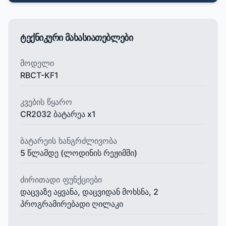
ტექნიკური მახასიათებლები
მოდელი
RBCT-KF1
კვების წყარო
CR2032 ბატარეა x1
ბატარეის ხანგრძლივობა
5 წლამდე (ლოდინის რეჟიმში)
ძირითადი ფუნქციები
დაცვაზე აყვანა, დაცვიდან მოხსნა, 2
პროგრამირებადი ღილაკი