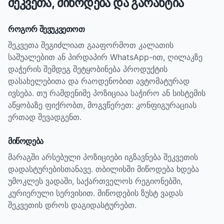
შეკვეთა, მიწოდება და გარანტია
როგორ შევუკვეთოთ
შეკვეთა შეგიძლიათ გააფორმოთ კალათის
საშუალებით ან პირდაპირ WhatsApp-ით, ღილაკზე
დაჭერის შემდეგ შეტყობინება პროდუქტის
დასახელებითა და რაოდენობით ავტომატურად
ივსება. თუ რამდენიმე პოზიციაა საჭირო ან სისტემის
აწყობაზე ფიქრობთ, მოგვწერეთ: კონფიგურაციას
ერთად შევადგენთ.
მიწოდება
მარაგში არსებული პოზიციები იგზავნება შეკვეთის
დადასტურებისთანავე. თბილისში მიწოდება ხდება
უმოკლეს ვადაში, საქართველოს რეგიონებში,
კურიერული სერვისით. მიწოდების ზუსტ ვადას
შეკვეთის დროს დაგიდასტურებთ.