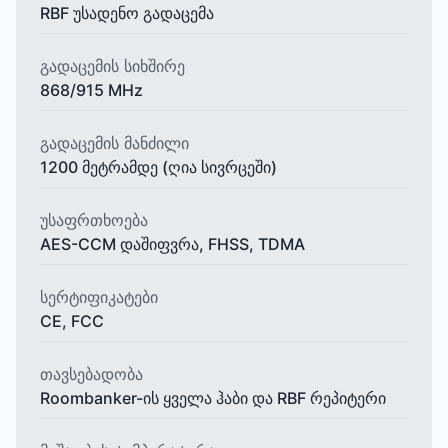
RBF უსადენო გადაცემა
გადაცემის სიხშირე
868/915 MHz
გადაცემის მანძილი
1200 მეტრამდე (ღია სივრცეში)
უსაფრთხოება
AES-CCM დაშიფვრა, FHSS, TDMA
სერტიფიკატები
CE, FCC
თავსებადობა
Roombanker-ის ყველა ჰაბი და RBF რეპიტერი