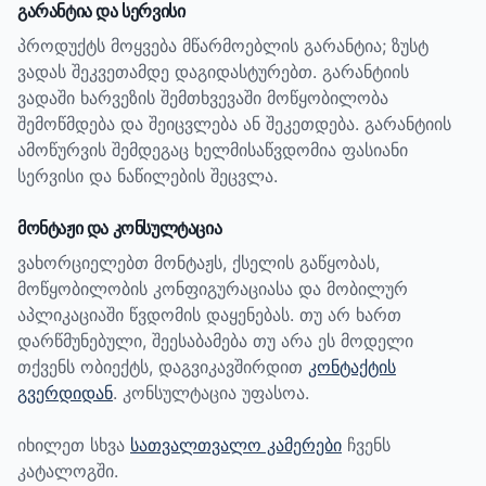
გარანტია და სერვისი
პროდუქტს მოყვება მწარმოებლის გარანტია; ზუსტ
ვადას შეკვეთამდე დაგიდასტურებთ.
გარანტიის
ვადაში ხარვეზის შემთხვევაში მოწყობილობა
შემოწმდება და შეიცვლება ან შეკეთდება. გარანტიის
ამოწურვის შემდეგაც ხელმისაწვდომია ფასიანი
სერვისი და ნაწილების შეცვლა.
მონტაჟი და კონსულტაცია
ვახორციელებთ მონტაჟს, ქსელის გაწყობას,
მოწყობილობის კონფიგურაციასა და მობილურ
აპლიკაციაში წვდომის დაყენებას. თუ არ ხართ
დარწმუნებული, შეესაბამება თუ არა ეს მოდელი
თქვენს ობიექტს, დაგვიკავშირდით
კონტაქტის
გვერდიდან
. კონსულტაცია უფასოა.
იხილეთ სხვა
სათვალთვალო კამერები
ჩვენს
კატალოგში.