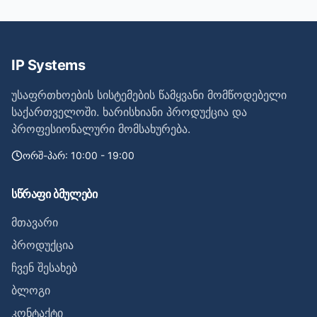
IP Systems
უსაფრთხოების სისტემების წამყვანი მომწოდებელი
საქართველოში. ხარისხიანი პროდუქცია და
პროფესიონალური მომსახურება.
ორშ-პარ: 10:00 - 19:00
სწრაფი ბმულები
მთავარი
პროდუქცია
ჩვენ შესახებ
ბლოგი
კონტაქტი