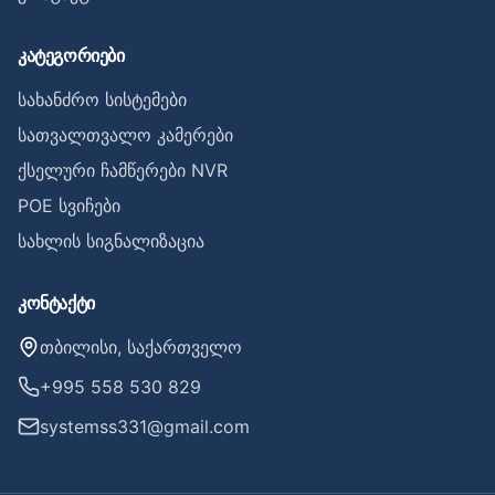
კატეგორიები
სახანძრო სისტემები
სათვალთვალო კამერები
ქსელური ჩამწერები NVR
POE სვიჩები
სახლის სიგნალიზაცია
კონტაქტი
თბილისი, საქართველო
+995 558 530 829
systemss331@gmail.com