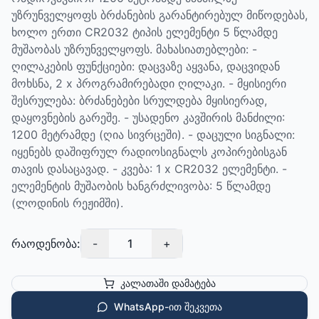
უზრუნველყოფს ბრძანების გარანტირებულ მიწოდებას,
ხოლო ერთი CR2032 ტიპის ელემენტი 5 წლამდე
მუშაობას უზრუნველყოფს. მახასიათებლები: -
ღილაკების ფუნქციები: დაცვაზე აყვანა, დაცვიდან
მოხსნა, 2 x პროგრამირებადი ღილაკი. - მყისიერი
შესრულება: ბრძანებები სრულდება მყისიერად,
დაყოვნების გარეშე. - უსადენო კავშირის მანძილი:
1200 მეტრამდე (ღია სივრცეში). - დაცული სიგნალი:
იყენებს დაშიფრულ რადიოსიგნალს კოპირებისგან
თავის დასაცავად. - კვება: 1 x CR2032 ელემენტი. -
ელემენტის მუშაობის ხანგრძლივობა: 5 წლამდე
(ლოდინის რეჟიმში).
რაოდენობა:
-
1
+
კალათაში დამატება
WhatsApp-ით შეკვეთა