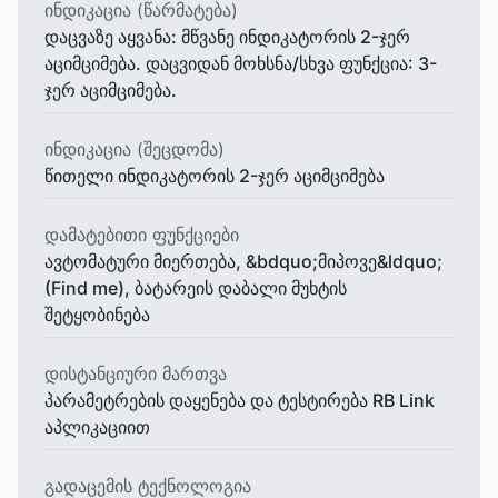
ინდიკაცია (წარმატება)
დაცვაზე აყვანა: მწვანე ინდიკატორის 2-ჯერ
აციმციმება. დაცვიდან მოხსნა/სხვა ფუნქცია: 3-
ჯერ აციმციმება.
ინდიკაცია (შეცდომა)
წითელი ინდიკატორის 2-ჯერ აციმციმება
დამატებითი ფუნქციები
ავტომატური მიერთება, &bdquo;მიპოვე&ldquo;
(Find me), ბატარეის დაბალი მუხტის
შეტყობინება
დისტანციური მართვა
პარამეტრების დაყენება და ტესტირება RB Link
აპლიკაციით
გადაცემის ტექნოლოგია