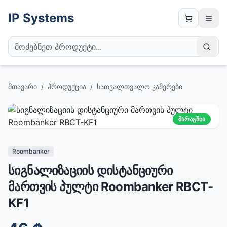
IP Systems
მთავარი
/
პროდუქცია
/
სათვალთვალო კამერები
მარაგშია
Roombanker
სიგნალიზაციის დისტანციური
მართვის პულტი Roombanker RBCT-
KF1