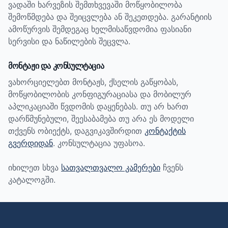
ვადაში ხარვეზის შემთხვევაში მოწყობილობა
შემოწმდება და შეიცვლება ან შეკეთდება. გარანტიის
ამოწურვის შემდეგაც ხელმისაწვდომია ფასიანი
სერვისი და ნაწილების შეცვლა.
მონტაჟი და კონსულტაცია
ვახორციელებთ მონტაჟს, ქსელის გაწყობას,
მოწყობილობის კონფიგურაციასა და მობილურ
აპლიკაციაში წვდომის დაყენებას. თუ არ ხართ
დარწმუნებული, შეესაბამება თუ არა ეს მოდელი
თქვენს ობიექტს, დაგვიკავშირდით
კონტაქტის
გვერდიდან
. კონსულტაცია უფასოა.
იხილეთ სხვა
სათვალთვალო კამერები
ჩვენს
კატალოგში.