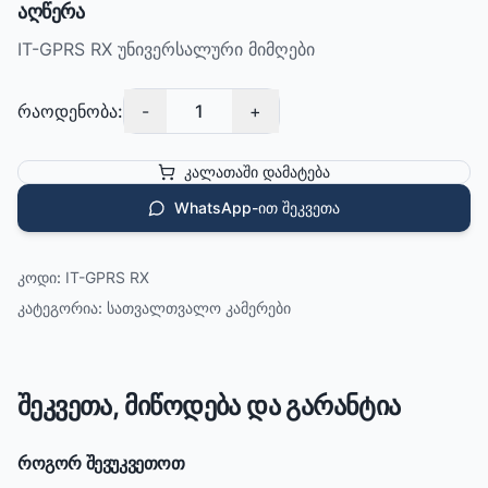
აღწერა
IT-GPRS RX უნივერსალური მიმღები
რაოდენობა:
-
1
+
კალათაში დამატება
WhatsApp-ით შეკვეთა
კოდი:
IT-GPRS RX
კატეგორია:
სათვალთვალო კამერები
შეკვეთა, მიწოდება და გარანტია
როგორ შევუკვეთოთ