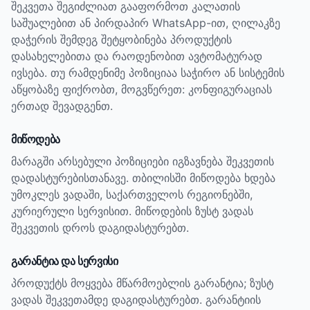
შეკვეთა შეგიძლიათ გააფორმოთ კალათის
საშუალებით ან პირდაპირ WhatsApp-ით, ღილაკზე
დაჭერის შემდეგ შეტყობინება პროდუქტის
დასახელებითა და რაოდენობით ავტომატურად
ივსება. თუ რამდენიმე პოზიციაა საჭირო ან სისტემის
აწყობაზე ფიქრობთ, მოგვწერეთ: კონფიგურაციას
ერთად შევადგენთ.
მიწოდება
მარაგში არსებული პოზიციები იგზავნება შეკვეთის
დადასტურებისთანავე. თბილისში მიწოდება ხდება
უმოკლეს ვადაში, საქართველოს რეგიონებში,
კურიერული სერვისით. მიწოდების ზუსტ ვადას
შეკვეთის დროს დაგიდასტურებთ.
გარანტია და სერვისი
პროდუქტს მოყვება მწარმოებლის გარანტია; ზუსტ
ვადას შეკვეთამდე დაგიდასტურებთ.
გარანტიის