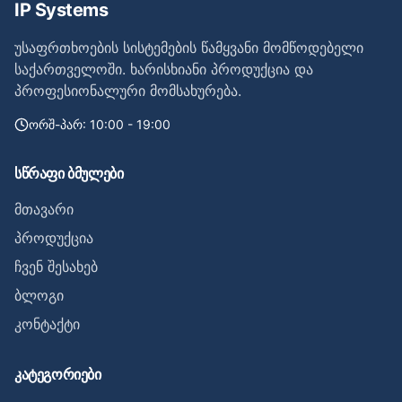
IP Systems
უსაფრთხოების სისტემების წამყვანი მომწოდებელი
საქართველოში. ხარისხიანი პროდუქცია და
პროფესიონალური მომსახურება.
ორშ-პარ: 10:00 - 19:00
სწრაფი ბმულები
მთავარი
პროდუქცია
ჩვენ შესახებ
ბლოგი
კონტაქტი
კატეგორიები