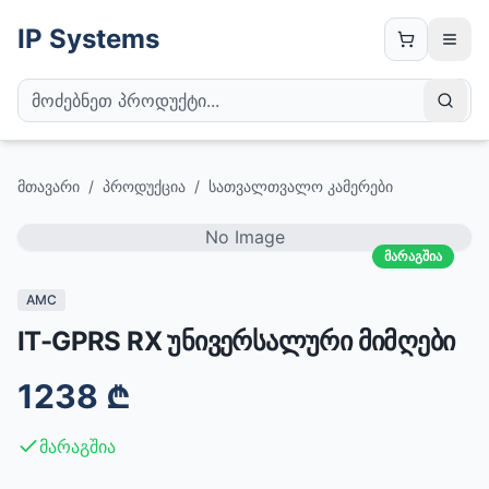
IP Systems
მთავარი
/
პროდუქცია
/
სათვალთვალო კამერები
No Image
მარაგშია
AMC
IT-GPRS RX უნივერსალური მიმღები
1238
₾
მარაგშია