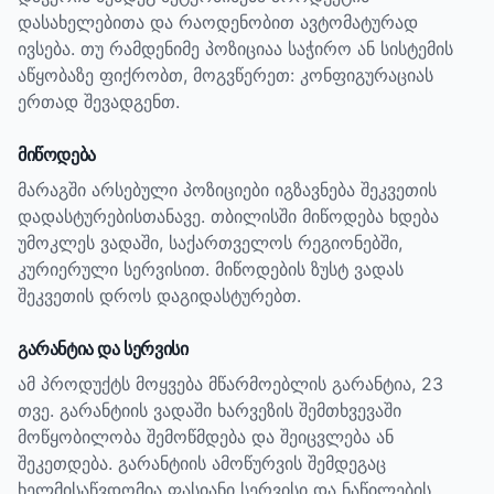
დასახელებითა და რაოდენობით ავტომატურად
ივსება. თუ რამდენიმე პოზიციაა საჭირო ან სისტემის
აწყობაზე ფიქრობთ, მოგვწერეთ: კონფიგურაციას
ერთად შევადგენთ.
მიწოდება
მარაგში არსებული პოზიციები იგზავნება შეკვეთის
დადასტურებისთანავე. თბილისში მიწოდება ხდება
უმოკლეს ვადაში, საქართველოს რეგიონებში,
კურიერული სერვისით. მიწოდების ზუსტ ვადას
შეკვეთის დროს დაგიდასტურებთ.
გარანტია და სერვისი
ამ პროდუქტს მოყვება მწარმოებლის გარანტია, 23
თვე.
გარანტიის ვადაში ხარვეზის შემთხვევაში
მოწყობილობა შემოწმდება და შეიცვლება ან
შეკეთდება. გარანტიის ამოწურვის შემდეგაც
ხელმისაწვდომია ფასიანი სერვისი და ნაწილების