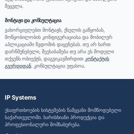
შეცვლა.
მონტაჟი და კონსულტაცია
ვახორციელებთ მონტაჟს, ქსელის გაწყობას,
მოწყობილობის კონფიგურაციასა და მობილურ
აპლიკაციაში წვდომის დაყენებას. თუ არ ხართ
დარწმუნებული, შეესაბამება თუ არა ეს მოდელი
თქვენს ობიექტს, დაგვიკავშირდით
კონტაქტის
გვერდიდან
. კონსულტაცია უფასოა.
IP Systems
უსაფრთხოების სისტემების წამყვანი მომწოდებელი
საქართველოში. ხარისხიანი პროდუქცია და
პროფესიონალური მომსახურება.