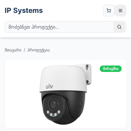
IP Systems
მთავარი
/
პროდუქცია
მარაგშია