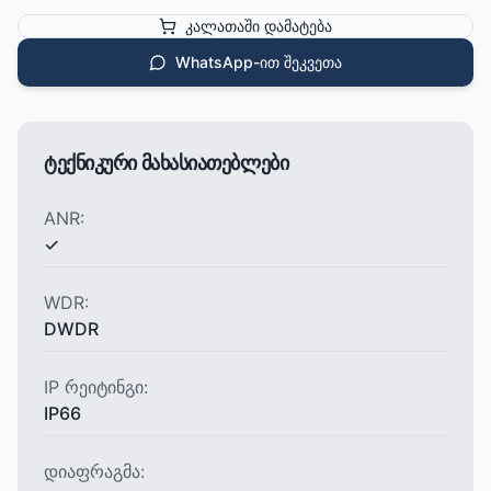
კალათაში დამატება
WhatsApp-ით შეკვეთა
ტექნიკური მახასიათებლები
ANR:
✓
WDR:
DWDR
IP რეიტინგი:
IP66
დიაფრაგმა: