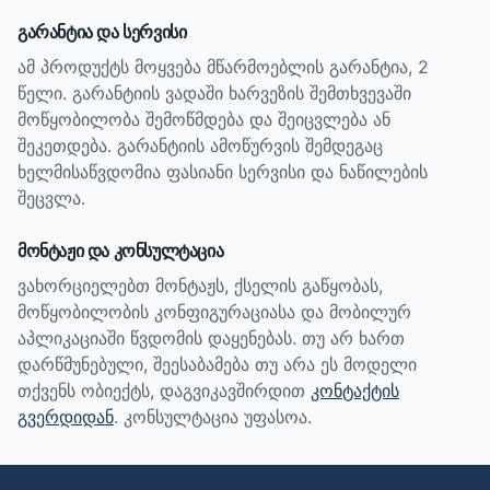
გარანტია და სერვისი
ამ პროდუქტს მოყვება მწარმოებლის გარანტია, 2
წელი.
გარანტიის ვადაში ხარვეზის შემთხვევაში
მოწყობილობა შემოწმდება და შეიცვლება ან
შეკეთდება. გარანტიის ამოწურვის შემდეგაც
ხელმისაწვდომია ფასიანი სერვისი და ნაწილების
შეცვლა.
მონტაჟი და კონსულტაცია
ვახორციელებთ მონტაჟს, ქსელის გაწყობას,
მოწყობილობის კონფიგურაციასა და მობილურ
აპლიკაციაში წვდომის დაყენებას. თუ არ ხართ
დარწმუნებული, შეესაბამება თუ არა ეს მოდელი
თქვენს ობიექტს, დაგვიკავშირდით
კონტაქტის
გვერდიდან
. კონსულტაცია უფასოა.