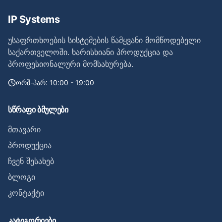
IP Systems
უსაფრთხოების სისტემების წამყვანი მომწოდებელი
საქართველოში. ხარისხიანი პროდუქცია და
პროფესიონალური მომსახურება.
ორშ-პარ: 10:00 - 19:00
სწრაფი ბმულები
მთავარი
პროდუქცია
ჩვენ შესახებ
ბლოგი
კონტაქტი
კატეგორიები