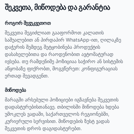
შეკვეთა, მიწოდება და გარანტია
როგორ შევუკვეთოთ
შეკვეთა შეგიძლიათ გააფორმოთ კალათის
საშუალებით ან პირდაპირ WhatsApp-ით, ღილაკზე
დაჭერის შემდეგ შეტყობინება პროდუქტის
დასახელებითა და რაოდენობით ავტომატურად
ივსება. თუ რამდენიმე პოზიციაა საჭირო ან სისტემის
აწყობაზე ფიქრობთ, მოგვწერეთ: კონფიგურაციას
ერთად შევადგენთ.
მიწოდება
მარაგში არსებული პოზიციები იგზავნება შეკვეთის
დადასტურებისთანავე. თბილისში მიწოდება ხდება
უმოკლეს ვადაში, საქართველოს რეგიონებში,
კურიერული სერვისით. მიწოდების ზუსტ ვადას
შეკვეთის დროს დაგიდასტურებთ.