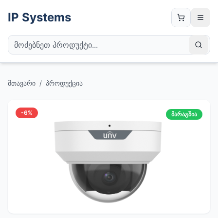
IP Systems
მთავარი
/
პროდუქცია
-
6
%
მარაგშია