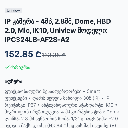
Uniview
IP კამერა - 4მპ, 2.8მმ, Dome, HBD
2.0, Mic, IK10, Uniview მოდელი:
IPC324LB-AF28-A2
152.85
₾
163.35
₾
მარაგშია
აღწერა
ფუნქციონალური შესაძლებლობები • Smart
ფუნქციები • ღამის ხედვის მანძილი 30მ (IR) • IP
რეიტინგი IP67 • ანტივანდალური სტანდარტი IK10 •
მიკროფონი რეზოლუცია: 4 მპ კორპუსის ტიპი: Dome
ლინზა: 2.8 მმ სენსორის ზომა: 1/3" დიაფრაგმა: F2.0
ხედვის მაქს. კუთხე (H): 94 ° ხედვის მაქს. კუთხე (V):