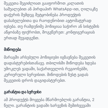
შეკვეთა შეგიძლიათ გააფორმოთ კალათის
საშუალებით ან პირდაპირ WhatsApp-ით, ღილაკზე
დაჭერის შემდეგ შეტყობინება პროდუქტის
დასახელებითა და რაოდენობით ავტომატურად
ივსება. თუ რამდენიმე პოზიციაა საჭირო ან სისტემის
აწყობაზე ფიქრობთ, მოგვწერეთ: კონფიგურაციას
ერთად შევადგენთ.
მიწოდება
მარაგში არსებული პოზიციები იგზავნება შეკვეთის
დადასტურებისთანავე. თბილისში მიწოდება ხდება
უმოკლეს ვადაში, საქართველოს რეგიონებში,
კურიერული სერვისით. მიწოდების ზუსტ ვადას
შეკვეთის დროს დაგიდასტურებთ.
გარანტია და სერვისი
ამ პროდუქტს მოყვება მწარმოებლის გარანტია, 2
წელი.
გარანტიის ვადაში ხარვეზის შემთხვევაში