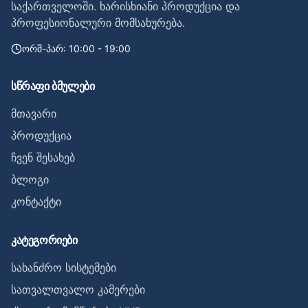
საქართველოში. ხარისხიანი პროდუქცია და
პროფესიონალური მომსახურება.
ორშ-პარ: 10:00 - 19:00
სწრაფი ბმულები
მთავარი
პროდუქცია
ჩვენ შესახებ
ბლოგი
კონტაქტი
კატეგორიები
სახანძრო სისტემები
სათვალთვალო კამერები