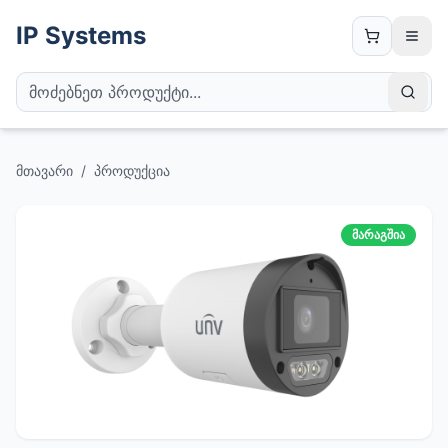
IP Systems
მთავარი
/
პროდუქცია
მარაგშია