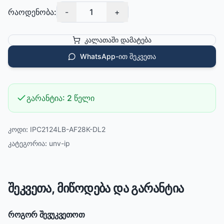
რაოდენობა:
-
1
+
კალათაში დამატება
WhatsApp-ით შეკვეთა
გარანტია:
2 წელი
კოდი:
IPC2124LB-AF28K-DL2
კატეგორია:
unv-ip
შეკვეთა, მიწოდება და გარანტია
როგორ შევუკვეთოთ