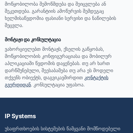
მოწყობილობა შემოწმდება და შეიცვლება ან
შეკეთდება. გარანტიის ამოწურვის შემდეგაც
ხელმისაწვდომია ფასიანი სერვისი და ნაწილების
შეცვლა.
მონტაჟი და კონსულტაცია
ვახორციელებთ მონტაჟს, ქსელის გაწყობას,
მოწყობილობის კონფიგურაციასა და მობილურ
აპლიკაციაში წვდომის დაყენებას. თუ არ ხართ
დარწმუნებული, შეესაბამება თუ არა ეს მოდელი
თქვენს ობიექტს, დაგვიკავშირდით
კონტაქტის
გვერდიდან
. კონსულტაცია უფასოა.
IP Systems
უსაფრთხოების სისტემების წამყვანი მომწოდებელი