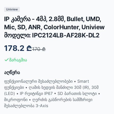
Uniview
IP კამერა - 4მპ, 2.8მმ, Bullet, UMD,
Mic, SD, ANR, ColorHunter, Uniview
მოდელი: IPC2124LB-AF28K-DL2
178.2
₾
170
₾
მარაგშია
აღწერა
ფუნქციონალური შესაძლებლობები • Smart
ფუნქციები • ღამის ხედვის მანძილი 30მ (IR), 30მ
(LED) • IP რეიტინგი IP67 • SD ბარათის სლოტი •
მიკროფონი • ღერძის გასწორების სამმხრივი
შესაძლებლობა 3-Axis