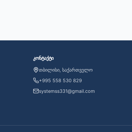
კონტაქტი
თბილისი, საქართველო
+995 558 530 829
systemss331@gmail.com