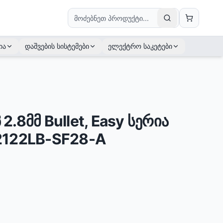
ია
დაშვების სისტემები
ელექტრო საკეტები
პ 2.8მმ Bullet, Easy სერია
2122LB-SF28-A