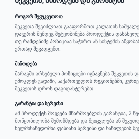
შეკვეთა, მიწოდება და გარანტია
როგორ შევუკვეთოთ
შეკვეთა შეგიძლიათ გააფორმოთ კალათის საშუალე
დაჭერის შემდეგ შეტყობინება პროდუქტის დასახელ
თუ რამდენიმე პოზიციაა საჭირო ან სისტემის აწყობ
ერთად შევადგენთ.
მიწოდება
მარაგში არსებული პოზიციები იგზავნება შეკვეთის 
უმოკლეს ვადაში, საქართველოს რეგიონებში, კურიე
შეკვეთის დროს დაგიდასტურებთ.
გარანტია და სერვისი
ამ პროდუქტს მოყვება მწარმოებლის გარანტია, 2 წ
მოწყობილობა შემოწმდება და შეიცვლება ან შეკეთდ
ხელმისაწვდომია ფასიანი სერვისი და ნაწილების შე