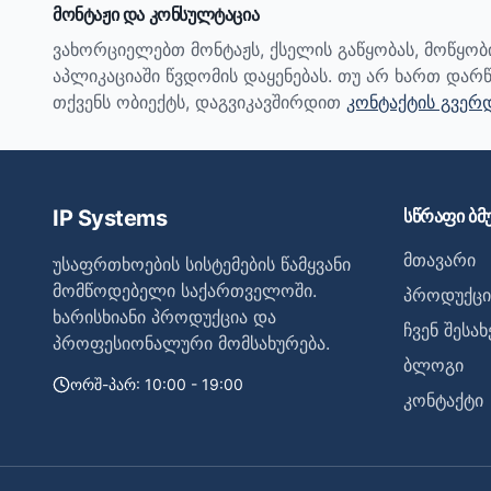
მონტაჟი და კონსულტაცია
ვახორციელებთ მონტაჟს, ქსელის გაწყობას, მოწყო
აპლიკაციაში წვდომის დაყენებას. თუ არ ხართ დარწ
თქვენს ობიექტს, დაგვიკავშირდით
კონტაქტის გვერ
IP Systems
სწრაფი ბმ
მთავარი
უსაფრთხოების სისტემების წამყვანი
მომწოდებელი საქართველოში.
პროდუქცი
ხარისხიანი პროდუქცია და
ჩვენ შესახ
პროფესიონალური მომსახურება.
ბლოგი
ორშ-პარ: 10:00 - 19:00
კონტაქტი