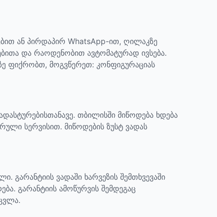
ბით ან პირდაპირ WhatsApp-ით, ღილაკზე
ებითა და რაოდენობით ავტომატურად ივსება.
აზე ფიქრობთ, მოგვწერეთ: კონფიგურაციას
დადასტურებისთანავე. თბილისში მიწოდება ხდება
რული სერვისით. მიწოდების ზუსტ ვადას
ელი.
გარანტიის ვადაში ხარვეზის შემთხვევაში
ება. გარანტიის ამოწურვის შემდეგაც
ცვლა.