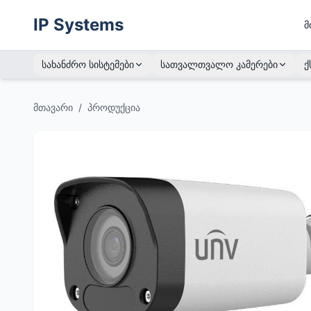
IP Systems
მ
სახანძრო სისტემები
სათვალთვალო კამერები
ქ
მთავარი
/
პროდუქცია