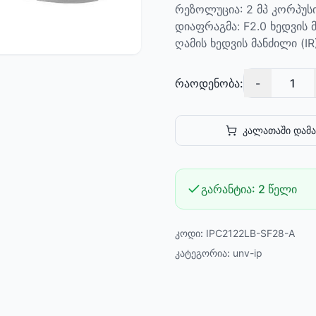
რეზოლუცია: 2 მპ კორპუსის 
დიაფრაგმა: F2.0 ხედვის მა
ღამის ხედვის მანძილი (IR)
რაოდენობა:
-
1
კალათაში დამა
გარანტია:
2 წელი
კოდი:
IPC2122LB-SF28-A
კატეგორია:
unv-ip