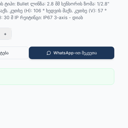
ტიპი: Bullet ლინზა: 2.8 მმ სენსორის ზომა: 1/2.8"
ქს. კუთხე (H): 106 ° ხედვის მაქს. კუთხე (V): 57 °
: 30 მ IP რეიტინგი: IP67 3-axis - დიახ
+
ტება
WhatsApp-ით შეკვეთა