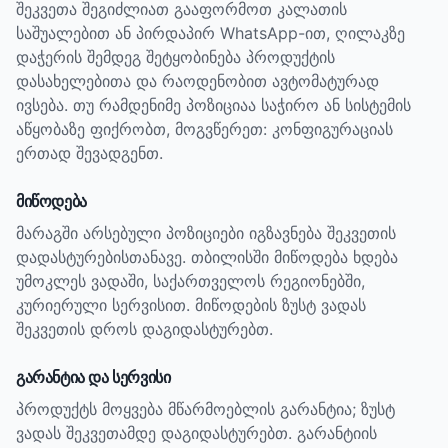
შეკვეთა შეგიძლიათ გააფორმოთ კალათის
საშუალებით ან პირდაპირ WhatsApp-ით, ღილაკზე
დაჭერის შემდეგ შეტყობინება პროდუქტის
დასახელებითა და რაოდენობით ავტომატურად
ივსება. თუ რამდენიმე პოზიციაა საჭირო ან სისტემის
აწყობაზე ფიქრობთ, მოგვწერეთ: კონფიგურაციას
ერთად შევადგენთ.
მიწოდება
მარაგში არსებული პოზიციები იგზავნება შეკვეთის
დადასტურებისთანავე. თბილისში მიწოდება ხდება
უმოკლეს ვადაში, საქართველოს რეგიონებში,
კურიერული სერვისით. მიწოდების ზუსტ ვადას
შეკვეთის დროს დაგიდასტურებთ.
გარანტია და სერვისი
პროდუქტს მოყვება მწარმოებლის გარანტია; ზუსტ
ვადას შეკვეთამდე დაგიდასტურებთ.
გარანტიის