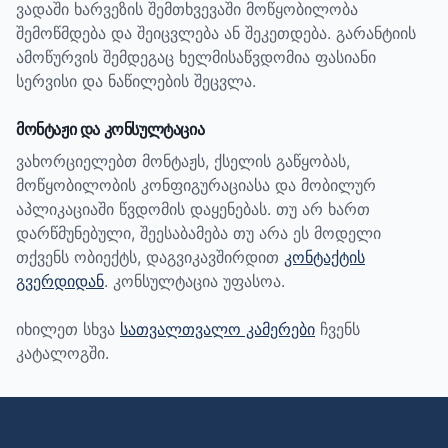
ვადაში ხარვეზის შემთხვევაში მოწყობილობა
შემოწმდება და შეიცვლება ან შეკეთდება. გარანტიის
ამოწურვის შემდეგაც ხელმისაწვდომია ფასიანი
სერვისი და ნაწილების შეცვლა.
მონტაჟი და კონსულტაცია
ვახორციელებთ მონტაჟს, ქსელის გაწყობას,
მოწყობილობის კონფიგურაციასა და მობილურ
აპლიკაციაში წვდომის დაყენებას. თუ არ ხართ
დარწმუნებული, შეესაბამება თუ არა ეს მოდელი
თქვენს ობიექტს, დაგვიკავშირდით
კონტაქტის
გვერდიდან
. კონსულტაცია უფასოა.
იხილეთ სხვა
სათვალთვალო კამერები
ჩვენს
კატალოგში.