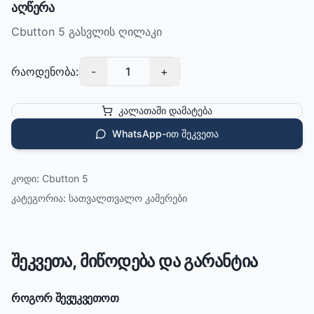
აღწერა
Cbutton 5 გასვლის ღილაკი
რაოდენობა:
-
1
+
კალათაში დამატება
WhatsApp-ით შეკვეთა
კოდი:
Cbutton 5
კატეგორია:
სათვალთვალო კამერები
შეკვეთა, მიწოდება და გარანტია
როგორ შევუკვეთოთ