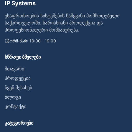
IP Systems
უსაფრთხოების სისტემების წამყვანი მომწოდებელი
საქართველოში. ხარისხიანი პროდუქცია და
პროფესიონალური მომსახურება.
ორშ-პარ: 10:00 - 19:00
სწრაფი ბმულები
მთავარი
პროდუქცია
ჩვენ შესახებ
ბლოგი
კონტაქტი
კატეგორიები