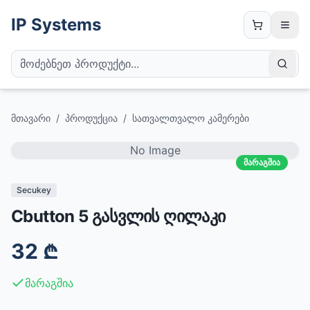
IP Systems
მთავარი
/
პროდუქცია
/
სათვალთვალო კამერები
No Image
მარაგშია
Secukey
Cbutton 5 გასვლის ღილაკი
32
₾
მარაგშია