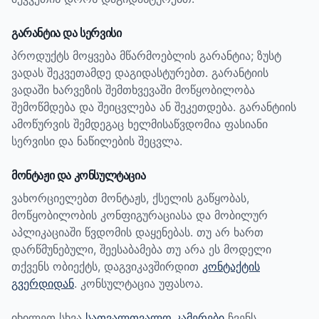
გარანტია და სერვისი
პროდუქტს მოყვება მწარმოებლის გარანტია; ზუსტ
ვადას შეკვეთამდე დაგიდასტურებთ.
გარანტიის
ვადაში ხარვეზის შემთხვევაში მოწყობილობა
შემოწმდება და შეიცვლება ან შეკეთდება. გარანტიის
ამოწურვის შემდეგაც ხელმისაწვდომია ფასიანი
სერვისი და ნაწილების შეცვლა.
მონტაჟი და კონსულტაცია
ვახორციელებთ მონტაჟს, ქსელის გაწყობას,
მოწყობილობის კონფიგურაციასა და მობილურ
აპლიკაციაში წვდომის დაყენებას. თუ არ ხართ
დარწმუნებული, შეესაბამება თუ არა ეს მოდელი
თქვენს ობიექტს, დაგვიკავშირდით
კონტაქტის
გვერდიდან
. კონსულტაცია უფასოა.
იხილეთ სხვა
სათვალთვალო კამერები
ჩვენს