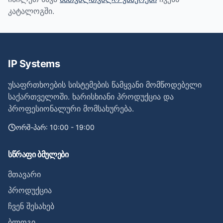
კატალოგში.
IP Systems
უსაფრთხოების სისტემების წამყვანი მომწოდებელი
საქართველოში. ხარისხიანი პროდუქცია და
პროფესიონალური მომსახურება.
ორშ-პარ: 10:00 - 19:00
სწრაფი ბმულები
მთავარი
პროდუქცია
ჩვენ შესახებ
ბლოგი