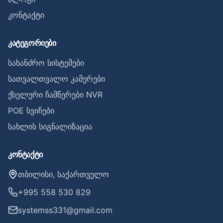
კონტაქტი
კატეგორიები
სახანძრო სისტემები
სათვალთვალო კამერები
ქსელური ჩამწერები NVR
POE სვიჩები
სახლის სიგნალიზაცია
კონტაქტი
თბილისი, საქართველო
+995 558 530 829
systemss331@gmail.com