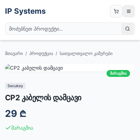
IP Systems
მთავარი
/
პროდუქცია
/
სათვალთვალო კამერები
მარაგშია
Secukey
CP2 კაბელის დამცავი
29
₾
მარაგშია