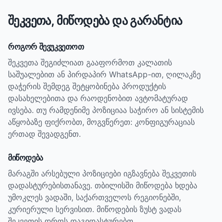
შეკვეთა, მიწოდება და გარანტია
როგორ შევუკვეთოთ
შეკვეთა შეგიძლიათ გააფორმოთ კალათის
საშუალებით ან პირდაპირ WhatsApp-ით, ღილაკზე
დაჭერის შემდეგ შეტყობინება პროდუქტის
დასახელებითა და რაოდენობით ავტომატურად
ივსება. თუ რამდენიმე პოზიციაა საჭირო ან სისტემის
აწყობაზე ფიქრობთ, მოგვწერეთ: კონფიგურაციას
ერთად შევადგენთ.
მიწოდება
მარაგში არსებული პოზიციები იგზავნება შეკვეთის
დადასტურებისთანავე. თბილისში მიწოდება ხდება
უმოკლეს ვადაში, საქართველოს რეგიონებში,
კურიერული სერვისით. მიწოდების ზუსტ ვადას
შეკვეთის დროს დაგიდასტურებთ.