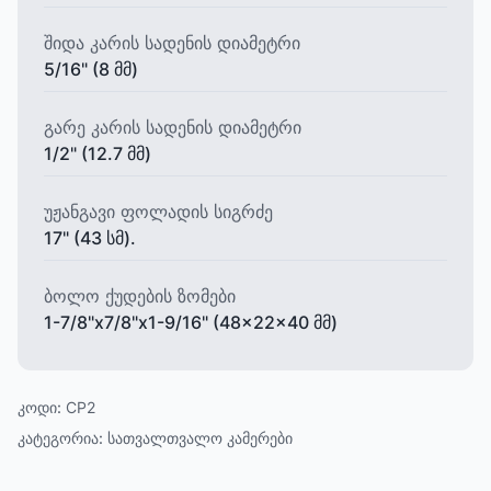
შიდა კარის სადენის დიამეტრი
5/16" (8 მმ)
გარე კარის სადენის დიამეტრი
1/2" (12.7 მმ)
უჟანგავი ფოლადის სიგრძე
17" (43 სმ).
ბოლო ქუდების ზომები
1-7/8"x7/8"x1-9/16" (48x22x40 მმ)
კოდი:
CP2
კატეგორია:
სათვალთვალო კამერები