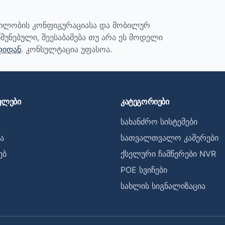
ბილობის კონფიგურაციასა და მობილურ
მუნებული, შეესაბამება თუ არა ეს მოდელი
დიდან
. კონსულტაცია უფასოა.
ულები
კატეგორიები
სახანძრო სისტემები
ა
სათვალთვალო კამერები
ებ
ქსელური ჩამწერები NVR
POE სვიჩები
სახლის სიგნალიზაცია