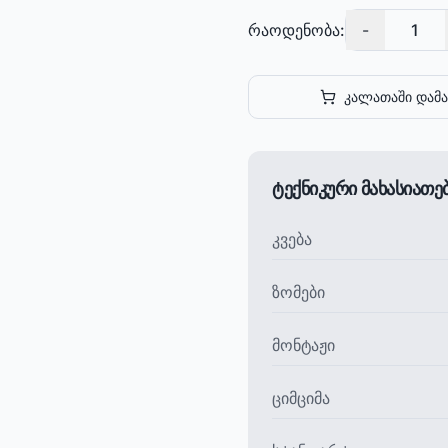
რაოდენობა:
-
1
კალათაში დამა
ტექნიკური მახასიათ
კვება
ზომები
მონტაჟი
ციმციმა