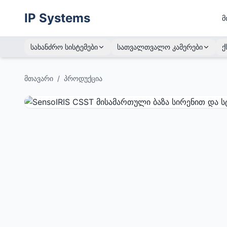
IP Systems
მ
სახანძრო სისტემები
სათვალთვალო კამერები
ქ
მთავარი
/
პროდუქცია