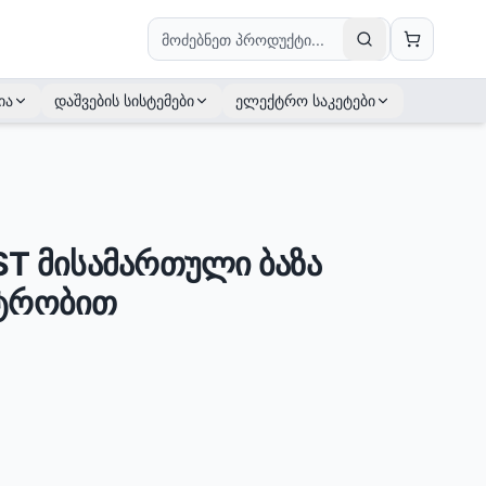
ია
დაშვების სისტემები
ელექტრო საკეტები
ST მისამართული ბაზა
სტრობით