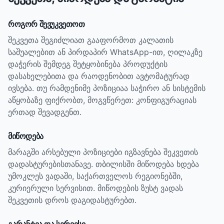
როგორ შევუკვეთოთ
შეკვეთა შეგიძლიათ გააფორმოთ კალათის
საშუალებით ან პირდაპირ WhatsApp-ით, ღილაკზე
დაჭერის შემდეგ შეტყობინება პროდუქტის
დასახელებითა და რაოდენობით ავტომატურად
ივსება. თუ რამდენიმე პოზიციაა საჭირო ან სისტემის
აწყობაზე ფიქრობთ, მოგვწერეთ: კონფიგურაციას
ერთად შევადგენთ.
მიწოდება
მარაგში არსებული პოზიციები იგზავნება შეკვეთის
დადასტურებისთანავე. თბილისში მიწოდება ხდება
უმოკლეს ვადაში, საქართველოს რეგიონებში,
კურიერული სერვისით. მიწოდების ზუსტ ვადას
შეკვეთის დროს დაგიდასტურებთ.