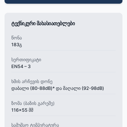
ტექნიკური მახასიათებლები
წონა
183გ
სერთიფიკატი
EN54 – 3
ხმის არჩევის დონე
დაბალი (80-88dB)* და მაღალი (92-98dB)
ზომა (ბაზის გარეშე)
116x55 მმ
სამუშაო ტემპერატურა