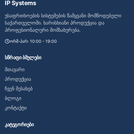
IP Systems
უსაფრთხოების სისტემების წამყვანი მომწოდებელი
საქართველოში. ხარისხიანი პროდუქცია და
პროფესიონალური მომსახურება.
ორშ-პარ: 10:00 - 19:00
სწრაფი ბმულები
მთავარი
პროდუქცია
ჩვენ შესახებ
ბლოგი
კონტაქტი
კატეგორიები