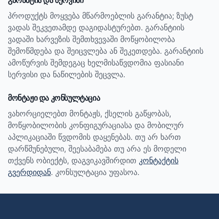
გარანტია და სერვისი
პროდუქტს მოყვება მწარმოებლის გარანტია; ზუსტ
ვადას შეკვეთამდე დაგიდასტურებთ.
გარანტიის
ვადაში ხარვეზის შემთხვევაში მოწყობილობა
შემოწმდება და შეიცვლება ან შეკეთდება. გარანტიის
ამოწურვის შემდეგაც ხელმისაწვდომია ფასიანი
სერვისი და ნაწილების შეცვლა.
მონტაჟი და კონსულტაცია
ვახორციელებთ მონტაჟს, ქსელის გაწყობას,
მოწყობილობის კონფიგურაციასა და მობილურ
აპლიკაციაში წვდომის დაყენებას. თუ არ ხართ
დარწმუნებული, შეესაბამება თუ არა ეს მოდელი
თქვენს ობიექტს, დაგვიკავშირდით
კონტაქტის
გვერდიდან
. კონსულტაცია უფასოა.