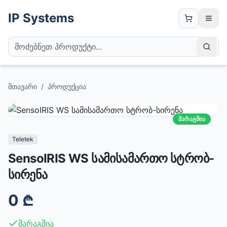
IP Systems
მთავარი
/
პროდუქცია
მარაგშია
Teletek
SensoIRIS WS სამისამართო სტრობ-
სირენა
0
₾
მარაგშია