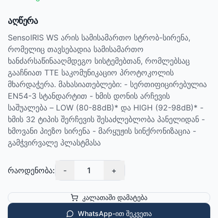
აღწერა
SensoIRIS WS არის სამისამართო სტრობ-სირენა,
რომელიც თავსებადია სამისამართო
ხანძარსაწინააღმდეგო სისტემებთან, რომლებსაც
გააჩნიათ TTE საკომუნიკაციო პროტოკოლის
მხარდაჭერა. მახასიათებლები: - სერთიფიცირებულია
EN54-3 სტანდარტით - ხმის დონის არჩევის
საშუალება – LOW (80-88dB)* და HIGH (92-98dB)* -
ხმის 32 ტიპის შერჩევის შესაძლებლობა პანელიდან -
ხმოვანი პიეზო სირენა - მარყუჟის სინქრონიზაცია -
გამჭვირვალე პლასტმასა
რაოდენობა:
-
1
+
კალათაში დამატება
WhatsApp-ით შეკვეთა