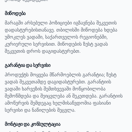
მიწოდება
მარაგში არსებული პოზიციები იგზავნება შეკვეთის
დადასტურებისთანავე. თბილისში მიწოდება ხდება
უმოკლეს ვადაში, საქართველოს რეგიონებში,
კურიერული სერვისით. მიწოდების ზუსტ ვადას
შეკვეთის დროს დაგიდასტურებთ.
გარანტია და სერვისი
პროდუქტს მოყვება მწარმოებლის გარანტია; ზუსტ
ვადას შეკვეთამდე დაგიდასტურებთ.
გარანტიის
ვადაში ხარვეზის შემთხვევაში მოწყობილობა
შემოწმდება და შეიცვლება ან შეკეთდება. გარანტიის
ამოწურვის შემდეგაც ხელმისაწვდომია ფასიანი
სერვისი და ნაწილების შეცვლა.
მონტაჟი და კონსულტაცია