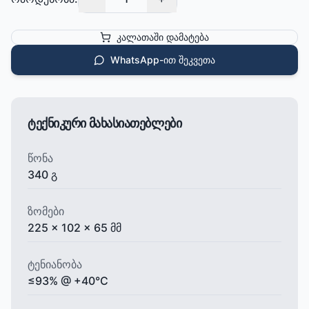
კალათაში დამატება
WhatsApp-ით შეკვეთა
ტექნიკური მახასიათებლები
წონა
340 გ
ზომები
225 x 102 x 65 მმ
ტენიანობა
≤93% @ +40°C