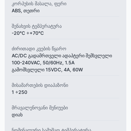
კორპუსის მასალა, ფერი
ABS, თეთრი
შენახვის ტემპერატურა
-20°C ÷+70°C
ძირითადი კვების წყარო
AC/DC გადამრთველი ადაპტერი შემსვლელი
100-240VAC, 50/60Hz, 1.5A
გამომსვლელი 15VDC, 4A, 60W
მისამართების დიაპაზონი
1 ÷250
მრავალენოვანი მენიუები
დიახ
ნომინალური სამუშაო ტემპერატურა