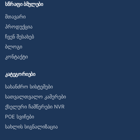
სწრაფი ბმულები
მთავარი
პროდუქცია
ჩვენ შესახებ
ბლოგი
კონტაქტი
კატეგორიები
სახანძრო სისტემები
სათვალთვალო კამერები
ქსელური ჩამწერები NVR
POE სვიჩები
სახლის სიგნალიზაცია