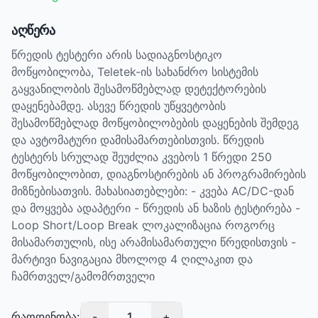
აღწერა
წრედის ტესტერი არის სადიაგნოსტიკო
მოწყობილობა, Teletek-ის სახანძრო სისტემის
გაყვანილობის შესამოწმებლად დეტექტორების
დაყენებამდე. ასევე წრედის უწყვეტობის
შესამოწმებლად მოწყობილობების დაყენების შემდეგ
და ავტომატური დამისამართებისთვის. წრედის
ტესტერს სრულად შეუძლია კვებოს 1 წრედი 250
მოწყობილობით, დიაგნოსტირების ან პროგრამირების
მიზნებისათვის. მახასიათებლები: - კვება AC/DC-დან
და მოყვება ადაპტერი - წრედის ან ხაზის ტესტირება -
Loop Short/Loop Break ლოკალიზაცია როგორც
მისამართულის, ისე არამისამართული წრედისთვის -
მარტივი ნავიგაცია მხოლოდ 4 ღილაკით და
ჩამრთველ/გამომრთველი
რაოდენობა:
-
1
+