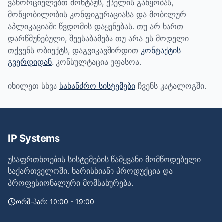
ვახორციელებთ მონტაჟს, ქსელის გაწყობას,
მოწყობილობის კონფიგურაციასა და მობილურ
აპლიკაციაში წვდომის დაყენებას. თუ არ ხართ
დარწმუნებული, შეესაბამება თუ არა ეს მოდელი
თქვენს ობიექტს, დაგვიკავშირდით
კონტაქტის
გვერდიდან
. კონსულტაცია უფასოა.
იხილეთ სხვა
სახანძრო სისტემები
ჩვენს კატალოგში.
IP Systems
უსაფრთხოების სისტემების წამყვანი მომწოდებელი
საქართველოში. ხარისხიანი პროდუქცია და
პროფესიონალური მომსახურება.
ორშ-პარ: 10:00 - 19:00