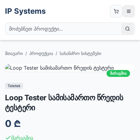
IP Systems
მთავარი
/
პროდუქცია
/
სახანძრო სისტემები
მარაგშია
Teletek
Loop Tester სამისამართო წრედის
ტესტერი
0
₾
მარაგშია