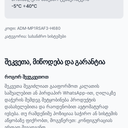
-5°C ÷40°C
კოდი:
ADM-MP1RSAF3-H680
კატეგორია:
სახანძრო სისტემები
შეკვეთა, მიწოდება და გარანტია
როგორ შევუკვეთოთ
შეკვეთა შეგიძლიათ გააფორმოთ კალათის
საშუალებით ან პირდაპირ WhatsApp-ით, ღილაკზე
დაჭერის შემდეგ შეტყობინება პროდუქტის
დასახელებითა და რაოდენობით ავტომატურად
ივსება. თუ რამდენიმე პოზიციაა საჭირო ან სისტემის
აწყობაზე ფიქრობთ, მოგვწერეთ: კონფიგურაციას
ერთად შევადგენთ.