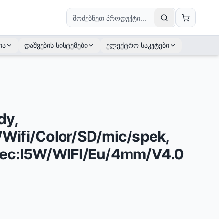
ია
დაშვების სისტემები
ელექტრო საკეტები
dy,
ifi/Color/SD/mic/spek,
ec:I5W/WIFI/Eu/4mm/V4.0