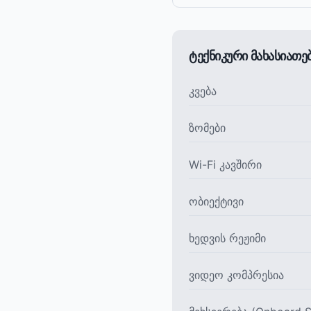
ტექნიკური მახასიათ
კვება
ზომები
Wi-Fi კავშირი
ობიექტივი
ხედვის რეჟიმი
ვიდეო კომპრესია