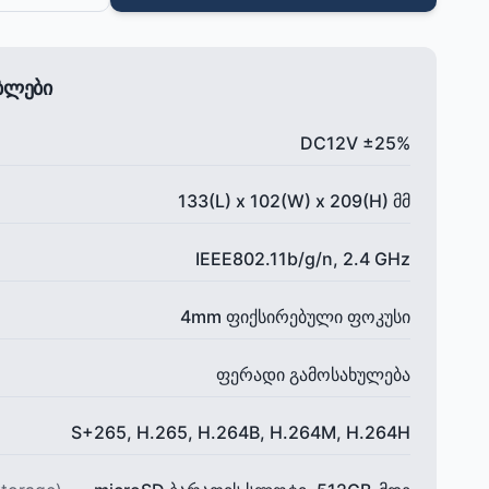
ებლები
DC12V ±25%
133(L) x 102(W) x 209(H) მმ
IEEE802.11b/g/n, 2.4 GHz
4mm ფიქსირებული ფოკუსი
ფერადი გამოსახულება
S+265, H.265, H.264B, H.264M, H.264H