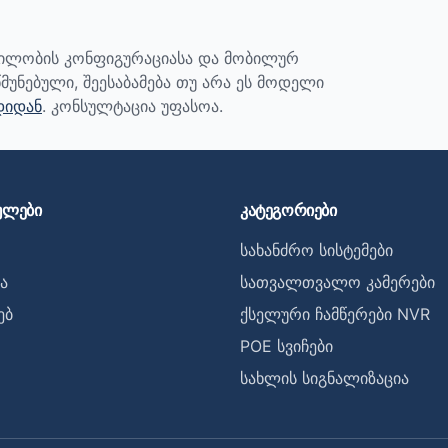
ბილობის კონფიგურაციასა და მობილურ
მუნებული, შეესაბამება თუ არა ეს მოდელი
დიდან
. კონსულტაცია უფასოა.
ულები
კატეგორიები
სახანძრო სისტემები
ა
სათვალთვალო კამერები
ებ
ქსელური ჩამწერები NVR
POE სვიჩები
სახლის სიგნალიზაცია