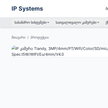
IP Systems
მ
სახანძრო სისტემები
სათვალთვალო კამერები
ქ
მთავარი
/
პროდუქცია