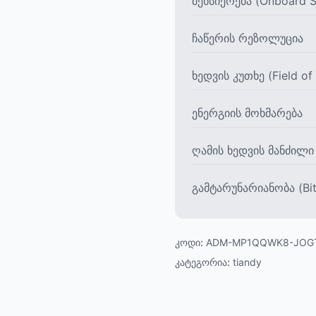
მეხსიერება (Onboard S
ჩაწერის რეზოლუცია
ხედვის კუთხე (Field of
ენერგიის მოხმარება
ღამის ხედვის მანძილი
გამტარუნარიანობა (Bit
კოდი:
ADM-MP1QQWK8-JOG
კატეგორია:
tiandy