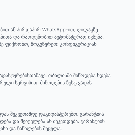
ბით ან პირდაპირ WhatsApp-ით, ღილაკზე
ებითა და რაოდენობით ავტომატურად ივსება.
აზე ფიქრობთ, მოგვწერეთ: კონფიგურაციას
დადასტურებისთანავე. თბილისში მიწოდება ხდება
რული სერვისით. მიწოდების ზუსტ ვადას
ადას შეკვეთამდე დაგიდასტურებთ.
გარანტიის
დება და შეიცვლება ან შეკეთდება. გარანტიის
ისი და ნაწილების შეცვლა.