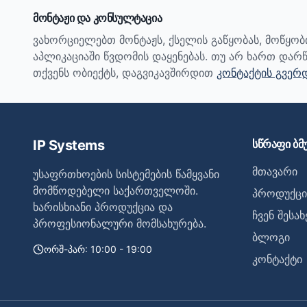
მონტაჟი და კონსულტაცია
ვახორციელებთ მონტაჟს, ქსელის გაწყობას, მოწყო
აპლიკაციაში წვდომის დაყენებას. თუ არ ხართ დარწ
თქვენს ობიექტს, დაგვიკავშირდით
კონტაქტის გვერ
IP Systems
სწრაფი ბმ
მთავარი
უსაფრთხოების სისტემების წამყვანი
მომწოდებელი საქართველოში.
პროდუქცი
ხარისხიანი პროდუქცია და
ჩვენ შესახ
პროფესიონალური მომსახურება.
ბლოგი
ორშ-პარ: 10:00 - 19:00
კონტაქტი