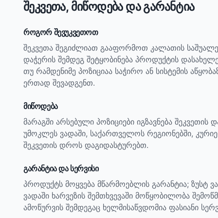
შეკვეთა, მიწოდება და გარანტია
როგორ შევუკვეთოთ
შეკვეთა შეგიძლიათ გააფორმოთ კალათის საშუალე
დაჭერის შემდეგ შეტყობინება პროდუქტის დასახელ
თუ რამდენიმე პოზიციაა საჭირო ან სისტემის აწყობ
ერთად შევადგენთ.
მიწოდება
მარაგში არსებული პოზიციები იგზავნება შეკვეთის 
უმოკლეს ვადაში, საქართველოს რეგიონებში, კურიე
შეკვეთის დროს დაგიდასტურებთ.
გარანტია და სერვისი
პროდუქტს მოყვება მწარმოებლის გარანტია; ზუსტ ვ
ვადაში ხარვეზის შემთხვევაში მოწყობილობა შემოწმ
ამოწურვის შემდეგაც ხელმისაწვდომია ფასიანი სერვ