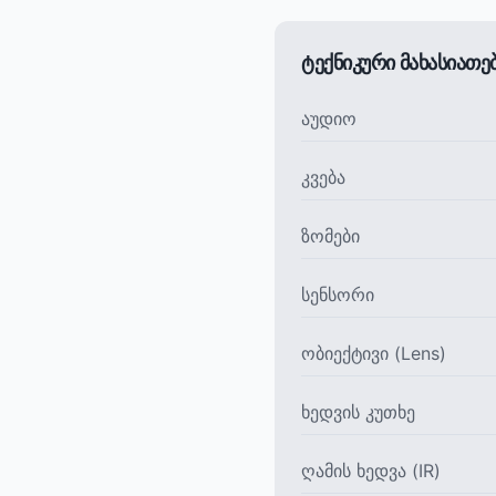
ტექნიკური მახასიათ
აუდიო
კვება
ზომები
სენსორი
ობიექტივი (Lens)
ხედვის კუთხე
ღამის ხედვა (IR)