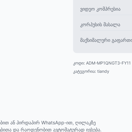
ვიდეო კომპრესია
კორპუსის მასალა
მაქსიმალური გაფართ
კოდი:
ADM-MP1QNGT3-FY11
კატეგორია:
tiandy
ბით ან პირდაპირ WhatsApp-ით, ღილაკზე
ებითა და რაოდენობით ავტომატურად ივსება.