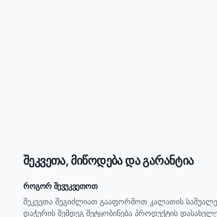
შეკვეთა, მიწოდება და გარანტია
როგორ შევუკვეთოთ
შეკვეთა შეგიძლიათ გააფორმოთ კალათის საშუალე
დაჭერის შემდეგ შეტყობინება პროდუქტის დასახელ