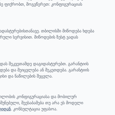
აზე ფიქრობთ, მოგვწერეთ: კონფიგურაციას
დადასტურებისთანავე. თბილისში მიწოდება ხდება
რული სერვისით. მიწოდების ზუსტ ვადას
ადას შეკვეთამდე დაგიდასტურებთ.
გარანტიის
დება და შეიცვლება ან შეკეთდება. გარანტიის
ისი და ნაწილების შეცვლა.
ბილობის კონფიგურაციასა და მობილურ
მუნებული, შეესაბამება თუ არა ეს მოდელი
დიდან
. კონსულტაცია უფასოა.