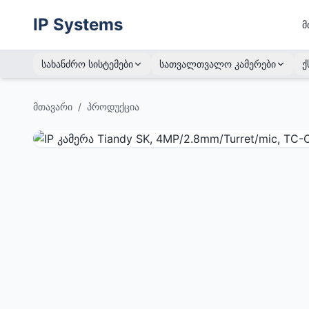
IP Systems
მ
სახანძრო სისტემები
სათვალთვალო კამერები
ქ
მთავარი
/
პროდუქცია