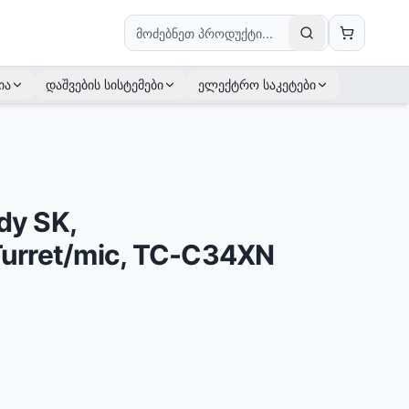
ია
დაშვების სისტემები
ელექტრო საკეტები
dy SK,
urret/mic, TC-C34XN