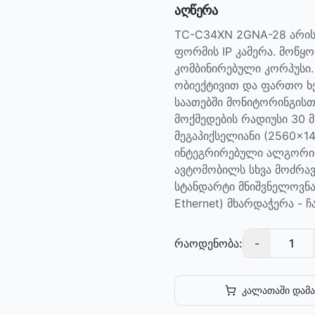
აღწერა
TC-C34XN 2GNA-28 არის S
ფორმის IP კამერა. მოწყ
კომბინირებული კორპუსი.
ობიექტივით და ფართო ხე
საათებში მონიტორინგისთ
მოქმედების რადიუსი 30 მ
მეგაპიქსელიანი (2560×14
ინტეგრირებული ალგორითმ
ავტომობილს სხვა მოძრავ
სტანდარტი მნიშვნელოვნად
Ethernet) მხარდაჭერა - 
რაოდენობა:
-
1
კალათაში დამა