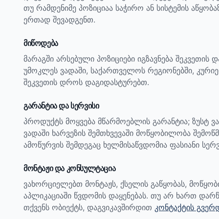
თუ რამდენიმე პოზიციაა საჭირო ან სისტემის აწყობ
ერთად შევადგენთ.
მიწოდება
მარაგში არსებული პოზიციები იგზავნება შეკვეთის 
უმოკლეს ვადაში, საქართველოს რეგიონებში, კურიე
შეკვეთის დროს დაგიდასტურებთ.
გარანტია და სერვისი
პროდუქტს მოყვება მწარმოებლის გარანტია; ზუსტ ვ
ვადაში ხარვეზის შემთხვევაში მოწყობილობა შემოწმ
ამოწურვის შემდეგაც ხელმისაწვდომია ფასიანი სერვ
მონტაჟი და კონსულტაცია
ვახორციელებთ მონტაჟს, ქსელის გაწყობას, მოწყო
აპლიკაციაში წვდომის დაყენებას. თუ არ ხართ დარწ
თქვენს ობიექტს, დაგვიკავშირდით
კონტაქტის გვერ