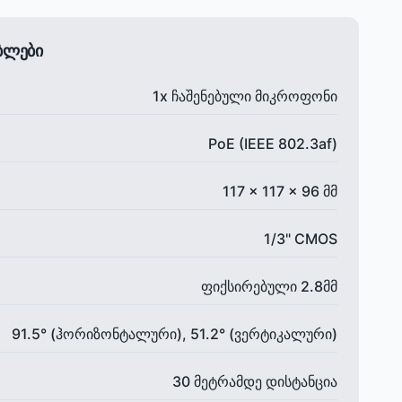
ებლები
1x ჩაშენებული მიკროფონი
PoE (IEEE 802.3af)
117 x 117 x 96 მმ
1/3" CMOS
ფიქსირებული 2.8მმ
91.5° (ჰორიზონტალური), 51.2° (ვერტიკალური)
30 მეტრამდე დისტანცია