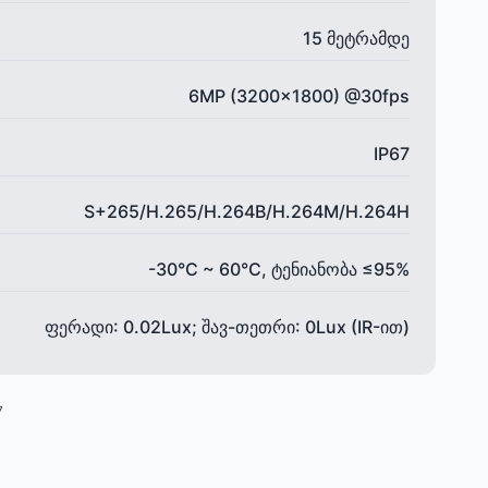
15 მეტრამდე
6MP (3200x1800) @30fps
IP67
S+265/H.265/H.264B/H.264M/H.264H
-30°C ~ 60°C, ტენიანობა ≤95%
ფერადი: 0.02Lux; შავ-თეთრი: 0Lux (IR-ით)
7