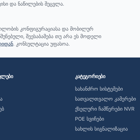
ისი და ნაწილების შეცვლა.
ბილობის კონფიგურაციასა და მობილურ
მუნებული, შეესაბამება თუ არა ეს მოდელი
დიდან
. კონსულტაცია უფასოა.
ულები
კატეგორიები
სახანძრო სისტემები
ა
სათვალთვალო კამერები
ებ
ქსელური ჩამწერები NVR
POE სვიჩები
სახლის სიგნალიზაცია