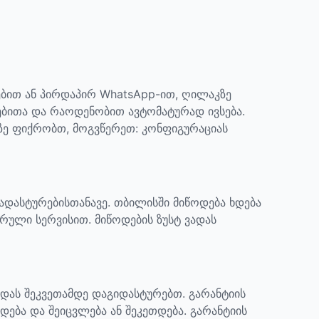
ბით ან პირდაპირ WhatsApp-ით, ღილაკზე
ებითა და რაოდენობით ავტომატურად ივსება.
აზე ფიქრობთ, მოგვწერეთ: კონფიგურაციას
დადასტურებისთანავე. თბილისში მიწოდება ხდება
რული სერვისით. მიწოდების ზუსტ ვადას
ადას შეკვეთამდე დაგიდასტურებთ.
გარანტიის
დება და შეიცვლება ან შეკეთდება. გარანტიის