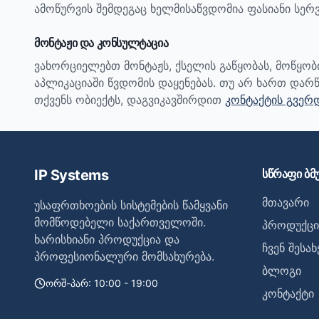
ამოწურვის შემდეგაც ხელმისაწვდომია ფასიანი სერვ
მონტაჟი და კონსულტაცია
ვახორციელებთ მონტაჟს, ქსელის გაწყობას, მოწყო
აპლიკაციაში წვდომის დაყენებას. თუ არ ხართ დარწ
თქვენს ობიექტს, დაგვიკავშირდით
კონტაქტის გვერ
IP Systems
სწრაფი ბმ
მთავარი
უსაფრთხოების სისტემების წამყვანი
მომწოდებელი საქართველოში.
პროდუქცი
ხარისხიანი პროდუქცია და
ჩვენ შესახ
პროფესიონალური მომსახურება.
ბლოგი
ორშ-პარ: 10:00 - 19:00
კონტაქტი