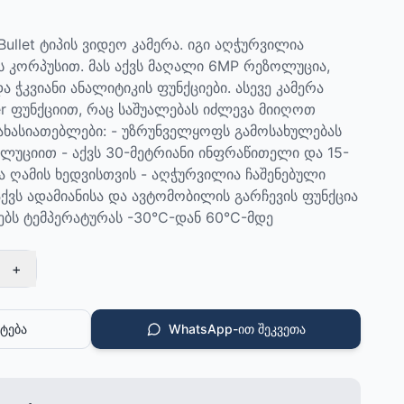
llet ტიპის ვიდეო კამერა. იგი აღჭურვილია
 კორპუსით. მას აქვს მაღალი 6MP რეზოლუცია,
 ჭკვიანი ანალიტიკის ფუნქციები. ასევე კამერა
r ფუნქციით, რაც საშუალებას იძლევა მიიღოთ
ახასიათებლები: - უზრუნველყოფს გამოსახულებას
უციით - აქვს 30-მეტრიანი ინფრაწითელი და 15-
ა ღამის ხედვისთვის - აღჭურვილია ჩაშენებული
ქვს ადამიანისა და ავტომობილის გარჩევის ფუნქცია
ლებს ტემპერატურას -30°C-დან 60°C-მდე
+
ტება
WhatsApp-ით შეკვეთა