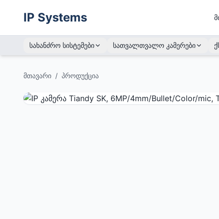
IP Systems
მ
სახანძრო სისტემები
სათვალთვალო კამერები
ქ
მთავარი
/
პროდუქცია