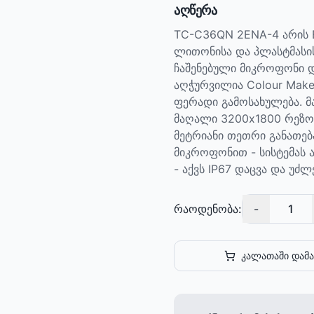
აღწერა
TC-C36QN 2ENA-4 არის Bu
ლითონისა და პლასტმასის
ჩაშენებული მიკროფონი და
აღჭურვილია Colour Make
ფერადი გამოსახულება. მ
მაღალი 3200x1800 რეზოლ
მეტრიანი თეთრი განათებ
მიკროფონით - სისტემას ა
- აქვს IP67 დაცვა და უძ
რაოდენობა:
-
1
კალათაში დამა