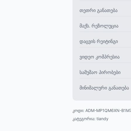
თეთრი განათება
მაქს. რეზოლუცია
დაცვის რეიტინგი
ვიდეო კომპრესია
სამუშაო პირობები
მინიმალური განათება
კოდი:
ADM-MP1QM6XN-B1M
კატეგორია:
tiandy