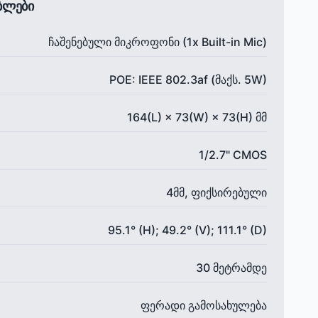
ებლები
ჩაშენებული მიკროფონი (1x Built-in Mic)
POE: IEEE 802.3af (მაქს. 5W)
164(L) × 73(W) × 73(H) მმ
1/2.7" CMOS
4მმ, ფიქსირებული
95.1° (H); 49.2° (V); 111.1° (D)
30 მეტრამდე
ფერადი გამოსახულება