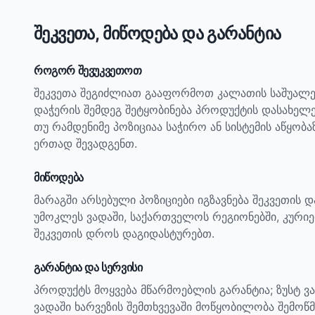
შეკვეთა, მიწოდება და გარანტია
როგორ შევუკვეთოთ
შეკვეთა შეგიძლიათ გააფორმოთ კალათის საშუალე
დაჭერის შემდეგ შეტყობინება პროდუქტის დასახელ
თუ რამდენიმე პოზიციაა საჭირო ან სისტემის აწყობ
ერთად შევადგენთ.
მიწოდება
მარაგში არსებული პოზიციები იგზავნება შეკვეთის 
უმოკლეს ვადაში, საქართველოს რეგიონებში, კურიე
შეკვეთის დროს დაგიდასტურებთ.
გარანტია და სერვისი
პროდუქტს მოყვება მწარმოებლის გარანტია; ზუსტ ვ
ვადაში ხარვეზის შემთხვევაში მოწყობილობა შემოწმ