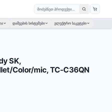
ია
დაშვების სისტემები
ელექტრო საკეტები
dy SK,
et/Color/mic, TC-C36QN