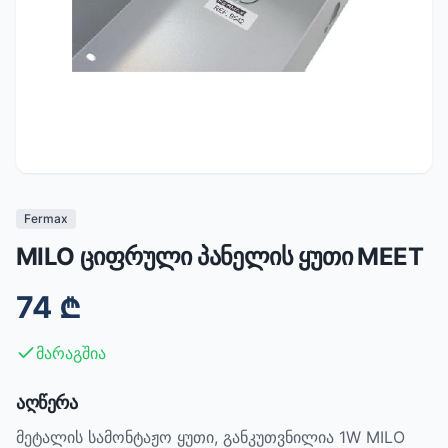
Fermax
MILO ციფრული პანელის ყუთი MEET
74
₾
მარაგშია
აღწერა
მეტალის სამონტაჟო ყუთი, განკუთვნილია 1W MILO