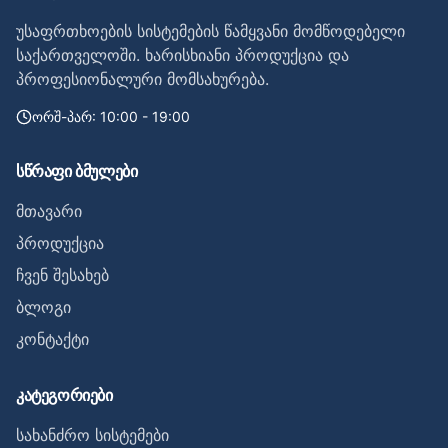
უსაფრთხოების სისტემების წამყვანი მომწოდებელი
საქართველოში. ხარისხიანი პროდუქცია და
პროფესიონალური მომსახურება.
ორშ-პარ: 10:00 - 19:00
სწრაფი ბმულები
მთავარი
პროდუქცია
ჩვენ შესახებ
ბლოგი
კონტაქტი
კატეგორიები
სახანძრო სისტემები