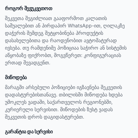
როგორ შევუკვეთოთ
შეკვეთა შეგიძლიათ გააფორმოთ კალათის
საშუალებით ან პირდაპირ WhatsApp-ით, ღილაკზე
დაჭერის შემდეგ შეტყობინება პროდუქტის
დასახელებითა და რაოდენობით ავტომატურად
ივსება. თუ რამდენიმე პოზიციაა საჭირო ან სისტემის
აწყობაზე ფიქრობთ, მოგვწერეთ: კონფიგურაციას
ერთად შევადგენთ.
მიწოდება
მარაგში არსებული პოზიციები იგზავნება შეკვეთის
დადასტურებისთანავე. თბილისში მიწოდება ხდება
უმოკლეს ვადაში, საქართველოს რეგიონებში,
კურიერული სერვისით. მიწოდების ზუსტ ვადას
შეკვეთის დროს დაგიდასტურებთ.
გარანტია და სერვისი