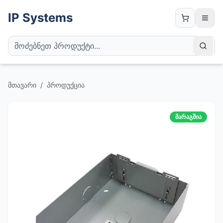
IP Systems
მთავარი
/
პროდუქცია
მარაგშია