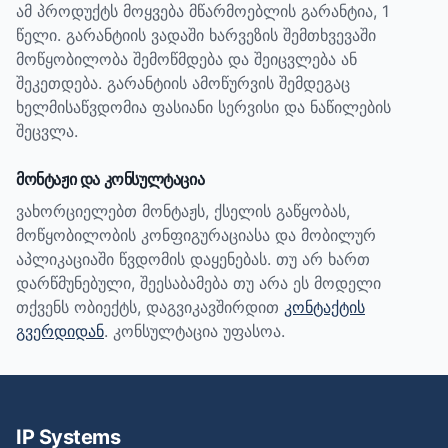
ამ პროდუქტს მოყვება მწარმოებლის გარანტია, 1
წელი.
გარანტიის ვადაში ხარვეზის შემთხვევაში
მოწყობილობა შემოწმდება და შეიცვლება ან
შეკეთდება. გარანტიის ამოწურვის შემდეგაც
ხელმისაწვდომია ფასიანი სერვისი და ნაწილების
შეცვლა.
მონტაჟი და კონსულტაცია
ვახორციელებთ მონტაჟს, ქსელის გაწყობას,
მოწყობილობის კონფიგურაციასა და მობილურ
აპლიკაციაში წვდომის დაყენებას. თუ არ ხართ
დარწმუნებული, შეესაბამება თუ არა ეს მოდელი
თქვენს ობიექტს, დაგვიკავშირდით
კონტაქტის
გვერდიდან
. კონსულტაცია უფასოა.
IP Systems