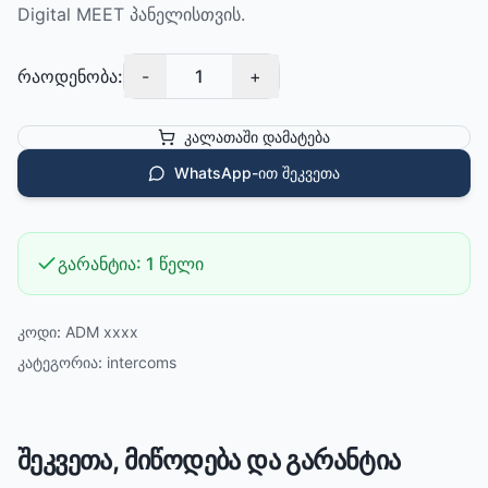
Digital MEET პანელისთვის.
რაოდენობა:
-
1
+
კალათაში დამატება
WhatsApp-ით შეკვეთა
გარანტია:
1 წელი
კოდი:
ADM xxxx
კატეგორია:
intercoms
შეკვეთა, მიწოდება და გარანტია