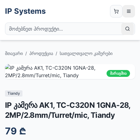
IP Systems
მთავარი
/
პროდუქცია
/
სათვალთვალო კამერები
მარაგშია
Tiandy
IP კამერა AK1, TC-C320N 1GNA-28,
2MP/2.8mm/Turret/mic, Tiandy
79
₾