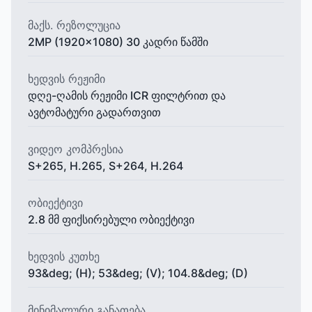
მაქს. რეზოლუცია
2MP (1920x1080) 30 კადრი წამში
ხედვის რეჟიმი
დღე-ღამის რეჟიმი ICR ფილტრით და
ავტომატური გადართვით
ვიდეო კომპრესია
S+265, H.265, S+264, H.264
ობიექტივი
2.8 მმ ფიქსირებული ობიექტივი
ხედვის კუთხე
93&deg; (H); 53&deg; (V); 104.8&deg; (D)
მინიმალური განათება