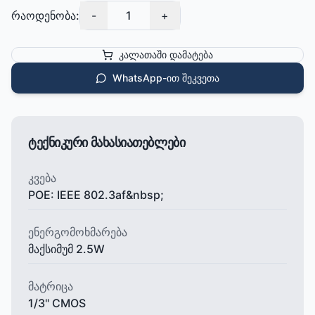
რაოდენობა:
-
1
+
კალათაში დამატება
WhatsApp-ით შეკვეთა
ტექნიკური მახასიათებლები
კვება
POE: IEEE 802.3af&nbsp;
ენერგომოხმარება
მაქსიმუმ 2.5W
მატრიცა
1/3" CMOS