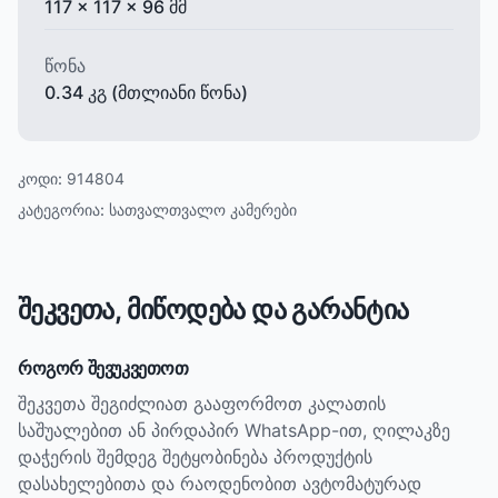
117 x 117 x 96 მმ
წონა
0.34 კგ (მთლიანი წონა)
კოდი:
914804
კატეგორია:
სათვალთვალო კამერები
შეკვეთა, მიწოდება და გარანტია
როგორ შევუკვეთოთ
შეკვეთა შეგიძლიათ გააფორმოთ კალათის
საშუალებით ან პირდაპირ WhatsApp-ით, ღილაკზე
დაჭერის შემდეგ შეტყობინება პროდუქტის
დასახელებითა და რაოდენობით ავტომატურად