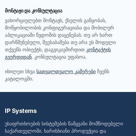
მონტაჟი და კონსულტაცია
ვახორციელებთ მონტაჟს, ქსელის გაწყობას,
მოწყობილობის კონფიგურაციასა და მობილურ
აპლიკაციაში წვდომის დაყენებას. თუ არ ხართ
დარწმუნებული, შეესაბამება თუ არა ეს მოდელი
თქვენს ობიექტს, დაგვიკავშირდით
კონტაქტის
გვერდიდან
. კონსულტაცია უფასოა.
იხილეთ სხვა
სათვალთვალო კამერები
ჩვენს
კატალოგში.
IP Systems
უსაფრთხოების სისტემების წამყვანი მომწოდებელი
საქართველოში. ხარისხიანი პროდუქცია და