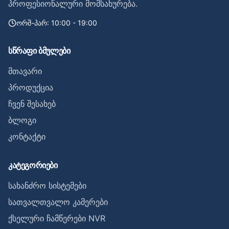
პროფესიონალური მომსახურება.
ორშ-პარ: 10:00 - 19:00
სწრაფი ბმულები
მთავარი
პროდუქცია
ჩვენ შესახებ
ბლოგი
კონტაქტი
კატეგორიები
სახანძრო სისტემები
სათვალთვალო კამერები
ქსელური ჩამწერები NVR