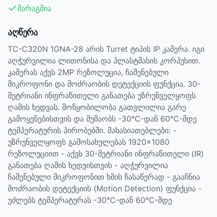
მარაგშია
აღწერა
TC-C320N 1GNA-28 არის Turret ტიპის IP კამერა. იგი
აღჭურვილია ლითონისა და პლასტმასის კორპუსით.
კამერას აქვს 2MP რეზოლუცია, ჩაშენებული
მიკროფონი და მოძრაობის დეტექციის ფუნქცია. 30-
მეტრიანი ინფრაწითელი განათება უზრუნველყოფს
ღამის ხედვას. მოწყობილობა გათვლილია გარე
გამოყენებისთვის და მუშაობს -30°C-დან 60°C-მდე
ტემპერატურის პირობებში. მახასიათებლები: -
უზრუნველყოფს გამოსახულებას 1920×1080
რეზოლუციით - აქვს 30-მეტრიანი ინფრაწითელი (IR)
განათება ღამის ხედვისთვის - აღჭურვილია
ჩაშენებული მიკროფონით ხმის ჩასაწერად - გააჩნია
მოძრაობის დეტექციის (Motion Detection) ფუნქცია -
უძლებს ტემპერატურას -30°C-დან 60°C-მდე