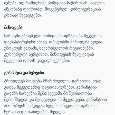
ივსება. თუ რამდენიმე პოზიციაა საჭირო ან სისტემის
აწყობაზე ფიქრობთ, მოგვწერეთ: კონფიგურაციას
ერთად შევადგენთ.
მიწოდება
მარაგში არსებული პოზიციები იგზავნება შეკვეთის
დადასტურებისთანავე. თბილისში მიწოდება ხდება
უმოკლეს ვადაში, საქართველოს რეგიონებში,
კურიერული სერვისით. მიწოდების ზუსტ ვადას
შეკვეთის დროს დაგიდასტურებთ.
გარანტია და სერვისი
პროდუქტს მოყვება მწარმოებლის გარანტია; ზუსტ
ვადას შეკვეთამდე დაგიდასტურებთ.
გარანტიის
ვადაში ხარვეზის შემთხვევაში მოწყობილობა
შემოწმდება და შეიცვლება ან შეკეთდება. გარანტიის
ამოწურვის შემდეგაც ხელმისაწვდომია ფასიანი
სერვისი და ნაწილების შეცვლა.