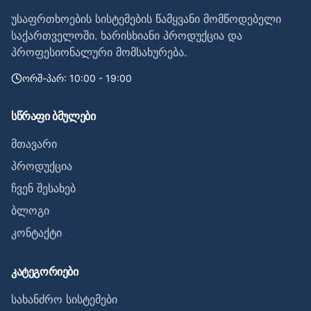
უსაფრთხოების სისტემების წამყვანი მომწოდებელი
საქართველოში. ხარისხიანი პროდუქცია და
პროფესიონალური მომსახურება.
ორშ-პარ: 10:00 - 19:00
სწრაფი ბმულები
მთავარი
პროდუქცია
ჩვენ შესახებ
ბლოგი
კონტაქტი
კატეგორიები
სახანძრო სისტემები