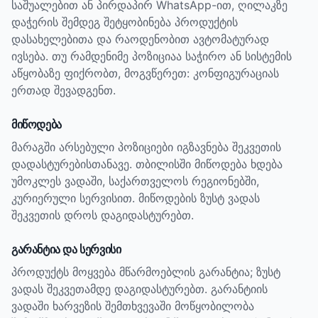
საშუალებით ან პირდაპირ WhatsApp-ით, ღილაკზე
დაჭერის შემდეგ შეტყობინება პროდუქტის
დასახელებითა და რაოდენობით ავტომატურად
ივსება. თუ რამდენიმე პოზიციაა საჭირო ან სისტემის
აწყობაზე ფიქრობთ, მოგვწერეთ: კონფიგურაციას
ერთად შევადგენთ.
მიწოდება
მარაგში არსებული პოზიციები იგზავნება შეკვეთის
დადასტურებისთანავე. თბილისში მიწოდება ხდება
უმოკლეს ვადაში, საქართველოს რეგიონებში,
კურიერული სერვისით. მიწოდების ზუსტ ვადას
შეკვეთის დროს დაგიდასტურებთ.
გარანტია და სერვისი
პროდუქტს მოყვება მწარმოებლის გარანტია; ზუსტ
ვადას შეკვეთამდე დაგიდასტურებთ.
გარანტიის
ვადაში ხარვეზის შემთხვევაში მოწყობილობა