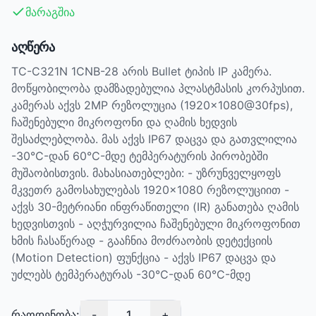
მარაგშია
აღწერა
TC-C321N 1CNB-28 არის Bullet ტიპის IP კამერა.
მოწყობილობა დამზადებულია პლასტმასის კორპუსით.
კამერას აქვს 2MP რეზოლუცია (1920×1080@30fps),
ჩაშენებული მიკროფონი და ღამის ხედვის
შესაძლებლობა. მას აქვს IP67 დაცვა და გათვლილია
-30°C-დან 60°C-მდე ტემპერატურის პირობებში
მუშაობისთვის. მახასიათებლები: - უზრუნველყოფს
მკვეთრ გამოსახულებას 1920×1080 რეზოლუციით -
აქვს 30-მეტრიანი ინფრაწითელი (IR) განათება ღამის
ხედვისთვის - აღჭურვილია ჩაშენებული მიკროფონით
ხმის ჩასაწერად - გააჩნია მოძრაობის დეტექციის
(Motion Detection) ფუნქცია - აქვს IP67 დაცვა და
უძლებს ტემპერატურას -30°C-დან 60°C-მდე
რაოდენობა:
-
1
+