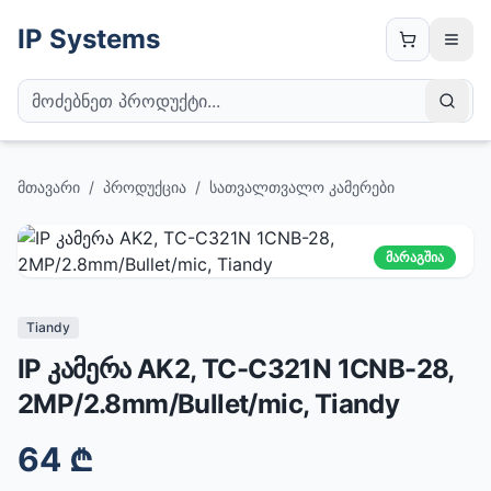
IP Systems
მთავარი
/
პროდუქცია
/
სათვალთვალო კამერები
მარაგშია
Tiandy
IP კამერა AK2, TC-C321N 1CNB-28,
2MP/2.8mm/Bullet/mic, Tiandy
64
₾