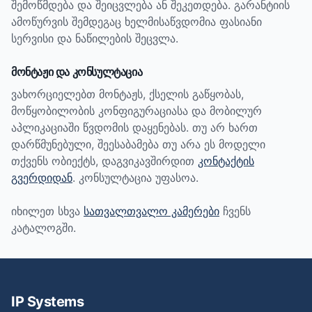
შემოწმდება და შეიცვლება ან შეკეთდება. გარანტიის
ამოწურვის შემდეგაც ხელმისაწვდომია ფასიანი
სერვისი და ნაწილების შეცვლა.
მონტაჟი და კონსულტაცია
ვახორციელებთ მონტაჟს, ქსელის გაწყობას,
მოწყობილობის კონფიგურაციასა და მობილურ
აპლიკაციაში წვდომის დაყენებას. თუ არ ხართ
დარწმუნებული, შეესაბამება თუ არა ეს მოდელი
თქვენს ობიექტს, დაგვიკავშირდით
კონტაქტის
გვერდიდან
. კონსულტაცია უფასოა.
იხილეთ სხვა
სათვალთვალო კამერები
ჩვენს
კატალოგში.
IP Systems