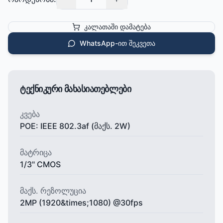
კალათაში დამატება
WhatsApp-ით შეკვეთა
ტექნიკური მახასიათებლები
კვება
POE: IEEE 802.3af (მაქს. 2W)
მატრიცა
1/3" CMOS
მაქს. რეზოლუცია
2MP (1920&times;1080) @30fps