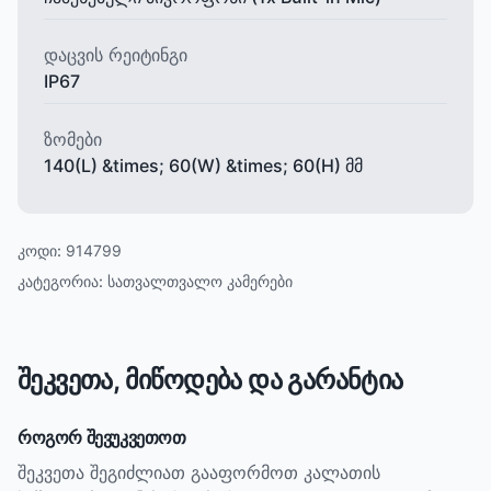
დაცვის რეიტინგი
IP67
ზომები
140(L) &times; 60(W) &times; 60(H) მმ
კოდი:
914799
კატეგორია:
სათვალთვალო კამერები
შეკვეთა, მიწოდება და გარანტია
როგორ შევუკვეთოთ
შეკვეთა შეგიძლიათ გააფორმოთ კალათის