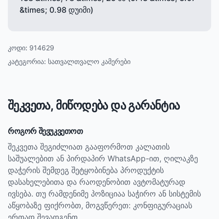
&times; 0.98 დუიმი)
კოდი:
914629
კატეგორია:
სათვალთვალო კამერები
შეკვეთა, მიწოდება და გარანტია
როგორ შევუკვეთოთ
შეკვეთა შეგიძლიათ გააფორმოთ კალათის
საშუალებით ან პირდაპირ WhatsApp-ით, ღილაკზე
დაჭერის შემდეგ შეტყობინება პროდუქტის
დასახელებითა და რაოდენობით ავტომატურად
ივსება. თუ რამდენიმე პოზიციაა საჭირო ან სისტემის
აწყობაზე ფიქრობთ, მოგვწერეთ: კონფიგურაციას
ერთად შევადგენთ.