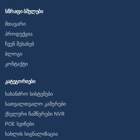
სწრაფი ბმულები
მთავარი
პროდუქცია
ჩვენ შესახებ
ბლოგი
კონტაქტი
კატეგორიები
სახანძრო სისტემები
სათვალთვალო კამერები
ქსელური ჩამწერები NVR
POE სვიჩები
სახლის სიგნალიზაცია