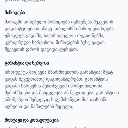
მიწოდება
მარაგში არსებული პოზიციები იგზავნება შეკვეთის
დადასტურებისთანავე. თბილისში მიწოდება ხდება
უმოკლეს ვადაში, საქართველოს რეგიონებში,
კურიერული სერვისით. მიწოდების ზუსტ ვადას
შეკვეთის დროს დაგიდასტურებთ.
გარანტია და სერვისი
პროდუქტს მოყვება მწარმოებლის გარანტია; ზუსტ
ვადას შეკვეთამდე დაგიდასტურებთ.
გარანტიის
ვადაში ხარვეზის შემთხვევაში მოწყობილობა
შემოწმდება და შეიცვლება ან შეკეთდება. გარანტიის
ამოწურვის შემდეგაც ხელმისაწვდომია ფასიანი
სერვისი და ნაწილების შეცვლა.
მონტაჟი და კონსულტაცია