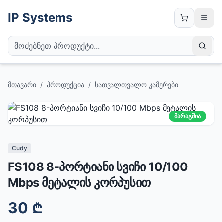
IP Systems
მთავარი
/
პროდუქცია
/
სათვალთვალო კამერები
მარაგშია
Cudy
FS108 8-პორტიანი სვიჩი 10/100
Mbps მეტალის კორპუსით
30
₾