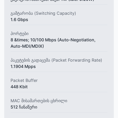
გამტარობა (Switching Capacity)
1.6 Gbps
პორტები
8 &times; 10/100 Mbps (Auto-Negotiation,
Auto-MDI/MDIX)
პაკეტების გადაცემა (Packet Forwarding Rate)
1.1904 Mpps
Packet Buffer
448 Kbit
MAC მისამართების ცხრილი
512 ჩანაწერი