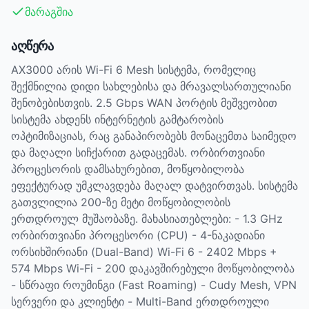
მარაგშია
აღწერა
AX3000 არის Wi-Fi 6 Mesh სისტემა, რომელიც
შექმნილია დიდი სახლებისა და მრავალსართულიანი
შენობებისთვის. 2.5 Gbps WAN პორტის მეშვეობით
სისტემა ახდენს ინტერნეტის გამტარობის
ოპტიმიზაციას, რაც განაპირობებს მონაცემთა საიმედო
და მაღალი სიჩქარით გადაცემას. ორბირთვიანი
პროცესორის დამსახურებით, მოწყობილობა
ეფექტურად უმკლავდება მაღალ დატვირთვას. სისტემა
გათვლილია 200-ზე მეტი მოწყობილობის
ერთდროულ მუშაობაზე. მახასიათებლები: - 1.3 GHz
ორბირთვიანი პროცესორი (CPU) - 4-ნაკადიანი
ორსიხშირიანი (Dual-Band) Wi-Fi 6 - 2402 Mbps +
574 Mbps Wi-Fi - 200 დაკავშირებული მოწყობილობა
- სწრაფი როუმინგი (Fast Roaming) - Cudy Mesh, VPN
სერვერი და კლიენტი - Multi-Band ერთდროული