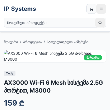
IP Systems
მთავარი
/
პროდუქცია
/
სათვალთვალო კამერები
მარაგშია
Cudy
AX3000 Wi-Fi 6 Mesh სისტემა 2.5G
პორტით, M3000
159
₾