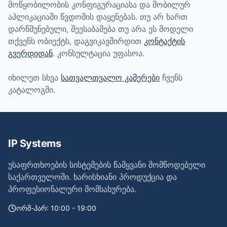
მოწყობილობის კონფიგურაციასა და მობილურ
აპლიკაციაში წვდომის დაყენებას. თუ არ ხართ
დარწმუნებული, შეესაბამება თუ არა ეს მოდელი
თქვენს ობიექტს, დაგვიკავშირდით
კონტაქტის
გვერდიდან
. კონსულტაცია უფასოა.
იხილეთ სხვა
სათვალთვალო კამერები
ჩვენს
კატალოგში.
IP Systems
უსაფრთხოების სისტემების წამყვანი მომწოდებელი
საქართველოში. ხარისხიანი პროდუქცია და
პროფესიონალური მომსახურება.
ორშ-პარ: 10:00 - 19:00