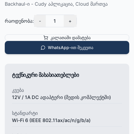
Backhaul-ი - Cudy აპლიკაცია, Cloud მართვა
რაოდენობა:
-
1
+
კალათაში დამატება
WhatsApp-ით შეკვეთა
ტექნიკური მახასიათებლები
კვება
12V / 1A DC ადაპტერი (შედის კომპლექტში)
სტანდარტი
Wi-Fi 6 (IEEE 802.11ax/ac/n/g/b/a)