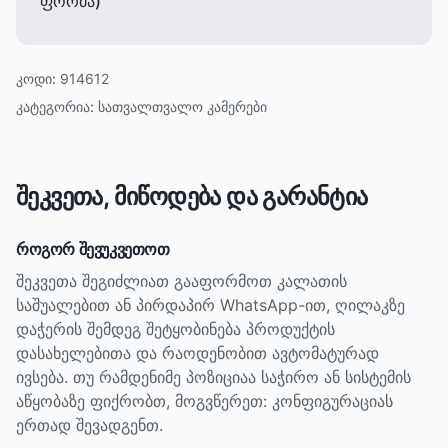
ფორმა)
კოდი:
914612
კატეგორია:
სათვალთვალო კამერები
შეკვეთა, მიწოდება და გარანტია
როგორ შევუკვეთოთ
შეკვეთა შეგიძლიათ გააფორმოთ კალათის
საშუალებით ან პირდაპირ WhatsApp-ით, ღილაკზე
დაჭერის შემდეგ შეტყობინება პროდუქტის
დასახელებითა და რაოდენობით ავტომატურად
ივსება. თუ რამდენიმე პოზიციაა საჭირო ან სისტემის
აწყობაზე ფიქრობთ, მოგვწერეთ: კონფიგურაციას
ერთად შევადგენთ.