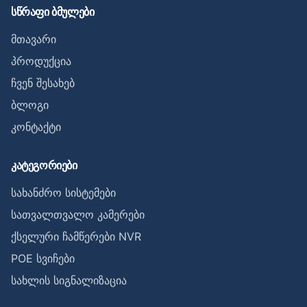
სწრაფი ბმულები
მთავარი
პროდუქცია
ჩვენ შესახებ
ბლოგი
კონტაქტი
კატეგორიები
სახანძრო სისტემები
სათვალთვალო კამერები
ქსელური ჩამწერები NVR
POE სვიჩები
სახლის სიგნალიზაცია