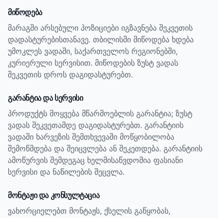
მიწოდება
მარაგში არსებული პოზიციები იგზავნება შეკვეთის
დადასტურებისთანავე. თბილისში მიწოდება ხდება
უმოკლეს ვადაში, საქართველოს რეგიონებში,
კურიერული სერვისით. მიწოდების ზუსტ ვადას
შეკვეთის დროს დაგიდასტურებთ.
გარანტია და სერვისი
პროდუქტს მოყვება მწარმოებლის გარანტია; ზუსტ
ვადას შეკვეთამდე დაგიდასტურებთ.
გარანტიის
ვადაში ხარვეზის შემთხვევაში მოწყობილობა
შემოწმდება და შეიცვლება ან შეკეთდება. გარანტიის
ამოწურვის შემდეგაც ხელმისაწვდომია ფასიანი
სერვისი და ნაწილების შეცვლა.
მონტაჟი და კონსულტაცია
ვახორციელებთ მონტაჟს, ქსელის გაწყობას,