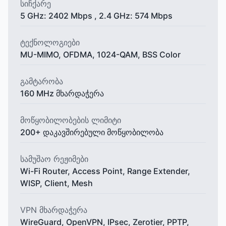
სიჩქარე
5 GHz: 2402 Mbps , 2.4 GHz: 574 Mbps
ტექნოლოგიები
MU-MIMO, OFDMA, 1024-QAM, BSS Color
გამტარობა
160 MHz მხარდაჭერა
მოწყობილობების ლიმიტი
200+ დაკავშირებული მოწყობილობა
სამუშაო რეჟიმები
Wi-Fi Router, Access Point, Range Extender,
WISP, Client, Mesh
VPN მხარდაჭერა
WireGuard, OpenVPN, IPsec, Zerotier, PPTP,