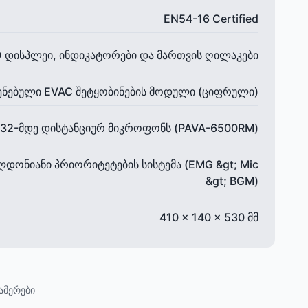
EN54-16 Certified
 დისპლეი, ინდიკატორები და მართვის ღილაკები
ენებული EVAC შეტყობინების მოდული (ციფრული)
ს 32-მდე დისტანციურ მიკროფონს (PAVA-6500RM)
დონიანი პრიორიტეტების სისტემა (EMG &gt; Mic
&gt; BGM)
410 x 140 x 530 მმ
ამერები