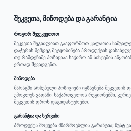
შეკვეთა, მიწოდება და გარანტია
როგორ შევუკვეთოთ
შეკვეთა შეგიძლიათ გააფორმოთ კალათის საშუალე
დაჭერის შემდეგ შეტყობინება პროდუქტის დასახელ
თუ რამდენიმე პოზიციაა საჭირო ან სისტემის აწყობ
ერთად შევადგენთ.
მიწოდება
მარაგში არსებული პოზიციები იგზავნება შეკვეთის 
უმოკლეს ვადაში, საქართველოს რეგიონებში, კურიე
შეკვეთის დროს დაგიდასტურებთ.
გარანტია და სერვისი
პროდუქტს მოყვება მწარმოებლის გარანტია; ზუსტ ვ