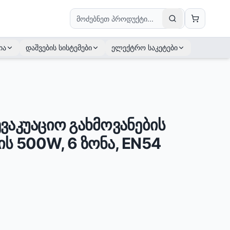
ია
დაშვების სისტემები
ელექტრო საკეტები
ვაკუაციო გახმოვანების
ს 500W, 6 ზონა, EN54