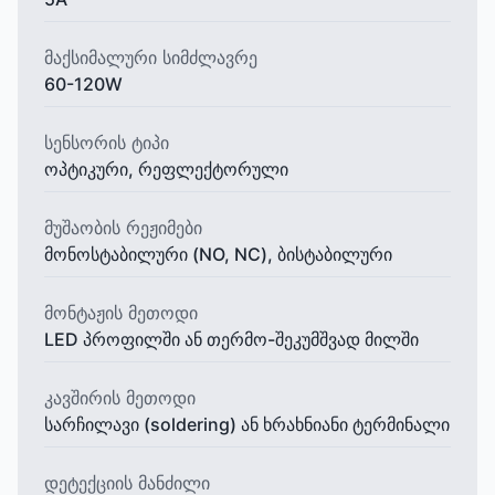
მაქსიმალური სიმძლავრე
60-120W
სენსორის ტიპი
ოპტიკური, რეფლექტორული
მუშაობის რეჟიმები
მონოსტაბილური (NO, NC), ბისტაბილური
მონტაჟის მეთოდი
LED პროფილში ან თერმო-შეკუმშვად მილში
კავშირის მეთოდი
სარჩილავი (soldering) ან ხრახნიანი ტერმინალი
დეტექციის მანძილი