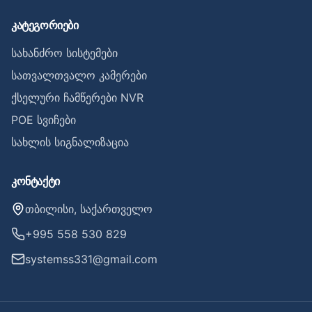
კატეგორიები
სახანძრო სისტემები
სათვალთვალო კამერები
ქსელური ჩამწერები NVR
POE სვიჩები
სახლის სიგნალიზაცია
კონტაქტი
თბილისი, საქართველო
+995 558 530 829
systemss331@gmail.com