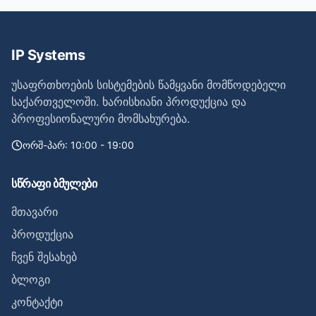
IP Systems
უსაფრთხოების სისტემების წამყვანი მომწოდებელი
საქართველოში. ხარისხიანი პროდუქცია და
პროფესიონალური მომსახურება.
ორშ-პარ: 10:00 - 19:00
სწრაფი ბმულები
მთავარი
პროდუქცია
ჩვენ შესახებ
ბლოგი
კონტაქტი