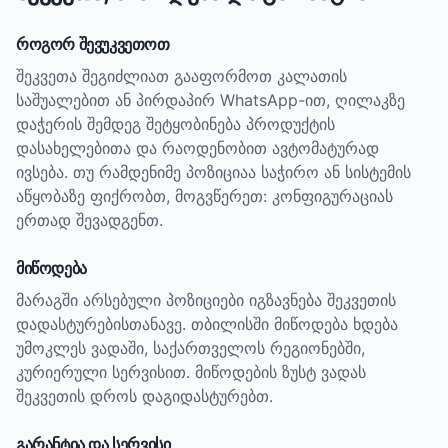
როგორ შევუკვეთოთ
შეკვეთა შეგიძლიათ გააფორმოთ კალათის
საშუალებით ან პირდაპირ WhatsApp-ით, ღილაკზე
დაჭერის შემდეგ შეტყობინება პროდუქტის
დასახელებითა და რაოდენობით ავტომატურად
ივსება. თუ რამდენიმე პოზიციაა საჭირო ან სისტემის
აწყობაზე ფიქრობთ, მოგვწერეთ: კონფიგურაციას
ერთად შევადგენთ.
მიწოდება
მარაგში არსებული პოზიციები იგზავნება შეკვეთის
დადასტურებისთანავე. თბილისში მიწოდება ხდება
უმოკლეს ვადაში, საქართველოს რეგიონებში,
კურიერული სერვისით. მიწოდების ზუსტ ვადას
შეკვეთის დროს დაგიდასტურებთ.
გარანტია და სერვისი