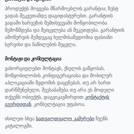
პროდუქტს მოყვება მწარმოებლის გარანტია; ზუსტ
ვადას შეკვეთამდე დაგიდასტურებთ.
გარანტიის
ვადაში ხარვეზის შემთხვევაში მოწყობილობა
შემოწმდება და შეიცვლება ან შეკეთდება. გარანტიის
ამოწურვის შემდეგაც ხელმისაწვდომია ფასიანი
სერვისი და ნაწილების შეცვლა.
მონტაჟი და კონსულტაცია
ვახორციელებთ მონტაჟს, ქსელის გაწყობას,
მოწყობილობის კონფიგურაციასა და მობილურ
აპლიკაციაში წვდომის დაყენებას. თუ არ ხართ
დარწმუნებული, შეესაბამება თუ არა ეს მოდელი
თქვენს ობიექტს, დაგვიკავშირდით
კონტაქტის
გვერდიდან
. კონსულტაცია უფასოა.
იხილეთ სხვა
სათვალთვალო კამერები
ჩვენს
კატალოგში.