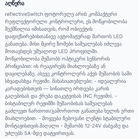
აღწერა
reflectiveSwitch ფოტორელე არის კომპაქტური
რეფლექტორული კონტროლერი, ეს მოწყობილობა
შექმნილია იმისათვის, რომ ობიექტის
დაფიქსირებისთანავე ავტომატურად მართოს LED
განათება. მისი მცირე ზომები საშუალებას იძლევა
მოთავსდეს უშუალოდ LED პროფილში.
მოწყობილობა მუშაობს ოპტიკური სენსორის
პრინციპით: ის რეაგირებს მიახლოებაზე ან
დაცილებაზე. ასევე კონტროლერს აქვს მუშაობის სამი
სხვადასხვა რეჟიმი. მახასიათებლები: - იდეალურია
კარადებისთვის — სინათლე ირთვება კარის
გაღებისას და ქრება დაკეტვისას (NC რეჟიმი). -
ბისტაბილურ რეჟიმში მუშაობისას საშუალებას
გაძლევთ ჩართოთ/გამორთოთ განათება ხელის ერთი
მიახლოებით. - მოყვება წებოვანი ლენტი სტაბილური
მონტაჟისთვის.მაღალი - მუშაობს 12-24V ძაბვაზე და
უძლებს 5A-მდე დატვირთვას.