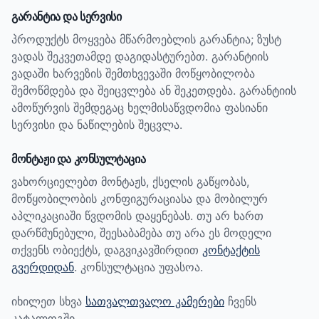
გარანტია და სერვისი
პროდუქტს მოყვება მწარმოებლის გარანტია; ზუსტ
ვადას შეკვეთამდე დაგიდასტურებთ.
გარანტიის
ვადაში ხარვეზის შემთხვევაში მოწყობილობა
შემოწმდება და შეიცვლება ან შეკეთდება. გარანტიის
ამოწურვის შემდეგაც ხელმისაწვდომია ფასიანი
სერვისი და ნაწილების შეცვლა.
მონტაჟი და კონსულტაცია
ვახორციელებთ მონტაჟს, ქსელის გაწყობას,
მოწყობილობის კონფიგურაციასა და მობილურ
აპლიკაციაში წვდომის დაყენებას. თუ არ ხართ
დარწმუნებული, შეესაბამება თუ არა ეს მოდელი
თქვენს ობიექტს, დაგვიკავშირდით
კონტაქტის
გვერდიდან
. კონსულტაცია უფასოა.
იხილეთ სხვა
სათვალთვალო კამერები
ჩვენს
კატალოგში.