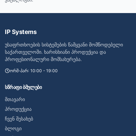
IP Systems
უსაფრთხოების სისტემების წამყვანი მომწოდებელი
საქართველოში. ხარისხიანი პროდუქცია და
პროფესიონალური მომსახურება.
ორშ-პარ: 10:00 - 19:00
სწრაფი ბმულები
მთავარი
პროდუქცია
ჩვენ შესახებ
ბლოგი