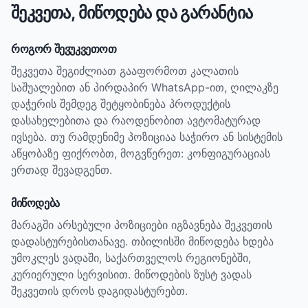
შეკვეთა, მიწოდება და გარანტია
როგორ შევუკვეთოთ
შეკვეთა შეგიძლიათ გააფორმოთ კალათის
საშუალებით ან პირდაპირ WhatsApp-ით, ღილაკზე
დაჭერის შემდეგ შეტყობინება პროდუქტის
დასახელებითა და რაოდენობით ავტომატურად
ივსება. თუ რამდენიმე პოზიციაა საჭირო ან სისტემის
აწყობაზე ფიქრობთ, მოგვწერეთ: კონფიგურაციას
ერთად შევადგენთ.
მიწოდება
მარაგში არსებული პოზიციები იგზავნება შეკვეთის
დადასტურებისთანავე. თბილისში მიწოდება ხდება
უმოკლეს ვადაში, საქართველოს რეგიონებში,
კურიერული სერვისით. მიწოდების ზუსტ ვადას
შეკვეთის დროს დაგიდასტურებთ.