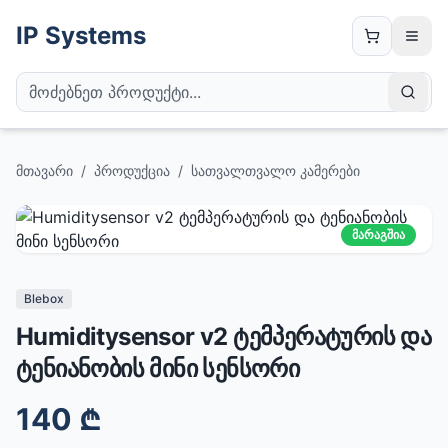
IP Systems
მთავარი
/
პროდუქცია
/
სათვალთვალო კამერები
მარაგშია
Blebox
Humiditysensor v2 ტემპერატურის და
ტენიანობის მინი სენსორი
140
₾