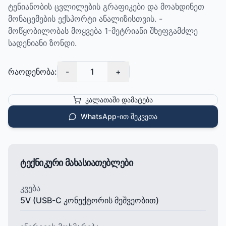
ტენიანობის ცვლილების გრაფიკები და მოახდინეთ
მონაცემების ექსპორტი ანალიზისთვის. -
მოწყობილობას მოყვება 1-მეტრიანი შხეფგამძლე
სადენიანი ზონდი.
რაოდენობა:
-
1
+
კალათაში დამატება
WhatsApp-ით შეკვეთა
ტექნიკური მახასიათებლები
კვება
5V (USB-C კონექტორის მეშვეობით)