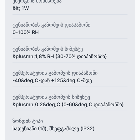
ენერგიის მოხმარება
&lt; 1W
ტენიანობის გაზომვის დიაპაზონი
0-100% RH
ტენიანობის გაზომვის სიზუსტე
&plusmn;1,8% RH (30-70% დიაპაზონში)
ტემპერატურის გაზომვის დიაპაზონი
-40&deg;C-დან +125&deg;C-მდე
ტემპერატურის გაზომვის სიზუსტე
&plusmn;0.2&deg;C (0-60&deg;C დიაპაზონში)
ზონდის ტიპი
სადენიანი (1მ), შხეფგამძლე (IP32)