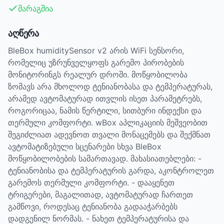
მარაგშია
აღწერა
BleBox humiditySensor v2 არის WiFi სენსორი,
რომელიც უზრუნველყოფს გარემო პირობების
მონიტორინგს რეალურ დროში. მოწყობილობა
ზომავს არა მხოლოდ ტენიანობასა და ტემპერატურას,
არამედ ავტომატურად ითვლის ისეთ პარამეტრებს,
როგორიცაა, ნამის წერტილი, სითბური ინდექსი და
თერმული კომფორტი. wBox აპლიკაციის მეშვეობით
შეგიძლიათ ადევნოთ თვალი მონაცემებს და შექმნათ
ავტომატიზებული სცენარები სხვა BleBox
მოწყობილობების სამართავად. მახასიათებლები: -
ტენიანობისა და ტემპერატურის გარდა, აკონტროლეთ
გარემოს თერმული კომფორტი. - დააყენეთ
ტრიგერები, მაგალითად, ავტომატურად ჩართეთ
გამწოვი, როდესაც ტენიანობა გადააჭარბებს
დადგენილ ნორმას. - ნახეთ ტემპერატურისა და