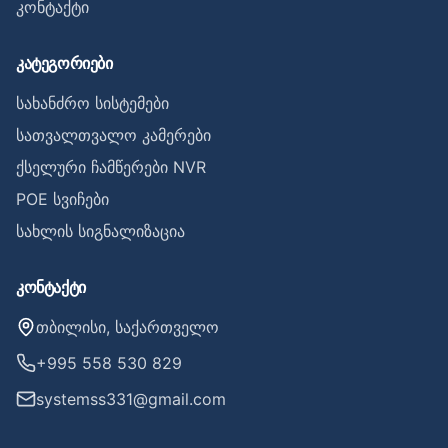
კონტაქტი
კატეგორიები
სახანძრო სისტემები
სათვალთვალო კამერები
ქსელური ჩამწერები NVR
POE სვიჩები
სახლის სიგნალიზაცია
კონტაქტი
თბილისი, საქართველო
+995 558 530 829
systemss331@gmail.com