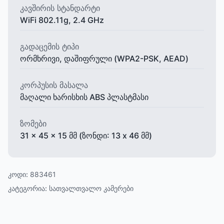
კავშირის სტანდარტი
WiFi 802.11g, 2.4 GHz
გადაცემის ტიპი
ორმხრივი, დაშიფრული (WPA2-PSK, AEAD)
კორპუსის მასალა
მაღალი ხარისხის ABS პლასტმასი
ზომები
31 x 45 x 15 მმ (ზონდი: 13 x 46 მმ)
კოდი:
883461
კატეგორია:
სათვალთვალო კამერები