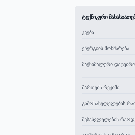
ტექნიკური მახასიათ
კვება
ენერგიის მოხმარება
მაქსიმალური დატვირ
მართვის რეჟიმი
გამოსასვლელების რა
შესასვლელების რაოდ