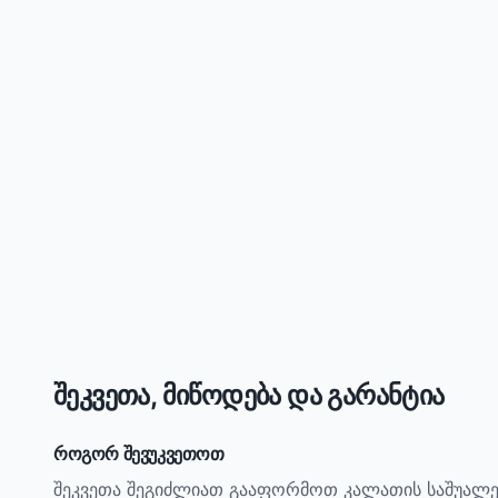
შეკვეთა, მიწოდება და გარანტია
როგორ შევუკვეთოთ
შეკვეთა შეგიძლიათ გააფორმოთ კალათის საშუალე