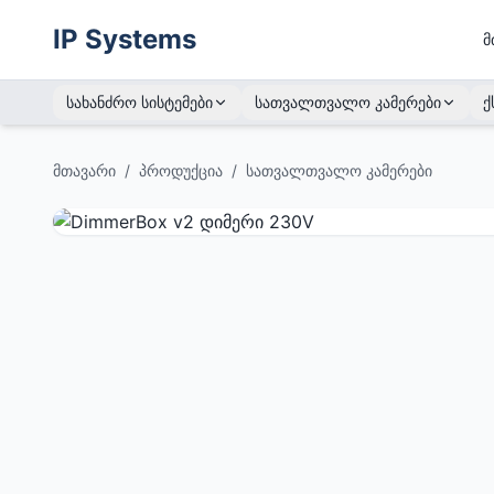
IP Systems
მ
სახანძრო სისტემები
სათვალთვალო კამერები
ქ
მთავარი
/
პროდუქცია
/
სათვალთვალო კამერები