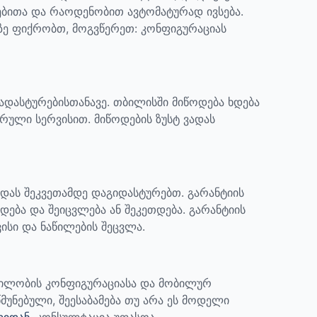
ებითა და რაოდენობით ავტომატურად ივსება.
აზე ფიქრობთ, მოგვწერეთ: კონფიგურაციას
დადასტურებისთანავე. თბილისში მიწოდება ხდება
რული სერვისით. მიწოდების ზუსტ ვადას
ადას შეკვეთამდე დაგიდასტურებთ.
გარანტიის
დება და შეიცვლება ან შეკეთდება. გარანტიის
ისი და ნაწილების შეცვლა.
ბილობის კონფიგურაციასა და მობილურ
მუნებული, შეესაბამება თუ არა ეს მოდელი