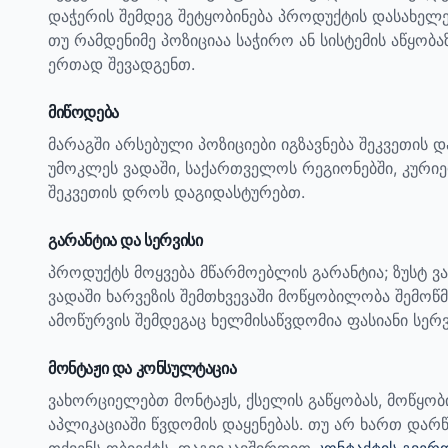
დაჭერის შემდეგ შეტყობინება პროდუქტის დასახელ
თუ რამდენიმე პოზიციაა საჭირო ან სისტემის აწყობ
ერთად შევადგენთ.
მიწოდება
მარაგში არსებული პოზიციები იგზავნება შეკვეთის 
უმოკლეს ვადაში, საქართველოს რეგიონებში, კურიე
შეკვეთის დროს დაგიდასტურებთ.
გარანტია და სერვისი
პროდუქტს მოყვება მწარმოებლის გარანტია; ზუსტ ვ
ვადაში ხარვეზის შემთხვევაში მოწყობილობა შემოწმ
ამოწურვის შემდეგაც ხელმისაწვდომია ფასიანი სერვ
მონტაჟი და კონსულტაცია
ვახორციელებთ მონტაჟს, ქსელის გაწყობას, მოწყო
აპლიკაციაში წვდომის დაყენებას. თუ არ ხართ დარწ