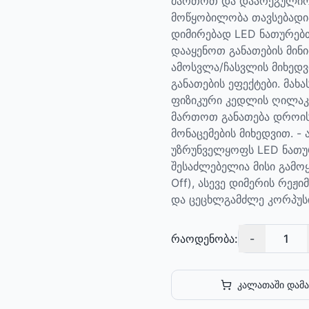
მართოთ და დაარეგულირო
მოწყობილობა თავსებადი
დიმირებად LED ნათურებთ
დააყენოთ განათების მინი
ამოსვლა/ჩასვლის მიხედვ
განათების ეფექტები. მახ
ფიზიკური კედლის ღილაკე
მართოთ განათება დროის
მონაცემების მიხედვით. - 
უზრუნველყოფს LED ნათურ
შესაძლებელია მისი გამო
Off), ასევე დიმერის რეჟ
და ცეცხლგამძლე კორპუს
რაოდენობა:
-
1
კალათაში დამა