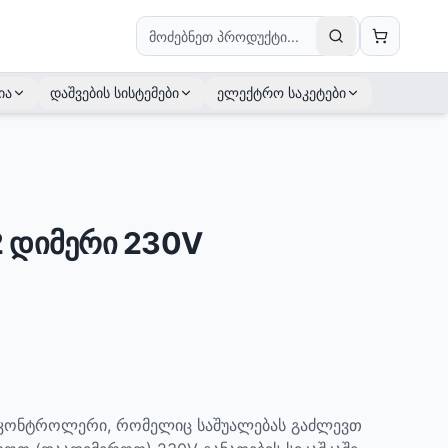
ია
დაშვების სისტემები
ელექტრო საკეტები
2 დიმერი 230V
i კონტროლერი, რომელიც საშუალებას გაძლევთ