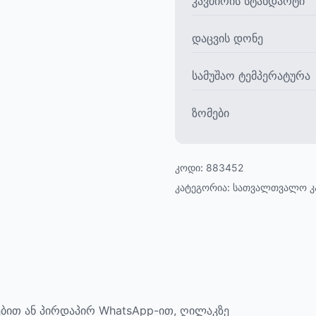
კავშირის სტანდარტი
დაცვის დონე
სამუშაო ტემპერატურა
ზომები
კოდი:
883452
კატეგორია:
სათვალთვალო კ
ბით ან პირდაპირ WhatsApp-ით, ღილაკზე