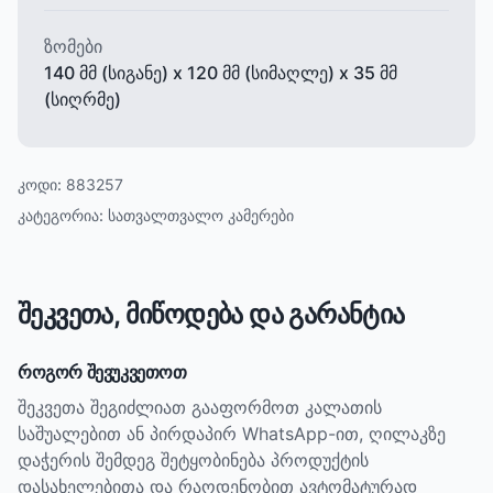
ზომები
140 მმ (სიგანე) x 120 მმ (სიმაღლე) x 35 მმ
(სიღრმე)
კოდი:
883257
კატეგორია:
სათვალთვალო კამერები
შეკვეთა, მიწოდება და გარანტია
როგორ შევუკვეთოთ
შეკვეთა შეგიძლიათ გააფორმოთ კალათის
საშუალებით ან პირდაპირ WhatsApp-ით, ღილაკზე
დაჭერის შემდეგ შეტყობინება პროდუქტის
დასახელებითა და რაოდენობით ავტომატურად