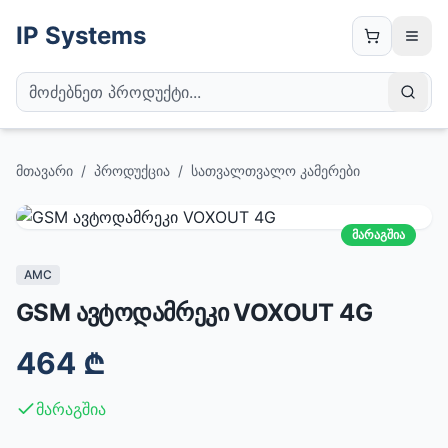
IP Systems
მთავარი
/
პროდუქცია
/
სათვალთვალო კამერები
მარაგშია
AMC
GSM ავტოდამრეკი VOXOUT 4G
464
₾
მარაგშია