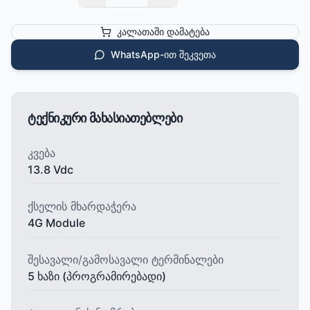
კალათაში დამატება
WhatsApp-ით შეკვეთა
ტექნიკური მახასიათებლები
კვება
13.8 Vdc
ქსელის მხარდაჭერა
4G Module
შესავალი/გამოსავალი ტერმინალები
5 ხაზი (პროგრამირებადი)