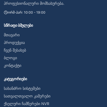
პროფესიონალური მომსახურება.
ორშ-პარ: 10:00 - 19:00
სწრაფი ბმულები
მთავარი
პროდუქცია
ჩვენ შესახებ
ბლოგი
კონტაქტი
კატეგორიები
სახანძრო სისტემები
სათვალთვალო კამერები
ქსელური ჩამწერები NVR