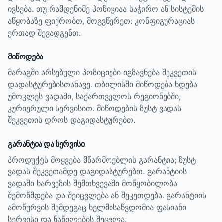
ივსება. თუ რამდენიმე პოზიციაა საჭირო ან სისტემის
აწყობაზე ფიქრობთ, მოგვწერეთ: კონფიგურაციას
ერთად შევადგენთ.
მიწოდება
მარაგში არსებული პოზიციები იგზავნება შეკვეთის
დადასტურებისთანავე. თბილისში მიწოდება ხდება
უმოკლეს ვადაში, საქართველოს რეგიონებში,
კურიერული სერვისით. მიწოდების ზუსტ ვადას
შეკვეთის დროს დაგიდასტურებთ.
გარანტია და სერვისი
პროდუქტს მოყვება მწარმოებლის გარანტია; ზუსტ
ვადას შეკვეთამდე დაგიდასტურებთ.
გარანტიის
ვადაში ხარვეზის შემთხვევაში მოწყობილობა
შემოწმდება და შეიცვლება ან შეკეთდება. გარანტიის
ამოწურვის შემდეგაც ხელმისაწვდომია ფასიანი
სერვისი და ნაწილების შეცვლა.