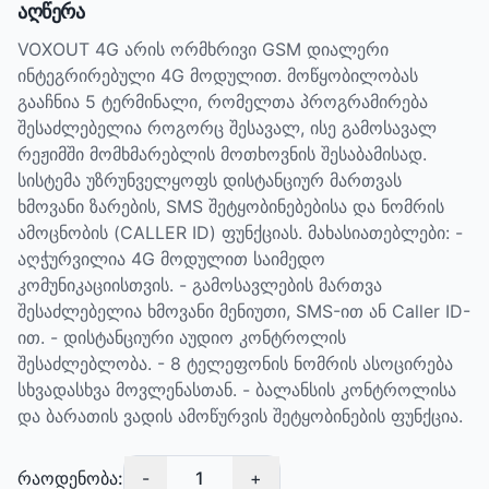
აღწერა
VOXOUT 4G არის ორმხრივი GSM დიალერი
ინტეგრირებული 4G მოდულით. მოწყობილობას
გააჩნია 5 ტერმინალი, რომელთა პროგრამირება
შესაძლებელია როგორც შესავალ, ისე გამოსავალ
რეჟიმში მომხმარებლის მოთხოვნის შესაბამისად.
სისტემა უზრუნველყოფს დისტანციურ მართვას
ხმოვანი ზარების, SMS შეტყობინებებისა და ნომრის
ამოცნობის (CALLER ID) ფუნქციას. მახასიათებლები: -
აღჭურვილია 4G მოდულით საიმედო
კომუნიკაციისთვის. - გამოსავლების მართვა
შესაძლებელია ხმოვანი მენიუთი, SMS-ით ან Caller ID-
ით. - დისტანციური აუდიო კონტროლის
შესაძლებლობა. - 8 ტელეფონის ნომრის ასოცირება
სხვადასხვა მოვლენასთან. - ბალანსის კონტროლისა
და ბარათის ვადის ამოწურვის შეტყობინების ფუნქცია.
რაოდენობა:
-
1
+