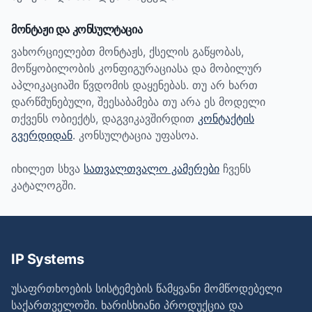
მონტაჟი და კონსულტაცია
ვახორციელებთ მონტაჟს, ქსელის გაწყობას,
მოწყობილობის კონფიგურაციასა და მობილურ
აპლიკაციაში წვდომის დაყენებას. თუ არ ხართ
დარწმუნებული, შეესაბამება თუ არა ეს მოდელი
თქვენს ობიექტს, დაგვიკავშირდით
კონტაქტის
გვერდიდან
. კონსულტაცია უფასოა.
იხილეთ სხვა
სათვალთვალო კამერები
ჩვენს
კატალოგში.
IP Systems
უსაფრთხოების სისტემების წამყვანი მომწოდებელი
საქართველოში. ხარისხიანი პროდუქცია და