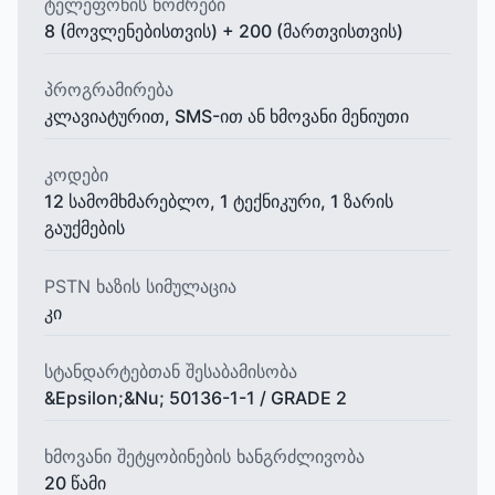
ტელეფონის ნომრები
8 (მოვლენებისთვის) + 200 (მართვისთვის)
პროგრამირება
კლავიატურით, SMS-ით ან ხმოვანი მენიუთი
კოდები
12 სამომხმარებლო, 1 ტექნიკური, 1 ზარის
გაუქმების
PSTN ხაზის სიმულაცია
კი
სტანდარტებთან შესაბამისობა
&Epsilon;&Nu; 50136-1-1 / GRADE 2
ხმოვანი შეტყობინების ხანგრძლივობა
20 წამი