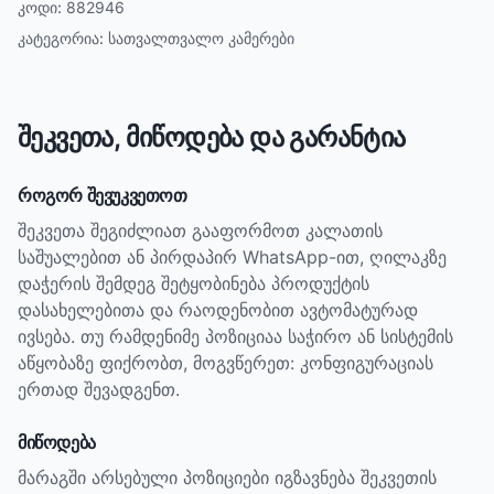
კოდი:
882946
კატეგორია:
სათვალთვალო კამერები
შეკვეთა, მიწოდება და გარანტია
როგორ შევუკვეთოთ
შეკვეთა შეგიძლიათ გააფორმოთ კალათის
საშუალებით ან პირდაპირ WhatsApp-ით, ღილაკზე
დაჭერის შემდეგ შეტყობინება პროდუქტის
დასახელებითა და რაოდენობით ავტომატურად
ივსება. თუ რამდენიმე პოზიციაა საჭირო ან სისტემის
აწყობაზე ფიქრობთ, მოგვწერეთ: კონფიგურაციას
ერთად შევადგენთ.
მიწოდება
მარაგში არსებული პოზიციები იგზავნება შეკვეთის