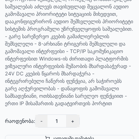
საშუალებას აძლევს თავისუფლად შეცვალონ აუდიო
გამომავალი პრიორიტეტი სიტუაციის მიხედვით,
დააკონფიგურირონ აუდიო შემსვლელის პრიორიტეტი
სისტემის პროგრამული უზრუნველყოფის საშუალებით.
- გარე სარეზერვო კვების გამაძლიერებლის
შემსვლელი - 8-არხიანი ტრიგერის შემსვლელი და
გამომავალი ინტერფეისი - TCP/IP საკომუნიკაციო
ინტერფეისით Windows-ის ძირითადი პლატფორმის
ვიზუალური ინტერფეისის მუშაობის მხარდასაჭერად -
24V DC კვების წყაროს მხარდაჭერა -
ინტეგრირებული ჩაწერის ფუნქცია, არ საჭიროებს
გარე აღჭურვილობას - დანაყოფის გამომავალი
სამსადენიანი, ოთხსადენიანი სარელეო ფუნქციით -
ერთი IP მისამართის გადატვირთვის პორტით
რაოდენობა:
-
1
+
კალათაში დამატება