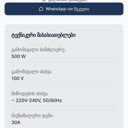
WhatsApp-ით შეკვეთა
ტექნიკური მახასიათებლები
გამომავალი სიმძლავრე
500 W
გამომავალი ძაბვა
100 V
მიწოდების ძაბვა
~ 220V-240V, 50/60Hz
მაქსიმალური დენი
30A