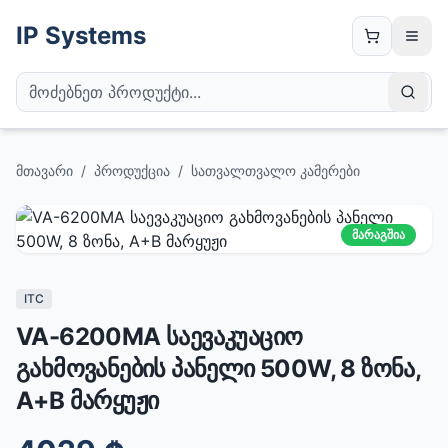
IP Systems
მთავარი
/
პროდუქცია
/
სათვალთვალო კამერები
მარაგშია
ITC
VA-6200MA საევაკუაციო
გახმოვანების პანელი 500W, 8 ზონა,
A+B მარყუჟი