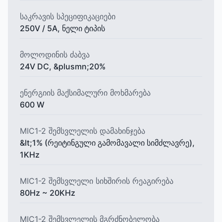
საკრავის სპეციფიკაციები
250V / 5A, ნელი ტიპის
მოლოდინის ძაბვა
24V DC, &plusmn;20%
ენერგიის მაქსიმალური მოხმარება
600 W
MIC1-2 შემსვლელის დამახინჯება
&lt;1% (რეიტინგული გამომავალი სიმძლავრე),
1KHz
MIC1-2 შემსვლელი სიხშირის რეაგირება
80Hz ~ 20KHz
MIC1-2 შემსვლელის მგრძნობელობა