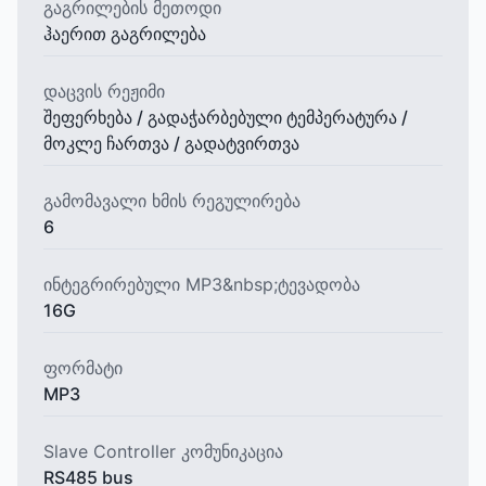
გაგრილების მეთოდი
ჰაერით გაგრილება
დაცვის რეჟიმი
შეფერხება / გადაჭარბებული ტემპერატურა /
მოკლე ჩართვა / გადატვირთვა
გამომავალი ხმის რეგულირება
6
ინტეგრირებული MP3&nbsp;ტევადობა
16G
ფორმატი
MP3
Slave Controller კომუნიკაცია
RS485 bus