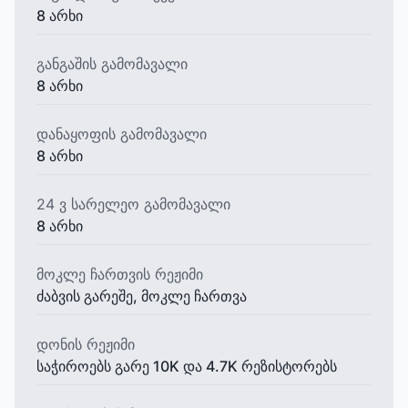
8 არხი
განგაშის გამომავალი
8 არხი
დანაყოფის გამომავალი
8 არხი
24 ვ სარელეო გამომავალი
8 არხი
მოკლე ჩართვის რეჟიმი
ძაბვის გარეშე, მოკლე ჩართვა
დონის რეჟიმი
საჭიროებს გარე 10K და 4.7K რეზისტორებს