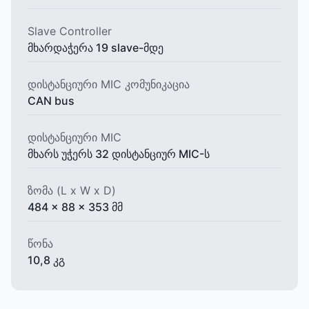
Slave Controller
მხარდაჭერა 19 slave-მდე
დისტანციური MIC კომუნიკაცია
CAN bus
დისტანციური MIC
მხარს უჭერს 32 დისტანციურ MIC-ს
ზომა (L x W x D)
484 x 88 x 353 მმ
წონა
10,8 კგ