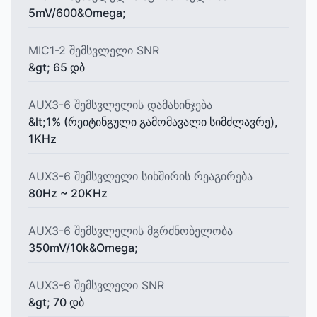
5mV/600&Omega;
MIC1-2 შემსვლელი SNR
&gt; 65 დბ
AUX3-6 შემსვლელის დამახინჯება
&lt;1% (რეიტინგული გამომავალი სიმძლავრე),
1KHz
AUX3-6 შემსვლელი სიხშირის რეაგირება
80Hz ~ 20KHz
AUX3-6 შემსვლელის მგრძნობელობა
350mV/10k&Omega;
AUX3-6 შემსვლელი SNR
&gt; 70 დბ