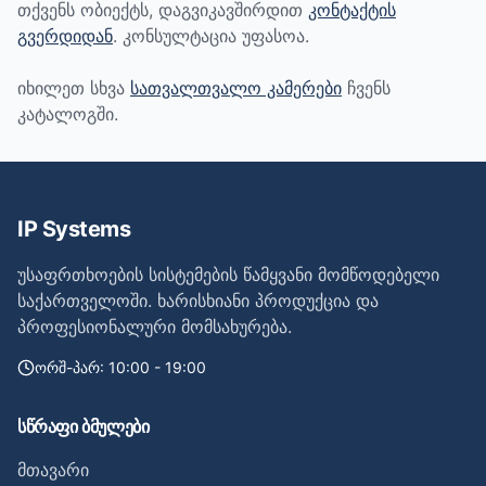
თქვენს ობიექტს, დაგვიკავშირდით
კონტაქტის
გვერდიდან
. კონსულტაცია უფასოა.
იხილეთ სხვა
სათვალთვალო კამერები
ჩვენს
კატალოგში.
IP Systems
უსაფრთხოების სისტემების წამყვანი მომწოდებელი
საქართველოში. ხარისხიანი პროდუქცია და
პროფესიონალური მომსახურება.
ორშ-პარ: 10:00 - 19:00
სწრაფი ბმულები
მთავარი