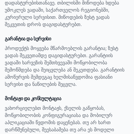
დადასტურებისთანავე. თბილისში მიწოდება ხდება
უმოკლეს ვადაში, საქართველოს რეგიონებში,
კურიერული სერვისით. მიწოდების ზუსტ ვადას
შეკვეთის დროს დაგიდასტურებთ.
გარანტია და სერვისი
პროდუქტს მოყვება მწარმოებლის გარანტია; ზუსტ
ვადას შეკვეთამდე დაგიდასტურებთ.
გარანტიის
ვადაში ხარვეზის შემთხვევაში მოწყობილობა
შემოწმდება და შეიცვლება ან შეკეთდება. გარანტიის
ამოწურვის შემდეგაც ხელმისაწვდომია ფასიანი
სერვისი და ნაწილების შეცვლა.
მონტაჟი და კონსულტაცია
ვახორციელებთ მონტაჟს, ქსელის გაწყობას,
მოწყობილობის კონფიგურაციასა და მობილურ
აპლიკაციაში წვდომის დაყენებას. თუ არ ხართ
დარწმუნებული, შეესაბამება თუ არა ეს მოდელი