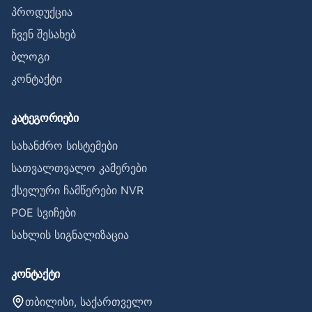
პროდუქცია
ჩვენ შესახებ
ბლოგი
კონტაქტი
კატეგორიები
სახანძრო სისტემები
სათვალთვალო კამერები
ქსელური ჩამწერები NVR
POE სვიჩები
სახლის სიგნალიზაცია
კონტაქტი
თბილისი, საქართველო