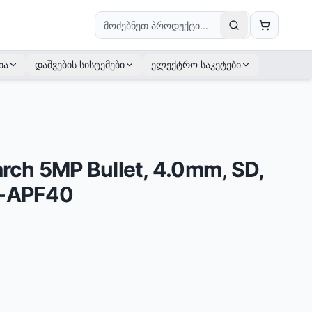
ია
დაშვების სისტემები
ელექტრო საკეტები
arch 5MP Bullet, 4.0mm, SD,
5-APF40