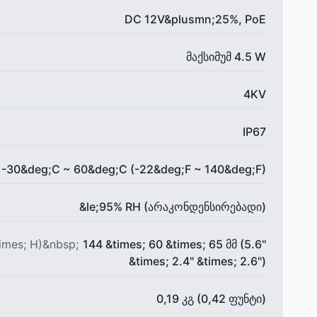
DC 12V&plusmn;25%, PoE
მაქსიმუმ 4.5 W
4KV
IP67
-30&deg;C ~ 60&deg;C (-22&deg;F ~ 140&deg;F)
&le;95% RH (არაკონდენსირებადი)
imes; H)&nbsp;
144 &times; 60 &times; 65 მმ (5.6"
&times; 2.4" &times; 2.6")
0,19 კგ (0,42 ფუნტი)