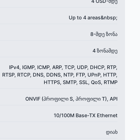
4 OSD-მდე
Up to 4 areas&nbsp;
8-მდე ზონა
4 ზონამდე
IPv4, IGMP, ICMP, ARP, TCP, UDP, DHCP, RTP,
RTSP, RTCP, DNS, DDNS, NTP, FTP, UPnP, HTTP,
HTTPS, SMTP, SSL, QoS, RTMP
ONVIF (პროფილი S, პროფილი T), API
10/100M Base-TX Ethernet
დიახ