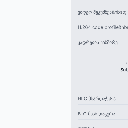
ვიდეო შეკუმშვა&nbsp;
H.264 code profile&nb
კადრების სიხშირე
Sub
HLC მხარდაჭერა
BLC მხარდაჭერა