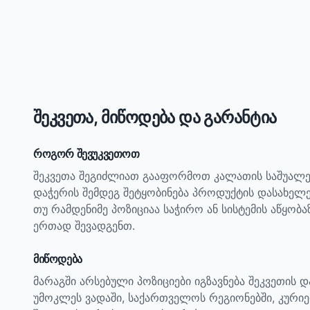
შეკვეთა, მიწოდება და გარანტია
როგორ შევუკვეთოთ
შეკვეთა შეგიძლიათ გააფორმოთ კალათის საშუალე
დაჭერის შემდეგ შეტყობინება პროდუქტის დასახელ
თუ რამდენიმე პოზიციაა საჭირო ან სისტემის აწყობ
ერთად შევადგენთ.
მიწოდება
მარაგში არსებული პოზიციები იგზავნება შეკვეთის 
უმოკლეს ვადაში, საქართველოს რეგიონებში, კურიე