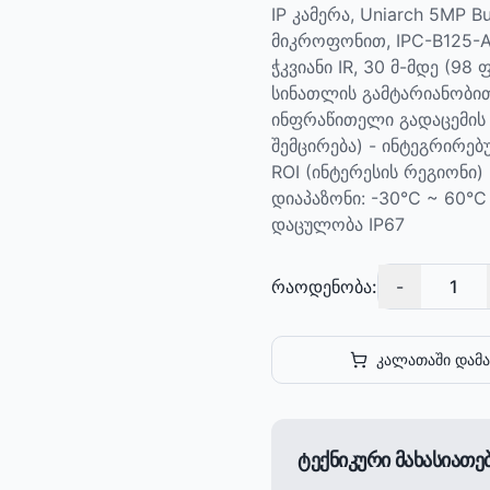
IP კამერა, Uniarch 5MP 
მიკროფონით, IPC-B125-AP
ჭკვიანი IR, 30 მ-მდე (98
სინათლის გამტარიანობით
ინფრაწითელი გადაცემის 
შემცირება) - ინტეგრირებ
ROI (ინტერესის რეგიონი)
დიაპაზონი: -30°C ~ 60°C
დაცულობა IP67
რაოდენობა:
-
1
კალათაში დამა
ტექნიკური მახასიათ