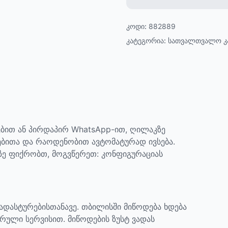
კოდი:
882889
კატეგორია:
სათვალთვალო კ
ბით ან პირდაპირ WhatsApp-ით, ღილაკზე
ებითა და რაოდენობით ავტომატურად ივსება.
აზე ფიქრობთ, მოგვწერეთ: კონფიგურაციას
დადასტურებისთანავე. თბილისში მიწოდება ხდება
რული სერვისით. მიწოდების ზუსტ ვადას