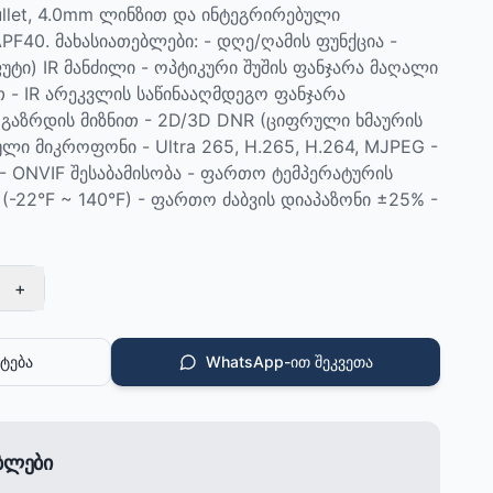
Bullet, 4.0mm ლინზით და ინტეგრირებული
F40. მახასიათებლები: - დღე/ღამის ფუნქცია -
 ფუტი) IR მანძილი - ოპტიკური შუშის ფანჯარა მაღალი
 - IR არეკვლის საწინააღმდეგო ფანჯარა
გაზრდის მიზნით - 2D/3D DNR (ციფრული ხმაურის
ული მიკროფონი - Ultra 265, H.265, H.264, MJPEG -
 - ONVIF შესაბამისობა - ფართო ტემპერატურის
 (-22°F ~ 140°F) - ფართო ძაბვის დიაპაზონი ±25% -
+
ტება
WhatsApp-ით შეკვეთა
ებლები