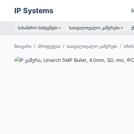
IP Systems
მ
სახანძრო სისტემები
სათვალთვალო კამერები
ქ
მთავარი
/
პროდუქცია
/
სათვალთვალო კამერები
/
UNIA