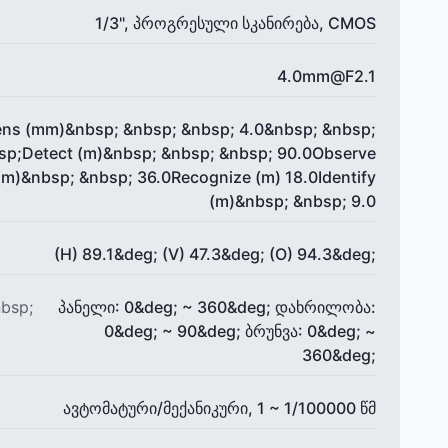
1/3", პროგრესული სკანირება, CMOS
4.0mm@F2.1
ens (mm)&nbsp; &nbsp; &nbsp; 4.0&nbsp; &nbsp;
sp;Detect (m)&nbsp; &nbsp; &nbsp; 90.0Observe
(m)&nbsp; &nbsp; 36.0Recognize (m) 18.0Identify
(m)&nbsp; &nbsp; 9.0
(H) 89.1&deg; (V) 47.3&deg; (O) 94.3&deg;
bsp;
პანელი: 0&deg; ~ 360&deg; დახრილობა:
0&deg; ~ 90&deg; ბრუნვა: 0&deg; ~
360&deg;
ავტომატური/მექანიკური, 1 ~ 1/100000 წმ