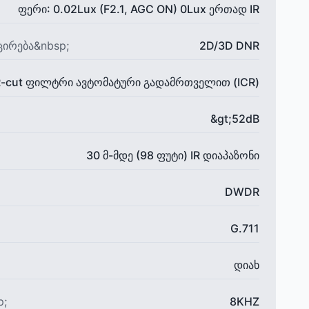
ფერი: 0.02Lux (F2.1, AGC ON) 0Lux ერთად IR
ცირება&nbsp;
2D/3D DNR
R-cut ფილტრი ავტომატური გადამრთველით (ICR)
&gt;52dB
30 მ-მდე (98 ფუტი) IR დიაპაზონი
DWDR
G.711
დიახ
p;
8KHZ