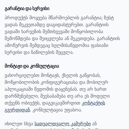
გარანტია და სერვისი
პროდუქტს მოყვება მწარმოებლის გარანტია; ზუსტ
ვადას შეკვეთამდე დაგიდასტურებთ.
გარანტიის
ვადაში ხარვეზის შემთხვევაში მოწყობილობა
შემოწმდება და შეიცვლება ან შეკეთდება. გარანტიის
ამოწურვის შემდეგაც ხელმისაწვდომია ფასიანი
სერვისი და ნაწილების შეცვლა.
მონტაჟი და კონსულტაცია
ვახორციელებთ მონტაჟს, ქსელის გაწყობას,
მოწყობილობის კონფიგურაციასა და მობილურ
აპლიკაციაში წვდომის დაყენებას. თუ არ ხართ
დარწმუნებული, შეესაბამება თუ არა ეს მოდელი
თქვენს ობიექტს, დაგვიკავშირდით
კონტაქტის
გვერდიდან
. კონსულტაცია უფასოა.
იხილეთ სხვა
სათვალთვალო კამერები
ან