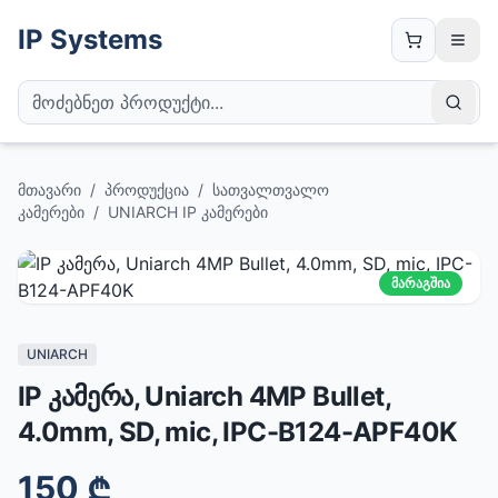
IP Systems
მთავარი
/
პროდუქცია
/
სათვალთვალო
კამერები
/
UNIARCH IP კამერები
მარაგშია
UNIARCH
IP კამერა, Uniarch 4MP Bullet,
4.0mm, SD, mic, IPC-B124-APF40K
150
₾