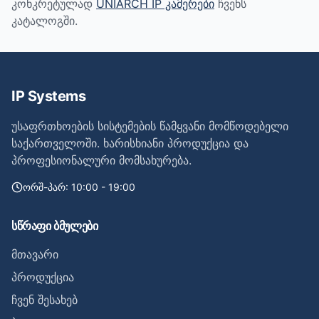
კონკრეტულად
UNIARCH IP კამერები
ჩვენს
კატალოგში.
IP Systems
უსაფრთხოების სისტემების წამყვანი მომწოდებელი
საქართველოში. ხარისხიანი პროდუქცია და
პროფესიონალური მომსახურება.
ორშ-პარ: 10:00 - 19:00
სწრაფი ბმულები
მთავარი
პროდუქცია
ჩვენ შესახებ