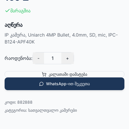
მარაგშია
აღწერა
IP კამერა, Uniarch 4MP Bullet, 4.0mm, SD, mic, IPC-
B124-APF40K
რაოდენობა:
-
1
+
კალათაში დამატება
WhatsApp-ით შეკვეთა
კოდი:
882888
კატეგორია:
სათვალთვალო კამერები