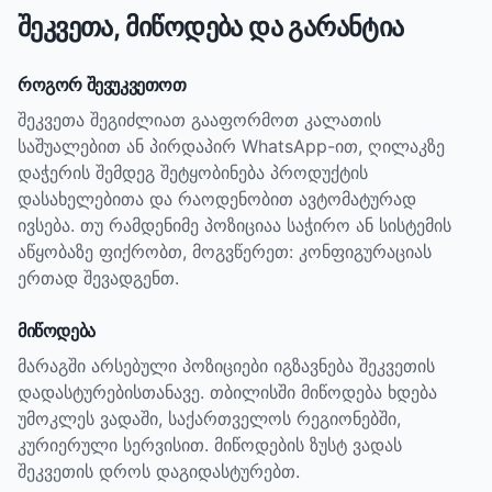
შეკვეთა, მიწოდება და გარანტია
როგორ შევუკვეთოთ
შეკვეთა შეგიძლიათ გააფორმოთ კალათის
საშუალებით ან პირდაპირ WhatsApp-ით, ღილაკზე
დაჭერის შემდეგ შეტყობინება პროდუქტის
დასახელებითა და რაოდენობით ავტომატურად
ივსება. თუ რამდენიმე პოზიციაა საჭირო ან სისტემის
აწყობაზე ფიქრობთ, მოგვწერეთ: კონფიგურაციას
ერთად შევადგენთ.
მიწოდება
მარაგში არსებული პოზიციები იგზავნება შეკვეთის
დადასტურებისთანავე. თბილისში მიწოდება ხდება
უმოკლეს ვადაში, საქართველოს რეგიონებში,
კურიერული სერვისით. მიწოდების ზუსტ ვადას
შეკვეთის დროს დაგიდასტურებთ.