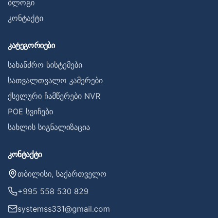
ბლოგი
კონტაქტი
კატეგორიები
სახანძრო სისტემები
სათვალთვალო კამერები
ქსელური ჩამწერები NVR
POE სვიჩები
სახლის სიგნალიზაცია
კონტაქტი
თბილისი, საქართველო
+995 558 530 829
systemss331@gmail.com