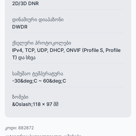
2D/3D DNR
დინამიური დიაპაზონი
DWDR
ქსელური პროტოკოლები
IPv4, TCP, UDP, DHCP, ONVIF (Profile S, Profile
T) და სხვა
სამუშაო ტემპერატურა
-30&deg;C ~ 60&deg;C
ზომები
&Oslash;118 x 97 მმ
კოდი:
882872