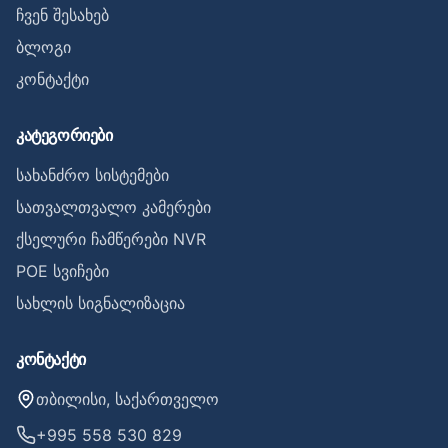
ჩვენ შესახებ
ბლოგი
კონტაქტი
კატეგორიები
სახანძრო სისტემები
სათვალთვალო კამერები
ქსელური ჩამწერები NVR
POE სვიჩები
სახლის სიგნალიზაცია
კონტაქტი
თბილისი, საქართველო
+995 558 530 829