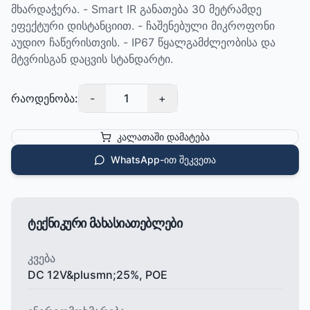
მხარდაჭერა. - Smart IR განათება 30 მეტრამდე
ეფექტური დისტანციით. - ჩაშენებული მიკროფონი
აუდიო ჩაწერისთვის. - IP67 წყალგამძლეობისა და
მტვრისგან დაცვის სტანდარტი.
რაოდენობა:
-
1
+
კალათაში დამატება
WhatsApp-ით შეკვეთა
ტექნიკური მახასიათებლები
კვება
DC 12V&plusmn;25%, POE