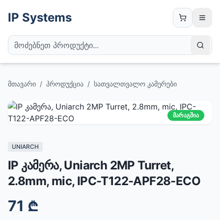
IP Systems
მთავარი
/
პროდუქცია
/
სათვალთვალო კამერები
მარაგშია
UNIARCH
IP კამერა, Uniarch 2MP Turret,
2.8mm, mic, IPC-T122-APF28-ECO
71
₾