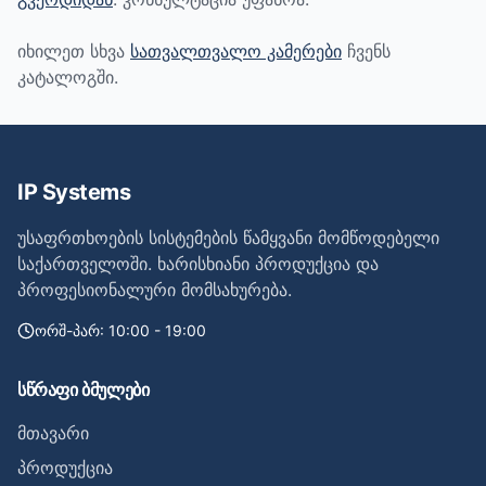
იხილეთ სხვა
სათვალთვალო კამერები
ჩვენს
კატალოგში.
IP Systems
უსაფრთხოების სისტემების წამყვანი მომწოდებელი
საქართველოში. ხარისხიანი პროდუქცია და
პროფესიონალური მომსახურება.
ორშ-პარ: 10:00 - 19:00
სწრაფი ბმულები
მთავარი
პროდუქცია