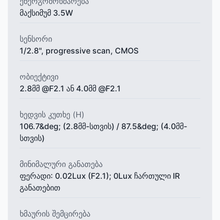
ენერგომოხმარება
მაქსიმუმ 3.5W
სენსორი
1/2.8", progressive scan, CMOS
ობიექტივი
2.8მმ @F2.1 ან 4.0მმ @F2.1
ხედვის კუთხე (H)
106.7&deg; (2.8მმ-სთვის) / 87.5&deg; (4.0მმ-
სთვის)
მინიმალური განათება
ფერადი: 0.02Lux (F2.1); 0Lux ჩართული IR
განათებით
ხმაურის შემცირება