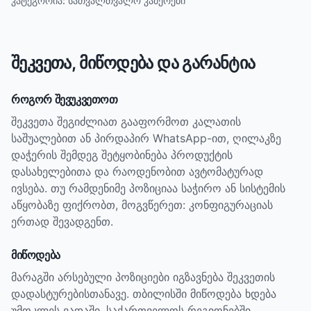
კატეგორია:
სათვალთვალო კამერები
შეკვეთა, მიწოდება და გარანტია
როგორ შევუკვეთოთ
შეკვეთა შეგიძლიათ გააფორმოთ კალათის
საშუალებით ან პირდაპირ WhatsApp-ით, ღილაკზე
დაჭერის შემდეგ შეტყობინება პროდუქტის
დასახელებითა და რაოდენობით ავტომატურად
ივსება. თუ რამდენიმე პოზიციაა საჭირო ან სისტემის
აწყობაზე ფიქრობთ, მოგვწერეთ: კონფიგურაციას
ერთად შევადგენთ.
მიწოდება
მარაგში არსებული პოზიციები იგზავნება შეკვეთის
დადასტურებისთანავე. თბილისში მიწოდება ხდება
უმოკლეს ვადაში, საქართველოს რეგიონებში,