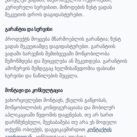
კურიერული სერვისით. მიწოდების ზუსტ ვადას
შეკვეთის დროს დაგიდასტურებთ.
გარანტია და სერვისი
პროდუქტს მოყვება მწარმოებლის გარანტია; ზუსტ
ვადას შეკვეთამდე დაგიდასტურებთ.
გარანტიის
ვადაში ხარვეზის შემთხვევაში მოწყობილობა
შემოწმდება და შეიცვლება ან შეკეთდება. გარანტიის
ამოწურვის შემდეგაც ხელმისაწვდომია ფასიანი
სერვისი და ნაწილების შეცვლა.
მონტაჟი და კონსულტაცია
ვახორციელებთ მონტაჟს, ქსელის გაწყობას,
მოწყობილობის კონფიგურაციასა და მობილურ
აპლიკაციაში წვდომის დაყენებას. თუ არ ხართ
დარწმუნებული, შეესაბამება თუ არა ეს მოდელი
თქვენს ობიექტს, დაგვიკავშირდით
კონტაქტის
გვერდიდან
. კონსულტაცია უფასოა.