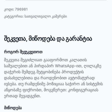
კოდი:
796981
კატეგორია:
სათვალთვალო კამერები
შეკვეთა, მიწოდება და გარანტია
როგორ შევუკვეთოთ
შეკვეთა შეგიძლიათ გააფორმოთ კალათის
საშუალებით ან პირდაპირ WhatsApp-ით, ღილაკზე
დაჭერის შემდეგ შეტყობინება პროდუქტის
დასახელებითა და რაოდენობით ავტომატურად
ივსება. თუ რამდენიმე პოზიციაა საჭირო ან სისტემის
აწყობაზე ფიქრობთ, მოგვწერეთ: კონფიგურაციას
ერთად შევადგენთ.
მიწოდება