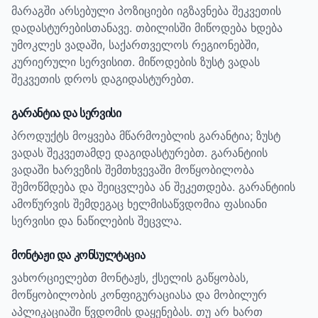
მარაგში არსებული პოზიციები იგზავნება შეკვეთის
დადასტურებისთანავე. თბილისში მიწოდება ხდება
უმოკლეს ვადაში, საქართველოს რეგიონებში,
კურიერული სერვისით. მიწოდების ზუსტ ვადას
შეკვეთის დროს დაგიდასტურებთ.
გარანტია და სერვისი
პროდუქტს მოყვება მწარმოებლის გარანტია; ზუსტ
ვადას შეკვეთამდე დაგიდასტურებთ.
გარანტიის
ვადაში ხარვეზის შემთხვევაში მოწყობილობა
შემოწმდება და შეიცვლება ან შეკეთდება. გარანტიის
ამოწურვის შემდეგაც ხელმისაწვდომია ფასიანი
სერვისი და ნაწილების შეცვლა.
მონტაჟი და კონსულტაცია
ვახორციელებთ მონტაჟს, ქსელის გაწყობას,
მოწყობილობის კონფიგურაციასა და მობილურ
აპლიკაციაში წვდომის დაყენებას. თუ არ ხართ