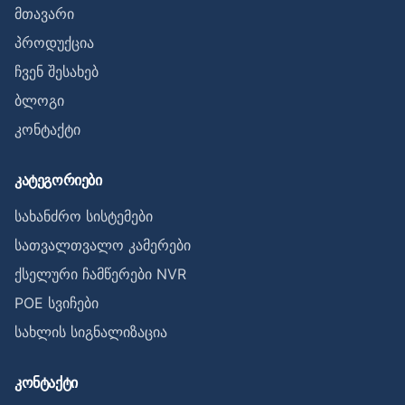
მთავარი
პროდუქცია
ჩვენ შესახებ
ბლოგი
კონტაქტი
კატეგორიები
სახანძრო სისტემები
სათვალთვალო კამერები
ქსელური ჩამწერები NVR
POE სვიჩები
სახლის სიგნალიზაცია
კონტაქტი