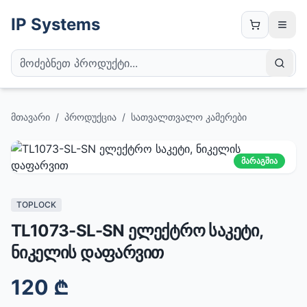
IP Systems
მთავარი
/
პროდუქცია
/
სათვალთვალო კამერები
მარაგშია
TOPLOCK
TL1073-SL-SN ელექტრო საკეტი,
ნიკელის დაფარვით
120
₾