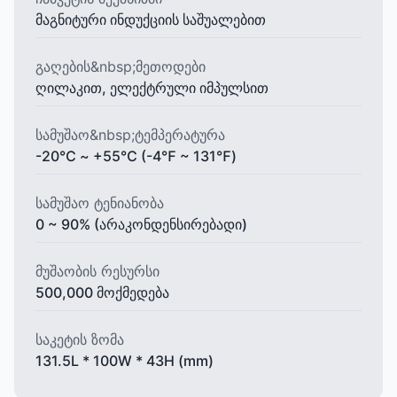
მაგნიტური ინდუქციის საშუალებით
გაღების&nbsp;მეთოდები
ღილაკით, ელექტრული იმპულსით
სამუშაო&nbsp;ტემპერატურა
-20℃ ~ +55℃ (-4℉ ~ 131℉)
სამუშაო ტენიანობა
0 ~ 90% (არაკონდენსირებადი)
მუშაობის რესურსი
500,000 მოქმედება
საკეტის ზომა
131.5L * 100W * 43H (mm)