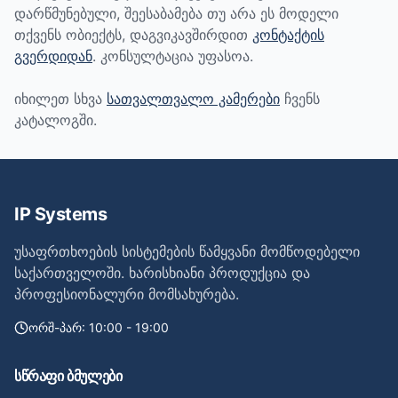
დარწმუნებული, შეესაბამება თუ არა ეს მოდელი
თქვენს ობიექტს, დაგვიკავშირდით
კონტაქტის
გვერდიდან
. კონსულტაცია უფასოა.
იხილეთ სხვა
სათვალთვალო კამერები
ჩვენს
კატალოგში.
IP Systems
უსაფრთხოების სისტემების წამყვანი მომწოდებელი
საქართველოში. ხარისხიანი პროდუქცია და
პროფესიონალური მომსახურება.
ორშ-პარ: 10:00 - 19:00
სწრაფი ბმულები