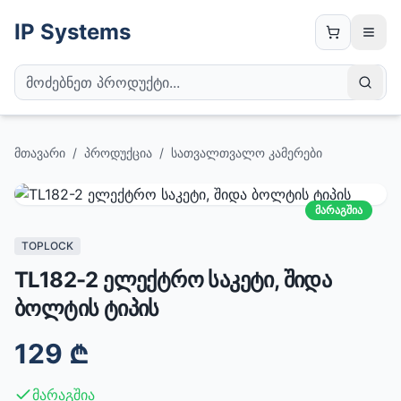
IP Systems
მთავარი
/
პროდუქცია
/
სათვალთვალო კამერები
მარაგშია
TOPLOCK
TL182-2 ელექტრო საკეტი, შიდა
ბოლტის ტიპის
129
₾
მარაგშია