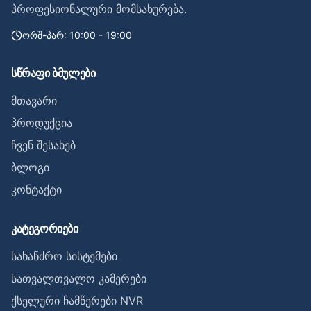
პროფესიონალური მომსახურება.
ორშ-პარ: 10:00 - 19:00
სწრაფი ბმულები
მთავარი
პროდუქცია
ჩვენ შესახებ
ბლოგი
კონტაქტი
კატეგორიები
სახანძრო სისტემები
სათვალთვალო კამერები
ქსელური ჩამწერები NVR