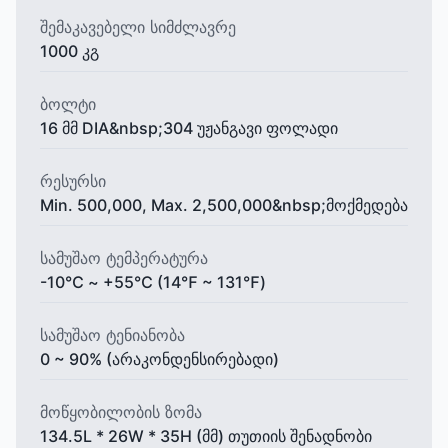
შემაკავებელი სიმძლავრე
1000 კგ
ბოლტი
16 მმ DIA&nbsp;304 უჟანგავი ფოლადი
რესურსი
Min. 500,000, Max. 2,500,000&nbsp;მოქმედება
სამუშაო ტემპერატურა
-10℃ ~ +55℃ (14℉ ~ 131℉)
სამუშაო ტენიანობა
0 ~ 90% (არაკონდენსირებადი)
მოწყობილობის ზომა
134.5L * 26W * 35H (მმ) თუთიის შენადნობი