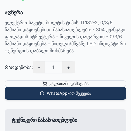
აღწერა
ელექტრო საკეტი, ბოლტის ტიპის TL182-2, 0/3/6
წამიანი დაყოვნებით. მახასიათებლები: - 304 უჟანგავი
ფოლადის სტრუქტურა - ნიკელის დაფარვით - 0/3/6
წამიანი დაყოვნება - წითელი/მწვანე LED ინდიკატორი
- ენერგიის დაბალი მოხმარება
რაოდენობა:
-
1
+
კალათაში დამატება
WhatsApp-ით შეკვეთა
ტექნიკური მახასიათებლები