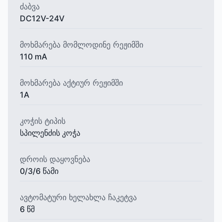
ძაბვა
DC12V-24V
მოხმარება მომლოდინე რეჟიმში
110 mA
მოხმარება აქტიურ რეჟიმში
1A
კოჭის ტიპის
სპილენძის კოჭა
დროის დაყოვნება
0/3/6 წამი
ავტომატური ხელახლა ჩაკეტვა
6 წმ