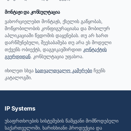
მონტაჟი და კონსულტაცია
ვახორციელებთ მონტაჟს, ქსელის გაწყობას,
მოწყობილობის კონფიგურაციასა და მობილურ
აპლიკაციაში წვდომის დაყენებას. თუ არ ხართ
დარწმუნებული, შეესაბამება თუ არა ეს მოდელი
თქვენს ობიექტს, დაგვიკავშირდით
კონტაქტის
გვერდიდან
. კონსულტაცია უფასოა.
იხილეთ სხვა
სათვალთვალო კამერები
ჩვენს
კატალოგში.
IP Systems
უსაფრთხოების სისტემების წამყვანი მომწოდებელი
საქართველოში. ხარისხიანი პროდუქცია და