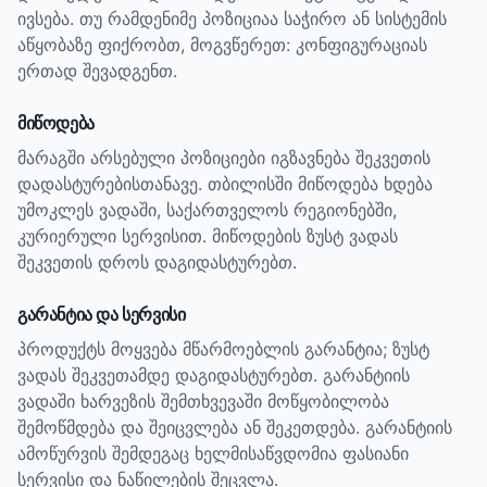
ივსება. თუ რამდენიმე პოზიციაა საჭირო ან სისტემის
აწყობაზე ფიქრობთ, მოგვწერეთ: კონფიგურაციას
ერთად შევადგენთ.
მიწოდება
მარაგში არსებული პოზიციები იგზავნება შეკვეთის
დადასტურებისთანავე. თბილისში მიწოდება ხდება
უმოკლეს ვადაში, საქართველოს რეგიონებში,
კურიერული სერვისით. მიწოდების ზუსტ ვადას
შეკვეთის დროს დაგიდასტურებთ.
გარანტია და სერვისი
პროდუქტს მოყვება მწარმოებლის გარანტია; ზუსტ
ვადას შეკვეთამდე დაგიდასტურებთ.
გარანტიის
ვადაში ხარვეზის შემთხვევაში მოწყობილობა
შემოწმდება და შეიცვლება ან შეკეთდება. გარანტიის
ამოწურვის შემდეგაც ხელმისაწვდომია ფასიანი
სერვისი და ნაწილების შეცვლა.