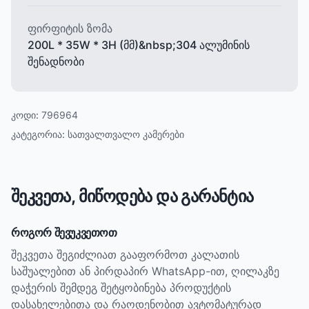
ფირფიტის ზომა
200L * 35W * 3H (მმ)&nbsp;304 ალუმინის
შენადნობი
კოდი:
796964
კატეგორია:
სათვალთვალო კამერები
შეკვეთა, მიწოდება და გარანტია
როგორ შევუკვეთოთ
შეკვეთა შეგიძლიათ გააფორმოთ კალათის
საშუალებით ან პირდაპირ WhatsApp-ით, ღილაკზე
დაჭერის შემდეგ შეტყობინება პროდუქტის
დასახელებითა და რაოდენობით ავტომატურად