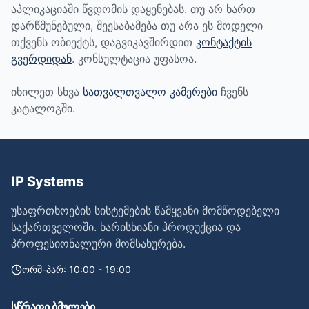
აპლიკაციაში წვდომის დაყენებას. თუ არ ხართ
დარწმუნებული, შეესაბამება თუ არა ეს მოდელი
თქვენს ობიექტს, დაგვიკავშირდით
კონტაქტის
გვერდიდან
. კონსულტაცია უფასოა.
იხილეთ სხვა
სათვალთვალო კამერები
ჩვენს
კატალოგში.
IP Systems
უსაფრთხოების სისტემების წამყვანი მომწოდებელი
საქართველოში. ხარისხიანი პროდუქცია და
პროფესიონალური მომსახურება.
ორშ-პარ: 10:00 - 19:00
სწრაფი ბმულები