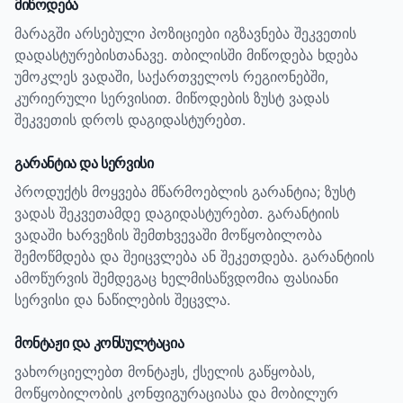
მიწოდება
მარაგში არსებული პოზიციები იგზავნება შეკვეთის
დადასტურებისთანავე. თბილისში მიწოდება ხდება
უმოკლეს ვადაში, საქართველოს რეგიონებში,
კურიერული სერვისით. მიწოდების ზუსტ ვადას
შეკვეთის დროს დაგიდასტურებთ.
გარანტია და სერვისი
პროდუქტს მოყვება მწარმოებლის გარანტია; ზუსტ
ვადას შეკვეთამდე დაგიდასტურებთ.
გარანტიის
ვადაში ხარვეზის შემთხვევაში მოწყობილობა
შემოწმდება და შეიცვლება ან შეკეთდება. გარანტიის
ამოწურვის შემდეგაც ხელმისაწვდომია ფასიანი
სერვისი და ნაწილების შეცვლა.
მონტაჟი და კონსულტაცია
ვახორციელებთ მონტაჟს, ქსელის გაწყობას,
მოწყობილობის კონფიგურაციასა და მობილურ