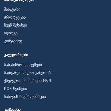
მთავარი
პროდუქცია
ჩვენ შესახებ
ბლოგი
კონტაქტი
კატეგორიები
სახანძრო სისტემები
სათვალთვალო კამერები
ქსელური ჩამწერები NVR
POE სვიჩები
სახლის სიგნალიზაცია
კონტაქტი