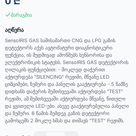
0
₾
მარაგშია
აღწერა
SensoIRIS GAS სამისამართი CNG და LPG გაზის
დეტექტორს აქვს ავტომატური დიაგნოსტიკური
ფუნქცია, ის მუდმივად ამოწმებს სენსორისა და
ელექტრონიკის სტატუსს. SensoIRIS GAS დეტექტორის
ღილაკის ფუნქციებით: - მოკლედ დაჭერით
აქტიურდება "SILENCING" რეჟიმი, მწვანე LED
ციმციმები, ზუმერი და პანელის გააქტიურება - 5 წამზე
დიდხანს დაჭერის შემთხვევაში აქტიურდება "TEST"
რეჟიმი, ამ შემთხვევაში აქტიურდება მწვანე, წითელი
და ყვითელი LED-ები. ასევე გააქტიურებულია პანელი
და ზუმერი. 6 წამის შემდეგ გაზის დეტექტორი
გამოსცემს 2 მოკლე ხმას და თიშავს "TEST" რეჟიმს.