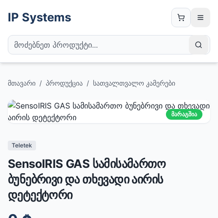
IP Systems
მთავარი
/
პროდუქცია
/
სათვალთვალო კამერები
მარაგშია
Teletek
SensoIRIS GAS სამისამართო
ბუნებრივი და თხევადი აირის
დეტექტორი