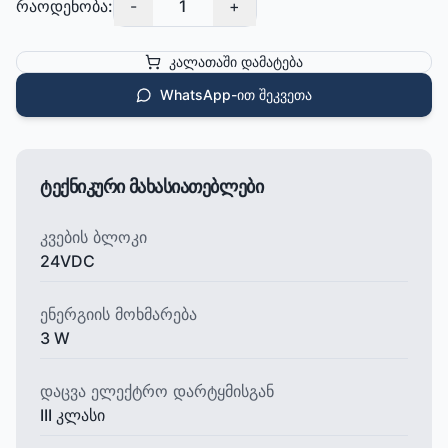
რაოდენობა:
-
1
+
კალათაში დამატება
WhatsApp-ით შეკვეთა
ტექნიკური მახასიათებლები
კვების ბლოკი
24VDC
ენერგიის მოხმარება
3 W
დაცვა ელექტრო დარტყმისგან
III კლასი