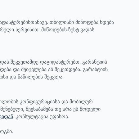
დადასტურებისთანავე. თბილისში მიწოდება ხდება
რული სერვისით. მიწოდების ზუსტ ვადას
ადას შეკვეთამდე დაგიდასტურებთ.
გარანტიის
დება და შეიცვლება ან შეკეთდება. გარანტიის
ისი და ნაწილების შეცვლა.
ბილობის კონფიგურაციასა და მობილურ
მუნებული, შეესაბამება თუ არა ეს მოდელი
დიდან
. კონსულტაცია უფასოა.
ოგში.