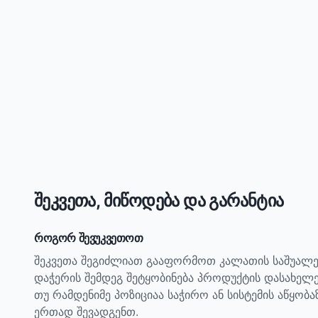
შეკვეთა, მიწოდება და გარანტია
როგორ შევუკვეთოთ
შეკვეთა შეგიძლიათ გააფორმოთ კალათის საშუალე
დაჭერის შემდეგ შეტყობინება პროდუქტის დასახელ
თუ რამდენიმე პოზიციაა საჭირო ან სისტემის აწყობ
ერთად შევადგენთ.