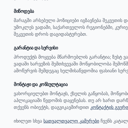
მიწოდება
მარაგში არსებული პოზიციები იგზავნება შეკვეთის 
უმოკლეს ვადაში, საქართველოს რეგიონებში, კურიე
შეკვეთის დროს დაგიდასტურებთ.
გარანტია და სერვისი
პროდუქტს მოყვება მწარმოებლის გარანტია; ზუსტ ვ
ვადაში ხარვეზის შემთხვევაში მოწყობილობა შემოწმ
ამოწურვის შემდეგაც ხელმისაწვდომია ფასიანი სერვ
მონტაჟი და კონსულტაცია
ვახორციელებთ მონტაჟს, ქსელის გაწყობას, მოწყო
აპლიკაციაში წვდომის დაყენებას. თუ არ ხართ დარწ
თქვენს ობიექტს, დაგვიკავშირდით
კონტაქტის გვერ
იხილეთ სხვა
სათვალთვალო კამერები
ჩვენს კატალ