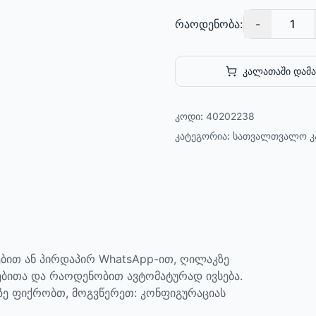
რაოდენობა:
-
1
კალათაში დამა
კოდი:
40202238
კატეგორია:
სათვალთვალო კ
ბით ან პირდაპირ WhatsApp-ით, ღილაკზე
ებითა და რაოდენობით ავტომატურად ივსება.
აზე ფიქრობთ, მოგვწერეთ: კონფიგურაციას