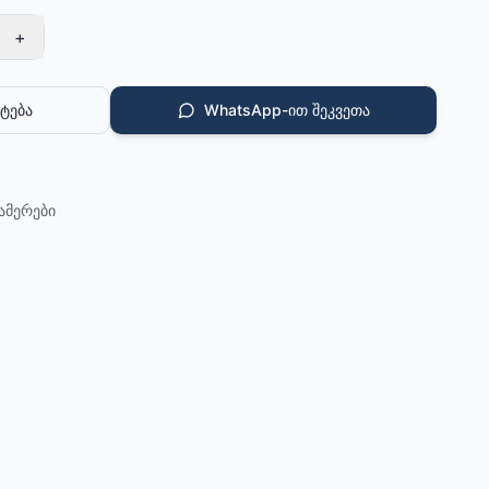
+
ტება
WhatsApp-ით შეკვეთა
ამერები