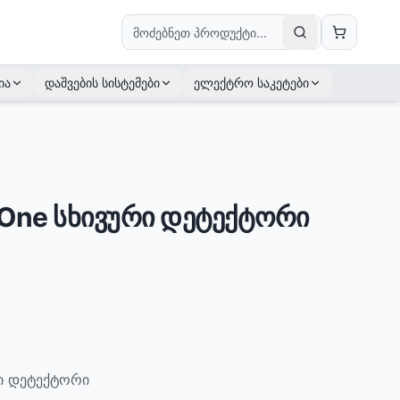
ია
დაშვების სისტემები
ელექტრო საკეტები
 One სხივური დეტექტორი
რი დეტექტორი