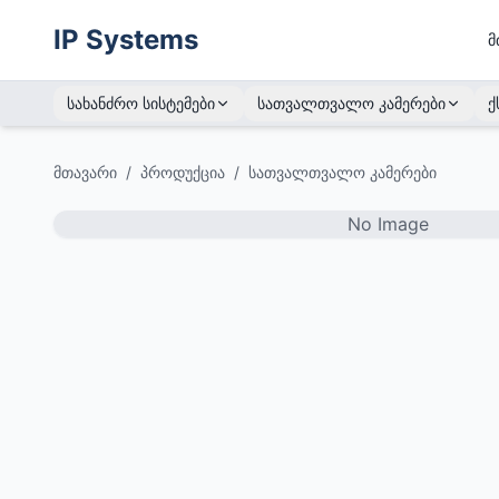
IP Systems
მ
სახანძრო სისტემები
სათვალთვალო კამერები
ქ
მთავარი
/
პროდუქცია
/
სათვალთვალო კამერები
No Image