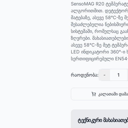
SensoMAG R20 ტემპერატ
ალგორითმით. დეტექტორი
მატებაზე, ასევე 58°C-ზე
შესაძლებელია ნებისმიერ
სისტემაში, რომელსაც გაა
ზღვრები. მახასიათებლები
ასევე 58°C-ზე მეტ ტემპ
LED ინდიკატორი 360°-ი ხ
სერთიფიცირებული EN54
რაოდენობა:
-
1
კალათაში დამა
ტექნიკური მახასიათ