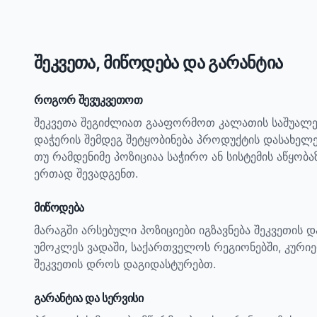
შეკვეთა, მიწოდება და გარანტია
როგორ შევუკვეთოთ
შეკვეთა შეგიძლიათ გააფორმოთ კალათის საშუალე
დაჭერის შემდეგ შეტყობინება პროდუქტის დასახელ
თუ რამდენიმე პოზიციაა საჭირო ან სისტემის აწყობ
ერთად შევადგენთ.
მიწოდება
მარაგში არსებული პოზიციები იგზავნება შეკვეთის 
უმოკლეს ვადაში, საქართველოს რეგიონებში, კურიე
შეკვეთის დროს დაგიდასტურებთ.
გარანტია და სერვისი