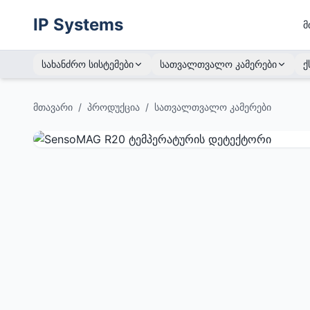
IP Systems
მ
სახანძრო სისტემები
სათვალთვალო კამერები
ქ
მთავარი
/
პროდუქცია
/
სათვალთვალო კამერები