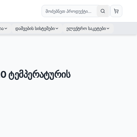
ია
დაშვების სისტემები
ელექტრო საკეტები
0 ტემპერატურის