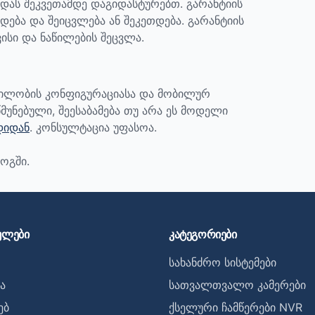
ადას შეკვეთამდე დაგიდასტურებთ.
გარანტიის
დება და შეიცვლება ან შეკეთდება. გარანტიის
ისი და ნაწილების შეცვლა.
ბილობის კონფიგურაციასა და მობილურ
მუნებული, შეესაბამება თუ არა ეს მოდელი
დიდან
. კონსულტაცია უფასოა.
ოგში.
ულები
კატეგორიები
სახანძრო სისტემები
ა
სათვალთვალო კამერები
ებ
ქსელური ჩამწერები NVR