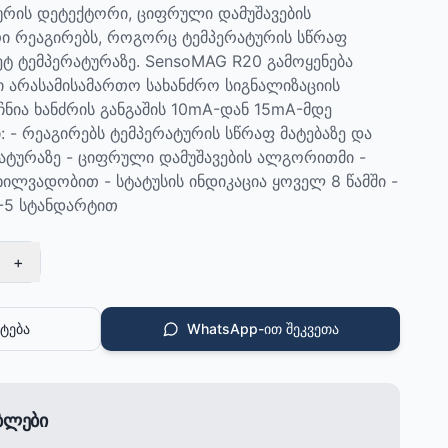
ურის დეტექტორი, ციფრული დამუშავების
 რეაგირებს, როგორც ტემპერატურის სწრაფ
 მეტ ტემპერატურაზე. SensoMAG R20 გამოყენება
ი არასამისამართო სახანძრო სიგნალიზაციის
ჩნია ხანძრის განგაშის 10mA-დან 15mA-მდე
: - რეაგირებს ტემპერატურის სწრაფ მატებაზე და
ერატურაზე - ციფრული დამუშავების ალგორითმი -
ილვადობით - სტატუსის ინდიკაცია ყოველ 8 წამში -
-5 სტანდარტით
+
ტება
WhatsApp-ით შეკვეთა
ებლები