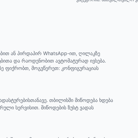
ბით ან პირდაპირ WhatsApp-ით, ღილაკზე
ებითა და რაოდენობით ავტომატურად ივსება.
აზე ფიქრობთ, მოგვწერეთ: კონფიგურაციას
დადასტურებისთანავე. თბილისში მიწოდება ხდება
რული სერვისით. მიწოდების ზუსტ ვადას