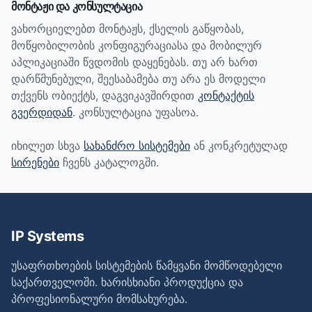
მონტაჟი და კონსულტაცია
ვახორციელებთ მონტაჟს, ქსელის გაწყობას,
მოწყობილობის კონფიგურაციასა და მობილურ
აპლიკაციაში წვდომის დაყენებას. თუ არ ხართ
დარწმუნებული, შეესაბამება თუ არა ეს მოდელი
თქვენს ობიექტს, დაგვიკავშირდით
კონტაქტის
გვერდიდან
. კონსულტაცია უფასოა.
იხილეთ სხვა
სახანძრო სისტემები
ან კონკრეტულად
სირენები
ჩვენს კატალოგში.
IP Systems
უსაფრთხოების სისტემების წამყვანი მომწოდებელი
საქართველოში. ხარისხიანი პროდუქცია და
პროფესიონალური მომსახურება.