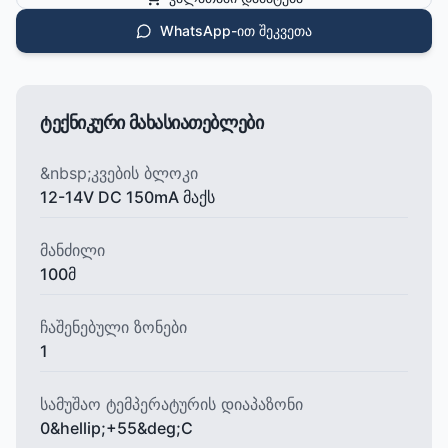
WhatsApp-ით შეკვეთა
ტექნიკური მახასიათებლები
&nbsp;კვების ბლოკი
12-14V DC 150mA მაქს
მანძილი
100მ
ჩაშენებული ზონები
1
სამუშაო ტემპერატურის დიაპაზონი
0&hellip;+55&deg;C