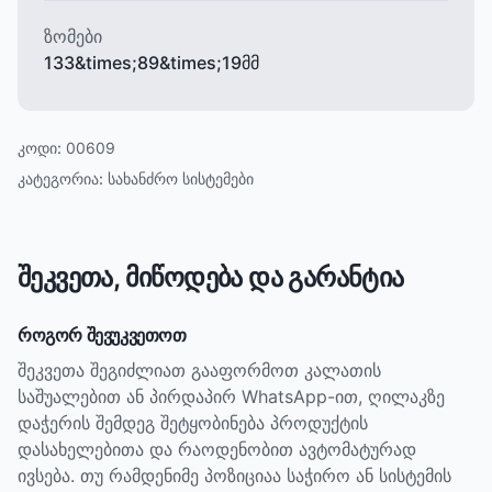
ზომები
133&times;89&times;19მმ
კოდი:
00609
კატეგორია:
სახანძრო სისტემები
შეკვეთა, მიწოდება და გარანტია
როგორ შევუკვეთოთ
შეკვეთა შეგიძლიათ გააფორმოთ კალათის
საშუალებით ან პირდაპირ WhatsApp-ით, ღილაკზე
დაჭერის შემდეგ შეტყობინება პროდუქტის
დასახელებითა და რაოდენობით ავტომატურად
ივსება. თუ რამდენიმე პოზიციაა საჭირო ან სისტემის