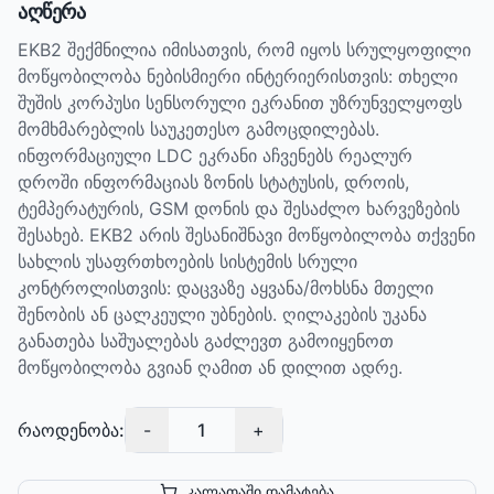
აღწერა
EKB2 შექმნილია იმისათვის, რომ იყოს სრულყოფილი
მოწყობილობა ნებისმიერი ინტერიერისთვის: თხელი
შუშის კორპუსი სენსორული ეკრანით უზრუნველყოფს
მომხმარებლის საუკეთესო გამოცდილებას.
ინფორმაციული LDC ეკრანი აჩვენებს რეალურ
დროში ინფორმაციას ზონის სტატუსის, დროის,
ტემპერატურის, GSM დონის და შესაძლო ხარვეზების
შესახებ. EKB2 არის შესანიშნავი მოწყობილობა თქვენი
სახლის უსაფრთხოების სისტემის სრული
კონტროლისთვის: დაცვაზე აყვანა/მოხსნა მთელი
შენობის ან ცალკეული უბნების. ღილაკების უკანა
განათება საშუალებას გაძლევთ გამოიყენოთ
მოწყობილობა გვიან ღამით ან დილით ადრე.
რაოდენობა:
-
1
+
კალათაში დამატება