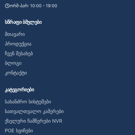
ორშ-პარ: 10:00 - 19:00
სწრაფი ბმულები
მთავარი
პროდუქცია
ჩვენ შესახებ
ბლოგი
კონტაქტი
კატეგორიები
სახანძრო სისტემები
სათვალთვალო კამერები
ქსელური ჩამწერები NVR
POE სვიჩები