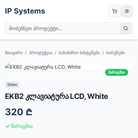
IP Systems
მთავარი
/
პროდუქცია
/
სახანძრო სისტემები
/
სირენები
მარაგშია
Eldes
EKB2 კლავიატურა LCD, White
320
₾
მარაგშია