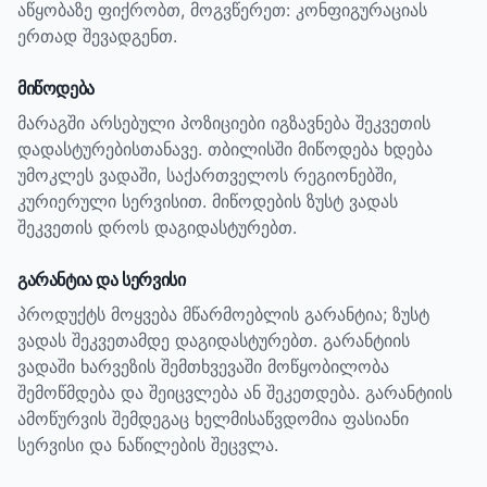
აწყობაზე ფიქრობთ, მოგვწერეთ: კონფიგურაციას
ერთად შევადგენთ.
მიწოდება
მარაგში არსებული პოზიციები იგზავნება შეკვეთის
დადასტურებისთანავე. თბილისში მიწოდება ხდება
უმოკლეს ვადაში, საქართველოს რეგიონებში,
კურიერული სერვისით. მიწოდების ზუსტ ვადას
შეკვეთის დროს დაგიდასტურებთ.
გარანტია და სერვისი
პროდუქტს მოყვება მწარმოებლის გარანტია; ზუსტ
ვადას შეკვეთამდე დაგიდასტურებთ.
გარანტიის
ვადაში ხარვეზის შემთხვევაში მოწყობილობა
შემოწმდება და შეიცვლება ან შეკეთდება. გარანტიის
ამოწურვის შემდეგაც ხელმისაწვდომია ფასიანი
სერვისი და ნაწილების შეცვლა.