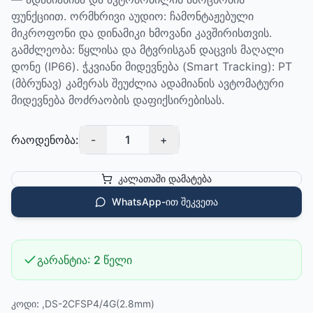
ფუნქციით. ორმხრივი აუდიო: ჩამონტაჟებული
მიკროფონი და დინამიკი ხმოვანი კავშირისთვის.
გამძლეობა: წყლისა და მტვრისგან დაცვის მაღალი
დონე (IP66). ჭკვიანი მიდევნება (Smart Tracking): PT
(მბრუნავ) კამერას შეუძლია ადამიანის ავტომატური
მიდევნება მოძრაობის დაფიქსირებისას.
რაოდენობა:
-
1
+
კალათაში დამატება
WhatsApp-ით შეკვეთა
გარანტია:
2 წელი
კოდი:
,DS-2CFSP4/4G(2.8mm)