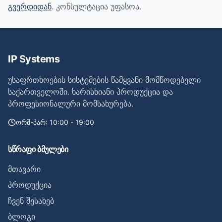
გვერდიდან
. კონსულტაცია უფასოა.
IP Systems
უსაფრთხოების სისტემების წამყვანი მომწოდებელი
საქართველოში. ხარისხიანი პროდუქცია და
პროფესიონალური მომსახურება.
ორშ-პარ: 10:00 - 19:00
სწრაფი ბმულები
მთავარი
პროდუქცია
ჩვენ შესახებ
ბლოგი