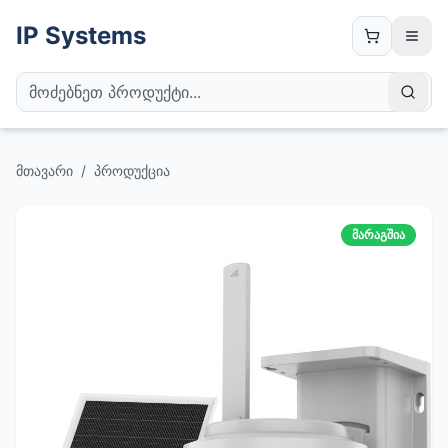
IP Systems
მთავარი
/
პროდუქცია
მარაგშია