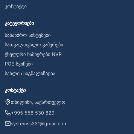
კონტაქტი
კატეგორიები
სახანძრო სისტემები
სათვალთვალო კამერები
ქსელური ჩამწერები NVR
POE სვიჩები
სახლის სიგნალიზაცია
კონტაქტი
თბილისი, საქართველო
+995 558 530 829
systemss331@gmail.com