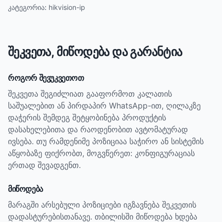
კატეგორია:
hikvision-ip
შეკვეთა, მიწოდება და გარანტია
როგორ შევუკვეთოთ
შეკვეთა შეგიძლიათ გააფორმოთ კალათის
საშუალებით ან პირდაპირ WhatsApp-ით, ღილაკზე
დაჭერის შემდეგ შეტყობინება პროდუქტის
დასახელებითა და რაოდენობით ავტომატურად
ივსება. თუ რამდენიმე პოზიციაა საჭირო ან სისტემის
აწყობაზე ფიქრობთ, მოგვწერეთ: კონფიგურაციას
ერთად შევადგენთ.
მიწოდება
მარაგში არსებული პოზიციები იგზავნება შეკვეთის
დადასტურებისთანავე. თბილისში მიწოდება ხდება