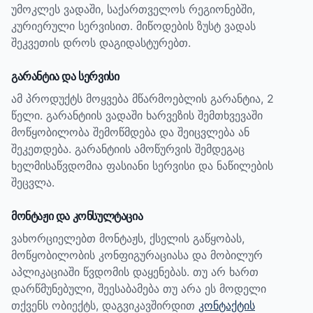
უმოკლეს ვადაში, საქართველოს რეგიონებში,
კურიერული სერვისით. მიწოდების ზუსტ ვადას
შეკვეთის დროს დაგიდასტურებთ.
გარანტია და სერვისი
ამ პროდუქტს მოყვება მწარმოებლის გარანტია, 2
წელი.
გარანტიის ვადაში ხარვეზის შემთხვევაში
მოწყობილობა შემოწმდება და შეიცვლება ან
შეკეთდება. გარანტიის ამოწურვის შემდეგაც
ხელმისაწვდომია ფასიანი სერვისი და ნაწილების
შეცვლა.
მონტაჟი და კონსულტაცია
ვახორციელებთ მონტაჟს, ქსელის გაწყობას,
მოწყობილობის კონფიგურაციასა და მობილურ
აპლიკაციაში წვდომის დაყენებას. თუ არ ხართ
დარწმუნებული, შეესაბამება თუ არა ეს მოდელი
თქვენს ობიექტს, დაგვიკავშირდით
კონტაქტის